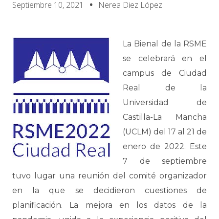
Septiembre 10, 2021
Nerea Diez López
La Bienal de la RSME
se celebrará en el
campus de Ciudad
Real de la
Universidad de
Castilla-La Mancha
(UCLM) del 17 al 21 de
enero de 2022. Este
7 de septiembre
tuvo lugar una reunión del comité organizador
en la que se decidieron cuestiones de
planificación. La mejora en los datos de la