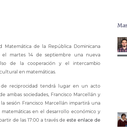
Mas
d Matemática de la República Dominicana
 el martes 14 de septiembre una nueva
ulso de la cooperación y el intercambio
 cultural en matemáticas.
 de reciprocidad tendrá lugar en un acto
s de ambas sociedades, Francisco Marcellán y
a sesión Francisco Marcellán impartirá una
s matemáticas en el desarrollo económico y
partir de las 17:00 a través de
este enlace de