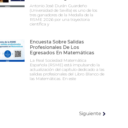
Antonio José Durán Guardeño
(Universidad de Sevilla) es uno de los
tres ganadores de la Medalla de la
RSME 2026 por una trayectoria
científica y
Encuesta Sobre Salidas
Profesionales De Los
Egresados En Matemáticas
La Real Sociedad Matemática
Española (RSME) está impulsando la
actualización del capítulo dedicado a las
salidas profesionales del Libro Blanco de
las Matemáticas. En este
Siguiente