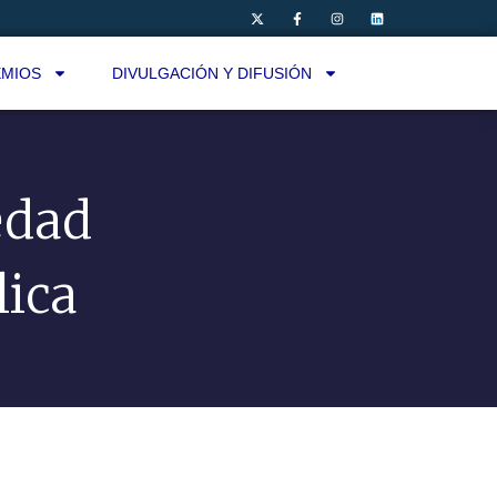
MIOS
DIVULGACIÓN Y DIFUSIÓN
edad
lica