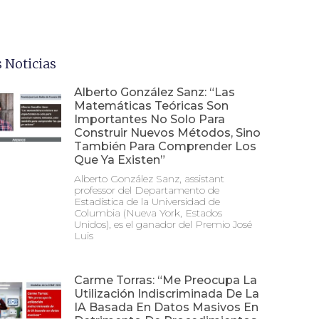
 Noticias
Alberto González Sanz: “Las
Matemáticas Teóricas Son
Importantes No Solo Para
Construir Nuevos Métodos, Sino
También Para Comprender Los
Que Ya Existen”
Alberto González Sanz, assistant
professor del Departamento de
Estadística de la Universidad de
Columbia (Nueva York, Estados
Unidos), es el ganador del Premio José
Luis
Carme Torras: “Me Preocupa La
Utilización Indiscriminada De La
IA Basada En Datos Masivos En