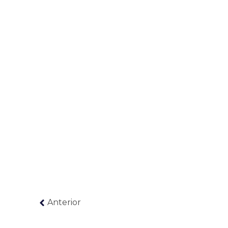
Anterior