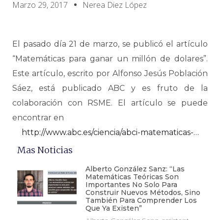
Marzo 29, 2017
Nerea Diez López
El pasado día 21 de marzo, se publicó el artículo
“Matemáticas para ganar un millón de dolares”.
Este artículo, escrito por Alfonso Jesús Población
Sáez, está publicado ABC y es fruto de la
colaboración con RSME. El artículo se puede
encontrar en
http://www.abc.es/ciencia/abci-matematicas-…
Mas Noticias
Alberto González Sanz: “Las
Matemáticas Teóricas Son
Importantes No Solo Para
Construir Nuevos Métodos, Sino
También Para Comprender Los
Que Ya Existen”