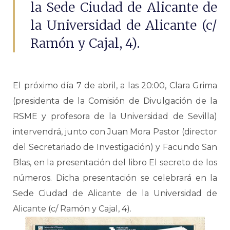
la Sede Ciudad de Alicante de
la Universidad de Alicante (c/
Ramón y Cajal, 4).
El próximo día 7 de abril, a las 20:00, Clara Grima
(presidenta de la Comisión de Divulgación de la
RSME y profesora de la Universidad de Sevilla)
intervendrá, junto con Juan Mora Pastor (director
del Secretariado de Investigación) y Facundo San
Blas, en la presentación del libro El secreto de los
números. Dicha presentación se celebrará en la
Sede Ciudad de Alicante de la Universidad de
Alicante (c/ Ramón y Cajal, 4).