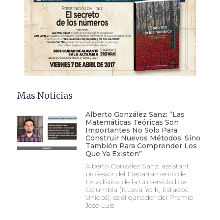
Mas Noticias
Alberto González Sanz: “Las
Matemáticas Teóricas Son
Importantes No Solo Para
Construir Nuevos Métodos, Sino
También Para Comprender Los
Que Ya Existen”
Alberto González Sanz, assistant
professor del Departamento de
Estadística de la Universidad de
Columbia (Nueva York, Estados
Unidos), es el ganador del Premio
José Luis