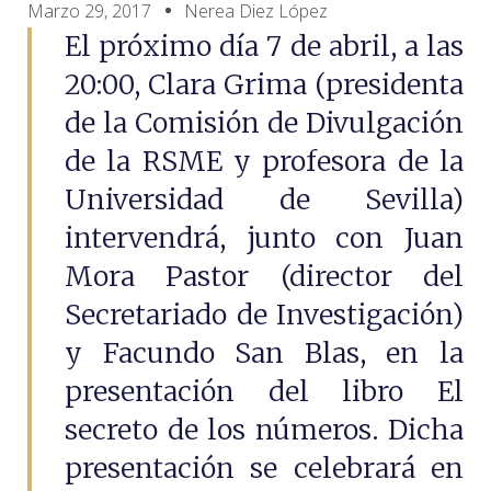
Marzo 29, 2017
Nerea Diez López
El próximo día 7 de abril, a las
20:00, Clara Grima (presidenta
de la Comisión de Divulgación
de la RSME y profesora de la
Universidad de Sevilla)
intervendrá, junto con Juan
Mora Pastor (director del
Secretariado de Investigación)
y Facundo San Blas, en la
presentación del libro El
secreto de los números. Dicha
presentación se celebrará en