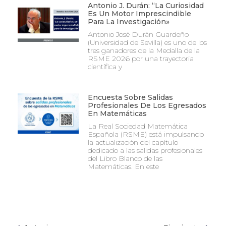
Antonio J. Durán: “La Curiosidad
Es Un Motor Imprescindible
Para La Investigación»
Antonio José Durán Guardeño
(Universidad de Sevilla) es uno de los
tres ganadores de la Medalla de la
RSME 2026 por una trayectoria
científica y
Encuesta Sobre Salidas
Profesionales De Los Egresados
En Matemáticas
La Real Sociedad Matemática
Española (RSME) está impulsando
la actualización del capítulo
dedicado a las salidas profesionales
del Libro Blanco de las
Matemáticas. En este