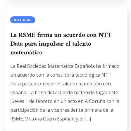
NOTICIAS
La RSME firma un acuerdo con NTT
Data para impulsar el talento
matemático
La Real Sociedad Matemática Española ha firmado
un acuerdo con la consultora tecnológica NTT
Data para promover el talento matemático en
España. La firma del acuerdo ha tenido lugar este
jueves 1 de febrero en un acto en A Coruña con la
participación de la vicepresidenta primera de la
RSME, Victoria Otero Espinar, y el […]