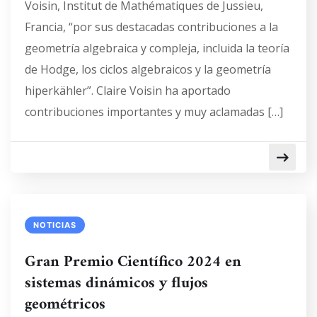
Voisin, Institut de Mathématiques de Jussieu,
Francia, “por sus destacadas contribuciones a la
geometría algebraica y compleja, incluida la teoría
de Hodge, los ciclos algebraicos y la geometría
hiperkähler”. Claire Voisin ha aportado
contribuciones importantes y muy aclamadas […]
NOTICIAS
Gran Premio Científico 2024 en
sistemas dinámicos y flujos
geométricos