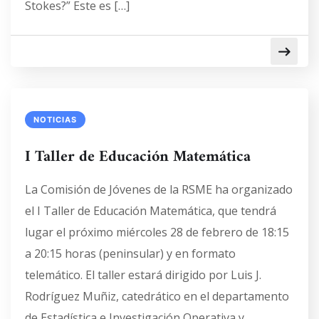
Stokes?” Este es […]
NOTICIAS
I Taller de Educación Matemática
La Comisión de Jóvenes de la RSME ha organizado
el I Taller de Educación Matemática, que tendrá
lugar el próximo miércoles 28 de febrero de 18:15
a 20:15 horas (peninsular) y en formato
telemático. El taller estará dirigido por Luis J.
Rodríguez Muñiz, catedrático en el departamento
de Estadística e Investigación Operativa y