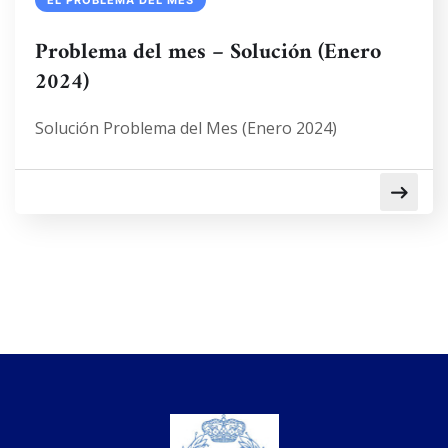
EL PROBLEMA DEL MES
Problema del mes – Solución (Enero
2024)
Solución Problema del Mes (Enero 2024)