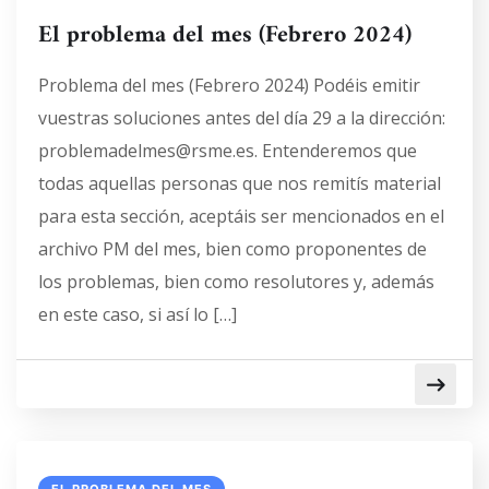
El problema del mes (Febrero 2024)
Problema del mes (Febrero 2024) Podéis emitir
vuestras soluciones antes del día 29 a la dirección:
problemadelmes@rsme.es. Entenderemos que
todas aquellas personas que nos remitís material
para esta sección, aceptáis ser mencionados en el
archivo PM del mes, bien como proponentes de
los problemas, bien como resolutores y, además
en este caso, si así lo […]