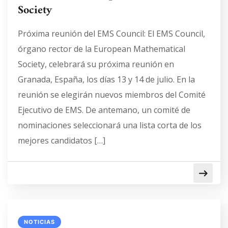
Society
Próxima reunión del EMS Council: El EMS Council,
órgano rector de la European Mathematical
Society, celebrará su próxima reunión en
Granada, España, los días 13 y 14 de julio. En la
reunión se elegirán nuevos miembros del Comité
Ejecutivo de EMS. De antemano, un comité de
nominaciones seleccionará una lista corta de los
mejores candidatos […]
NOTICIAS