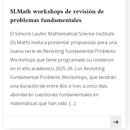
SLMath workshops de revisión de
problemas fundamentales
El Simons Laufer Mathematical Science Institute
(SLMath) invita a presentar propuestas para una
nueva serie de Revisiting Fundamental Problems
Workshops que tiene programado su comienzo
en el año académico 2025-26. Los Revisiting
Fundamental Problems Workshops, que tendrán
una duración de entre dos o tres a cinco días,
abordarán cuestiones fundamentales en
matemáticas que han sido, […]