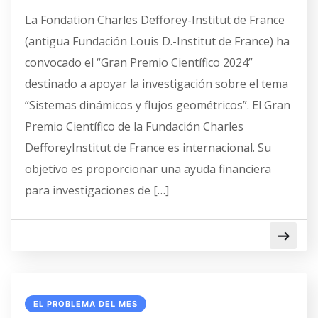
La Fondation Charles Defforey-Institut de France
(antigua Fundación Louis D.-Institut de France) ha
convocado el “Gran Premio Científico 2024”
destinado a apoyar la investigación sobre el tema
“Sistemas dinámicos y flujos geométricos”. El Gran
Premio Científico de la Fundación Charles
DefforeyInstitut de France es internacional. Su
objetivo es proporcionar una ayuda financiera
para investigaciones de […]
EL PROBLEMA DEL MES