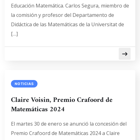
Educación Matemática. Carlos Segura, miembro de
la comisión y profesor del Departamento de
Didáctica de las Matemáticas de la Universitat de
[…]
NOTICIAS
Claire Voisin, Premio Crafoord de
Matemáticas 2024
El martes 30 de enero se anunció la concesión del
Premio Crafoord de Matemáticas 2024 a Claire