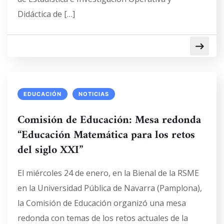
Didáctica de […]
EDUCACIÓN
NOTICIAS
Comisión de Educación: Mesa redonda
“Educación Matemática para los retos
del siglo XXI”
El miércoles 24 de enero, en la Bienal de la RSME
en la Universidad Pública de Navarra (Pamplona),
la Comisión de Educación organizó una mesa
redonda con temas de los retos actuales de la