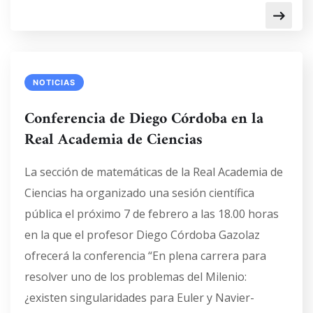
NOTICIAS
Conferencia de Diego Córdoba en la
Real Academia de Ciencias
La sección de matemáticas de la Real Academia de
Ciencias ha organizado una sesión científica
pública el próximo 7 de febrero a las 18.00 horas
en la que el profesor Diego Córdoba Gazolaz
ofrecerá la conferencia “En plena carrera para
resolver uno de los problemas del Milenio:
¿existen singularidades para Euler y Navier-