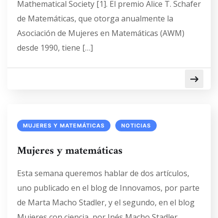
Mathematical Society [1]. El premio Alice T. Schafer
de Matemáticas, que otorga anualmente la
Asociación de Mujeres en Matemáticas (AWM)
desde 1990, tiene […]
MUJERES Y MATEMÁTICAS
NOTICIAS
Mujeres y matemáticas
Esta semana queremos hablar de dos artículos,
uno publicado en el blog de Innovamos, por parte
de Marta Macho Stadler, y el segundo, en el blog
Mujeres con ciencia, por Inés Macho Stadler.