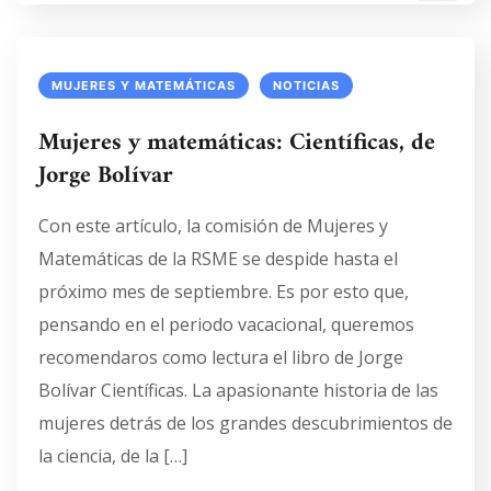
MUJERES Y MATEMÁTICAS
NOTICIAS
Mujeres y matemáticas: Científicas, de
Jorge Bolívar
Con este artículo, la comisión de Mujeres y
Matemáticas de la RSME se despide hasta el
próximo mes de septiembre. Es por esto que,
pensando en el periodo vacacional, queremos
recomendaros como lectura el libro de Jorge
Bolívar Científicas. La apasionante historia de las
mujeres detrás de los grandes descubrimientos de
la ciencia, de la […]