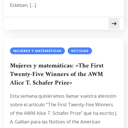
Esteban, […]
MUJERES Y MATEMÁTICAS
NOTICIAS
Mujeres y matemáticas: «The First
Twenty-Five Winners of the AWM
Alice T. Schafer Prize»
Esta semana quisiéramos llamar vuestra atención
sobre el artículo “The First Twenty-Five Winners
of the AWM Alice T. Schafer Prize” que ha escrito J.
A. Gallian para las Notices of the American