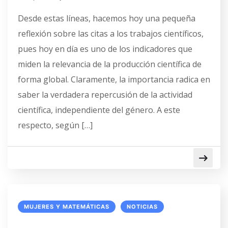
Desde estas líneas, hacemos hoy una pequeña
reflexión sobre las citas a los trabajos científicos,
pues hoy en día es uno de los indicadores que
miden la relevancia de la producción científica de
forma global. Claramente, la importancia radica en
saber la verdadera repercusión de la actividad
científica, independiente del género. A este
respecto, según […]
MUJERES Y MATEMÁTICAS
NOTICIAS