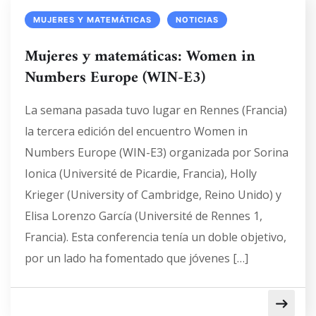
MUJERES Y MATEMÁTICAS
NOTICIAS
Mujeres y matemáticas: Women in
Numbers Europe (WIN-E3)
La semana pasada tuvo lugar en Rennes (Francia)
la tercera edición del encuentro Women in
Numbers Europe (WIN-E3) organizada por Sorina
Ionica (Université de Picardie, Francia), Holly
Krieger (University of Cambridge, Reino Unido) y
Elisa Lorenzo García (Université de Rennes 1,
Francia). Esta conferencia tenía un doble objetivo,
por un lado ha fomentado que jóvenes […]