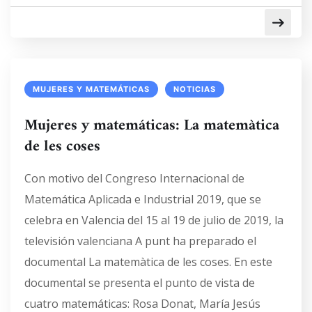
MUJERES Y MATEMÁTICAS
NOTICIAS
Mujeres y matemáticas: La matemàtica
de les coses
Con motivo del Congreso Internacional de
Matemática Aplicada e Industrial 2019, que se
celebra en Valencia del 15 al 19 de julio de 2019, la
televisión valenciana A punt ha preparado el
documental La matemàtica de les coses. En este
documental se presenta el punto de vista de
cuatro matemáticas: Rosa Donat, María Jesús