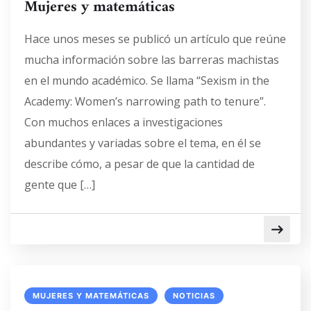
Mujeres y matemáticas
Hace unos meses se publicó un artículo que reúne
mucha información sobre las barreras machistas
en el mundo académico. Se llama “Sexism in the
Academy: Women’s narrowing path to tenure”.
Con muchos enlaces a investigaciones
abundantes y variadas sobre el tema, en él se
describe cómo, a pesar de que la cantidad de
gente que […]
MUJERES Y MATEMÁTICAS
NOTICIAS