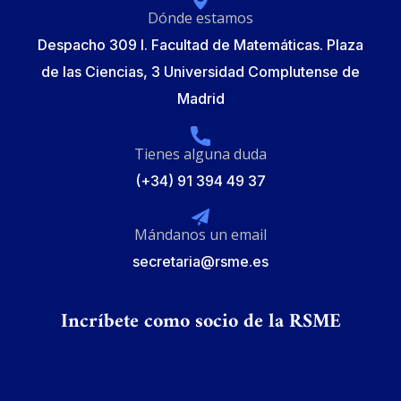
Dónde estamos
Despacho 309 I. Facultad de Matemáticas. Plaza
de las Ciencias, 3 Universidad Complutense de
Madrid
Tienes alguna duda
(+34) 91 394 49 37
Mándanos un email
secretaria@rsme.es
Incríbete como socio de la RSME