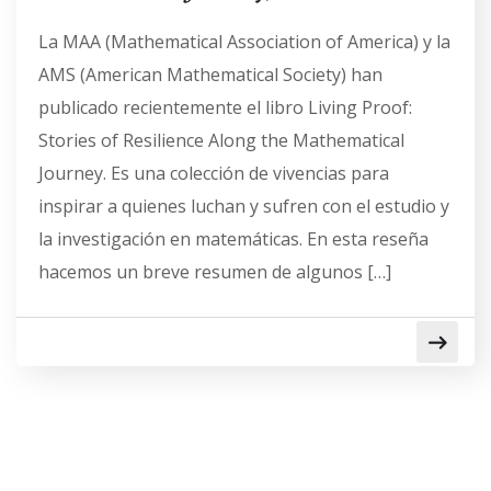
La MAA (Mathematical Association of America) y la
AMS (American Mathematical Society) han
publicado recientemente el libro Living Proof:
Stories of Resilience Along the Mathematical
Journey. Es una colección de vivencias para
inspirar a quienes luchan y sufren con el estudio y
la investigación en matemáticas. En esta reseña
hacemos un breve resumen de algunos […]