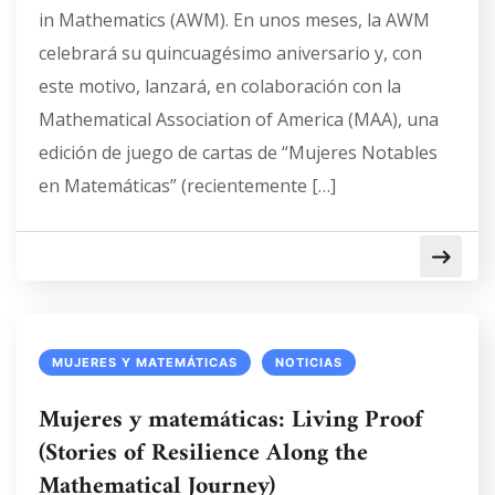
in Mathematics (AWM). En unos meses, la AWM
celebrará su quincuagésimo aniversario y, con
este motivo, lanzará, en colaboración con la
Mathematical Association of America (MAA), una
edición de juego de cartas de “Mujeres Notables
en Matemáticas” (recientemente […]
MUJERES Y MATEMÁTICAS
NOTICIAS
Mujeres y matemáticas: Living Proof
(Stories of Resilience Along the
Mathematical Journey)