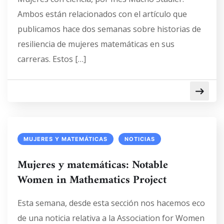
Ambos están relacionados con el artículo que
publicamos hace dos semanas sobre historias de
resiliencia de mujeres matemáticas en sus
carreras. Estos […]
MUJERES Y MATEMÁTICAS
NOTICIAS
Mujeres y matemáticas: Notable
Women in Mathematics Project
Esta semana, desde esta sección nos hacemos eco
de una noticia relativa a la Association for Women