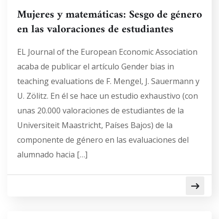
Mujeres y matemáticas: Sesgo de género
en las valoraciones de estudiantes
EL Journal of the European Economic Association
acaba de publicar el artículo Gender bias in
teaching evaluations de F. Mengel, J. Sauermann y
U. Zölitz. En él se hace un estudio exhaustivo (con
unas 20.000 valoraciones de estudiantes de la
Universiteit Maastricht, Países Bajos) de la
componente de género en las evaluaciones del
alumnado hacia […]