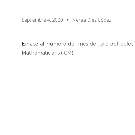
Septiembre 4, 2020
Nerea Diez López
Enlace
al número del mes de julio del boletín
Mathematicians (ICM).