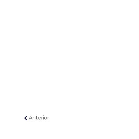
Anterior