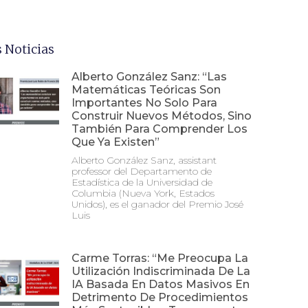
 Noticias
Alberto González Sanz: “Las
Matemáticas Teóricas Son
Importantes No Solo Para
Construir Nuevos Métodos, Sino
También Para Comprender Los
Que Ya Existen”
Alberto González Sanz, assistant
professor del Departamento de
Estadística de la Universidad de
Columbia (Nueva York, Estados
Unidos), es el ganador del Premio José
Luis
Carme Torras: “Me Preocupa La
Utilización Indiscriminada De La
IA Basada En Datos Masivos En
Detrimento De Procedimientos