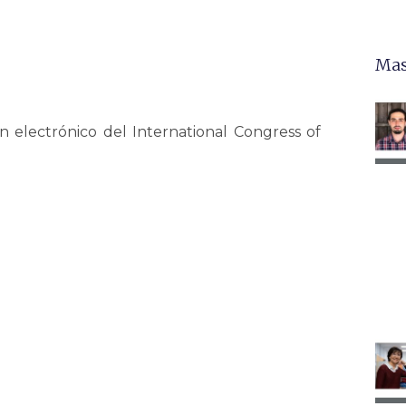
Mas
 electrónico del International Congress of