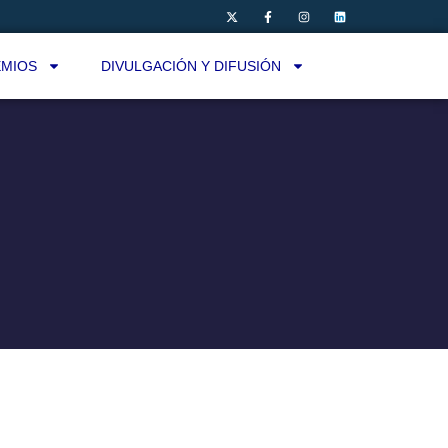
MIOS
DIVULGACIÓN Y DIFUSIÓN