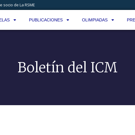
e socio de La RSME
ELAS
PUBLICACIONES
OLIMPIADAS
PRE
Boletín del ICM