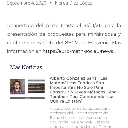
Septiembre 4, 2020
Nerea Diez López
Reapertura del plazo (hasta el 31/01/21) para la
presentación de propuestas para minisimposia y
conferencias satélite del 8ECM en Eslovenia. Más
información en
https://euro-math-soc.eu/news
.
Mas Noticias
Alberto González Sanz: “Las
Matemáticas Teóricas Son
Importantes No Solo Para
Construir Nuevos Métodos, Sino
También Para Comprender Los
Que Ya Existen”
Alberto González Sanz, assistant
professor del Departamento de
Estadística de la Universidad de
Columbia (Nueva York, Estados
Unidos), es el ganador del Premio