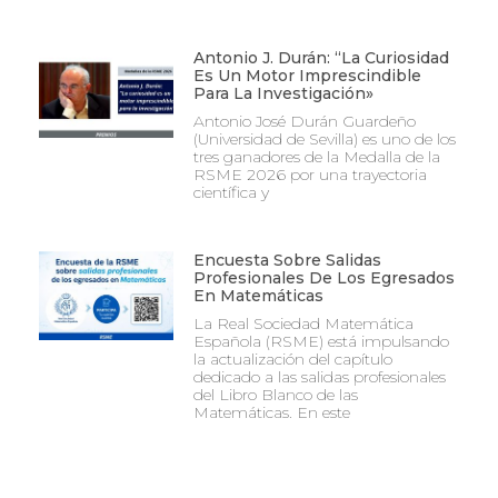
Antonio J. Durán: “La Curiosidad
Es Un Motor Imprescindible
Para La Investigación»
Antonio José Durán Guardeño
(Universidad de Sevilla) es uno de los
tres ganadores de la Medalla de la
RSME 2026 por una trayectoria
científica y
Encuesta Sobre Salidas
Profesionales De Los Egresados
En Matemáticas
La Real Sociedad Matemática
Española (RSME) está impulsando
la actualización del capítulo
dedicado a las salidas profesionales
del Libro Blanco de las
Matemáticas. En este