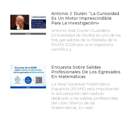
Antonio J. Durán: “La Curiosidad
Es Un Motor Imprescindible
Para La Investigación»
Antonio José Durán Guardeño
(Universidad de Sevilla) es uno de los
tres ganadores de la Medalla de la
RSME 2026 por una trayectoria
científica y
Encuesta Sobre Salidas
Profesionales De Los Egresados
En Matemáticas
La Real Sociedad Matemática
Española (RSME) está impulsando
la actualización del capítulo
dedicado a las salidas profesionales
del Libro Blanco de las
Matemáticas. En este