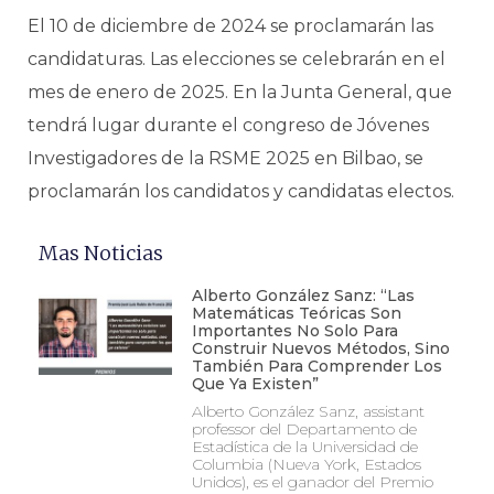
El 10 de diciembre de 2024 se proclamarán las
candidaturas. Las elecciones se celebrarán en el
mes de enero de 2025. En la Junta General, que
tendrá lugar durante el congreso de Jóvenes
Investigadores de la RSME 2025 en Bilbao, se
proclamarán los candidatos y candidatas electos.
Mas Noticias
Alberto González Sanz: “Las
Matemáticas Teóricas Son
Importantes No Solo Para
Construir Nuevos Métodos, Sino
También Para Comprender Los
Que Ya Existen”
Alberto González Sanz, assistant
professor del Departamento de
Estadística de la Universidad de
Columbia (Nueva York, Estados
Unidos), es el ganador del Premio