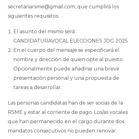
secretariarsme@gmail.com, que cumplirá los
siguientes requisitos:
El asunto del mismo será:
CANDIDATURAVOCAL ELECCIONES JDG 2025
En el cuerpo del mensaje se especificará el
nombre y dirección de quien opte al puesto.
Opcionalmente puede añadirse una breve
presentación personal y una propuesta de
tareas a desarrollar.
Las personas candidatas han de ser socias de la
RSME y estar al corriente de pago. Los/as vocales
que han permanecido en el cargo durante dos
mandatos consecutivos no pueden renovar.