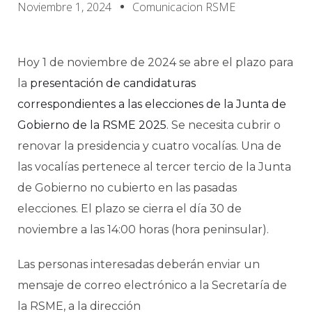
Noviembre 1, 2024
Comunicacion RSME
Hoy 1 de noviembre de 2024 se abre el plazo para
la
presentación de candidaturas
correspondientes a las elecciones de la Junta de
Gobierno de la RSME 2025
. Se necesita cubrir o
renovar la presidencia y cuatro vocalías. Una de
las vocalías pertenece al tercer tercio de la Junta
de Gobierno no cubierto en las pasadas
elecciones. El plazo se cierra el día 30 de
noviembre a las 14:00 horas (hora peninsular).
Las personas interesadas deberán enviar un
mensaje de correo electrónico a la Secretaría de
la RSME, a la dirección