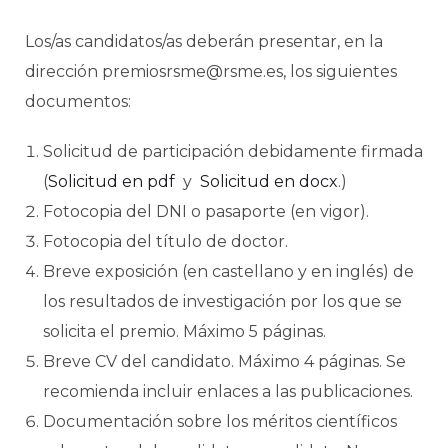
Los/as candidatos/as deberán presentar, en la
dirección premiosrsme@rsme.es, los siguientes
documentos:
Solicitud de participación debidamente firmada
(
Solicitud en pdf
y
Solicitud en docx
.)
Fotocopia del DNI o pasaporte (en vigor).
Fotocopia del título de doctor.
Breve exposición (en castellano y en inglés) de
los resultados de investigación por los que se
solicita el premio. Máximo 5 páginas.
Breve CV del candidato. Máximo 4 páginas. Se
recomienda incluir enlaces a las publicaciones.
Documentación sobre los méritos científicos