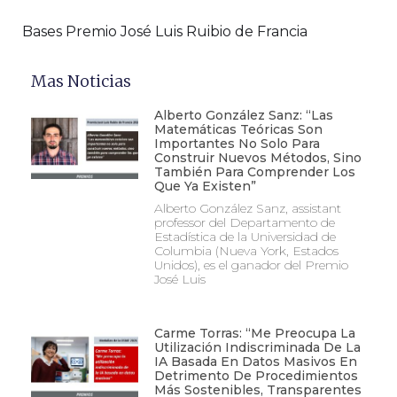
Bases Premio José Luis Ruibio de Francia
Mas Noticias
Alberto González Sanz: “Las
Matemáticas Teóricas Son
Importantes No Solo Para
Construir Nuevos Métodos, Sino
También Para Comprender Los
Que Ya Existen”
Alberto González Sanz, assistant
professor del Departamento de
Estadística de la Universidad de
Columbia (Nueva York, Estados
Unidos), es el ganador del Premio
José Luis
Carme Torras: “Me Preocupa La
Utilización Indiscriminada De La
IA Basada En Datos Masivos En
Detrimento De Procedimientos
Más Sostenibles, Transparentes