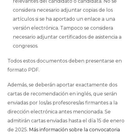
relevantes del candidato o candidata. No se
considera necesario adjuntar copias de los
artículos si se ha aportado un enlace a una
versión electrónica. Tampoco se considera
necesario adjuntar certificados de asistencia a
congresos.
Todos estos documentos deben presentarse en
formato PDF.
Además, se deberán aportar exactamente dos
cartas de recomendación en inglés, que serán
enviadas por los/as profesores/as firmantes a la
dirección electrónica antes mencionada. Se
admitirán cartas enviadas hasta el día 15 de enero
de 2025.
Más información sobre la convocatoria