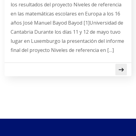
los resultados del proyecto Niveles de referencia
en las matemáticas escolares en Europa a los 16
años José Manuel Bayod Bayod [1]Universidad de
Cantabria Durante los días 11 y 12 de mayo tuvo
lugar en Luxemburgo la presentación del informe
final del proyecto Niveles de referencia en […]