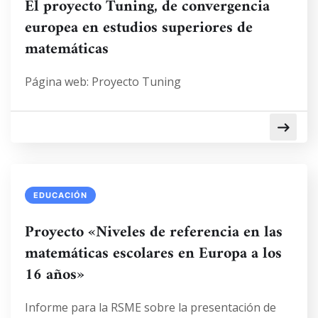
El proyecto Tuning, de convergencia
europea en estudios superiores de
matemáticas
Página web: Proyecto Tuning
EDUCACIÓN
Proyecto «Niveles de referencia en las
matemáticas escolares en Europa a los
16 años»
Informe para la RSME sobre la presentación de