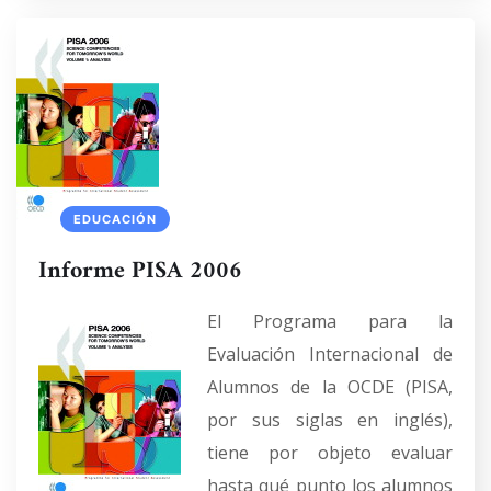
EDUCACIÓN
Informe PISA 2006
El Programa para la
Evaluación Internacional de
Alumnos de la OCDE (PISA,
por sus siglas en inglés),
tiene por objeto evaluar
hasta qué punto los alumnos