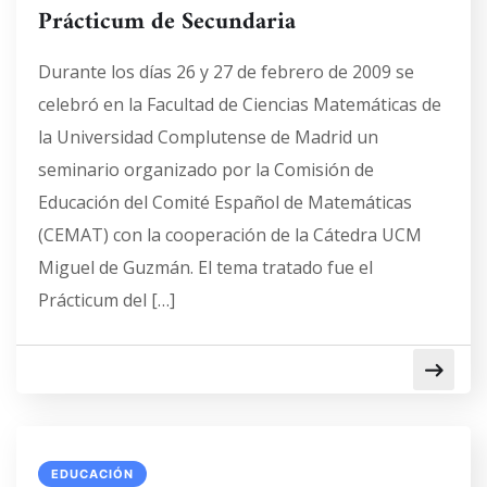
Prácticum de Secundaria
Durante los días 26 y 27 de febrero de 2009 se
celebró en la Facultad de Ciencias Matemáticas de
la Universidad Complutense de Madrid un
seminario organizado por la Comisión de
Educación del Comité Español de Matemáticas
(CEMAT) con la cooperación de la Cátedra UCM
Miguel de Guzmán. El tema tratado fue el
Prácticum del […]
EDUCACIÓN