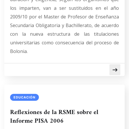
los imparten, van a ser sustituidos en el año
2009/10 por el Master de Profesor de Enseñanza
Secundaria Obligatoria y Bachillerato, de acuerdo
con la nueva estructura de las titulaciones
universitarias como consecuencia del proceso de
Bolonia.
EDUCACIÓN
Reflexiones de la RSME sobre el
Informe PISA 2006