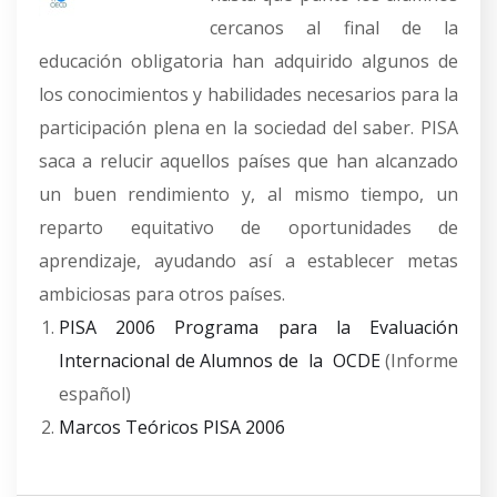
cercanos al final de la
educación obligatoria han adquirido algunos de
los conocimientos y habilidades necesarios para la
participación plena en la sociedad del saber. PISA
saca a relucir aquellos países que han alcanzado
un buen rendimiento y, al mismo tiempo, un
reparto equitativo de oportunidades de
aprendizaje, ayudando así a establecer metas
ambiciosas para otros países.
PISA 2006 Programa para la Evaluación
Internacional de Alumnos de la OCDE
(Informe
español)
Marcos Teóricos PISA 2006