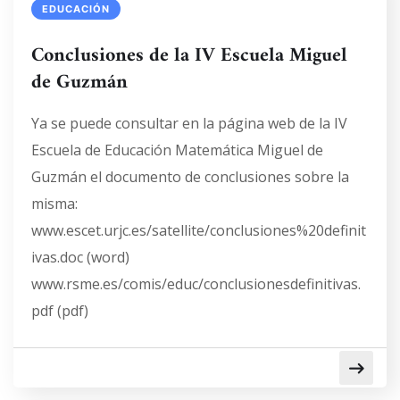
EDUCACIÓN
Conclusiones de la IV Escuela Miguel
de Guzmán
Ya se puede consultar en la página web de la IV
Escuela de Educación Matemática Miguel de
Guzmán el documento de conclusiones sobre la
misma:
www.escet.urjc.es/satellite/conclusiones%20definit
ivas.doc (word)
www.rsme.es/comis/educ/conclusionesdefinitivas.
pdf (pdf)