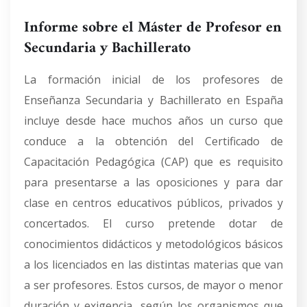
Informe sobre el Máster de Profesor en
Secundaria y Bachillerato
La formación inicial de los profesores de
Enseñanza Secundaria y Bachillerato en España
incluye desde hace muchos años un curso que
conduce a la obtención del Certificado de
Capacitación Pedagógica (CAP) que es requisito
para presentarse a las oposiciones y para dar
clase en centros educativos públicos, privados y
concertados. El curso pretende dotar de
conocimientos didácticos y metodológicos básicos
a los licenciados en las distintas materias que van
a ser profesores. Estos cursos, de mayor o menor
duración y exigencia, según los organismos que