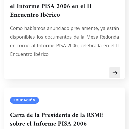
el Informe PISA 2006 en el II
Encuentro Ibérico
Como habíamos anunciado previamente, ya están
disponibles los documentos de la Mesa Redonda
en torno al Informe PISA 2006, celebrada en el II
Encuentro Ibérico.
EDUCACIÓN
Carta de la Presidenta de la RSME
sobre el Informe PISA 2006