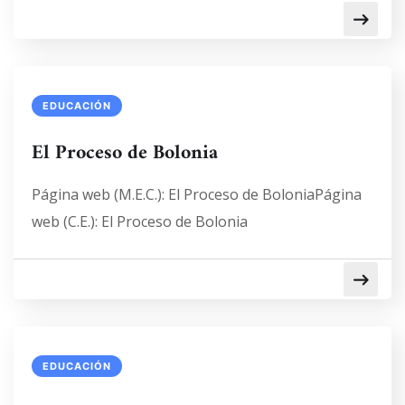
EDUCACIÓN
El Proceso de Bolonia
Página web (M.E.C.): El Proceso de BoloniaPágina
web (C.E.): El Proceso de Bolonia
EDUCACIÓN