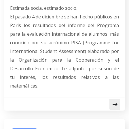
Estimada socia, estimado socio,
El pasado 4 de diciembre se han hecho públicos en
París los resultados del informe del Programa
para la evaluación internacional de alumnos, más
conocido por su acrónimo PISA (Programme for
International Student Assessment) elaborado por
la Organización para la Cooperación y el
Desarrollo Económico. Te adjunto, por si son de
tu interés, los resultados relativos a las
matemáticas.