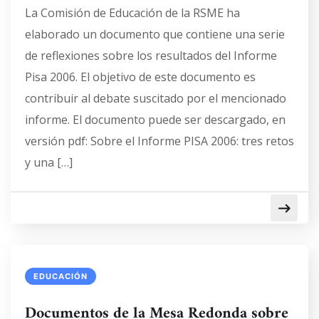
La Comisión de Educación de la RSME ha
elaborado un documento que contiene una serie
de reflexiones sobre los resultados del Informe
Pisa 2006. El objetivo de este documento es
contribuir al debate suscitado por el mencionado
informe. El documento puede ser descargado, en
versión pdf: Sobre el Informe PISA 2006: tres retos
y una […]
EDUCACIÓN
Documentos de la Mesa Redonda sobre