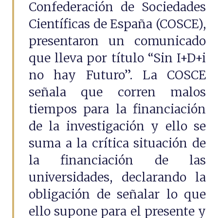
Confederación de Sociedades
Científicas de España (COSCE),
presentaron un comunicado
que lleva por título “Sin I+D+i
no hay Futuro”. La COSCE
señala que corren malos
tiempos para la financiación
de la investigación y ello se
suma a la crítica situación de
la financiación de las
universidades, declarando la
obligación de señalar lo que
ello supone para el presente y