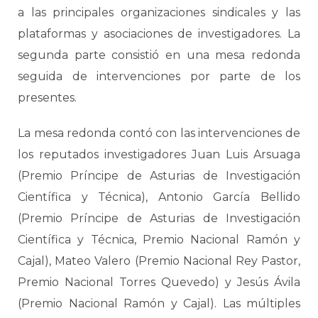
a las principales organizaciones sindicales y las
plataformas y asociaciones de investigadores. La
segunda parte consistió en una mesa redonda
seguida de intervenciones por parte de los
presentes.
La mesa redonda contó con las intervenciones de
los reputados investigadores Juan Luis Arsuaga
(Premio Príncipe de Asturias de Investigación
Científica y Técnica), Antonio García Bellido
(Premio Príncipe de Asturias de Investigación
Científica y Técnica, Premio Nacional Ramón y
Cajal), Mateo Valero (Premio Nacional Rey Pastor,
Premio Nacional Torres Quevedo) y Jesús Ávila
(Premio Nacional Ramón y Cajal). Las múltiples