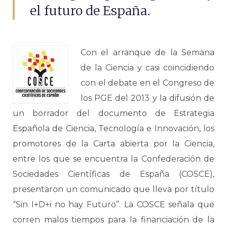
el futuro de España.
Con el arranque de la Semana
de la Ciencia y casi coincidiendo
con el debate en el Congreso de
los PGE del 2013 y la difusión de
un borrador del documento de Estrategia
Española de Ciencia, Tecnología e Innovación, los
promotores de la Carta abierta por la Ciencia,
entre los que se encuentra la Confederación de
Sociedades Científicas de España (COSCE),
presentaron un comunicado que lleva por título
“Sin I+D+i no hay Futuro”. La COSCE señala que
corren malos tiempos para la financiación de la