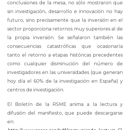
conclusiones de la mesa, no sólo mostraron que
sin investigación, desarrollo e innovación no hay
futuro, sino precisamente que la inversión en el
sector proporciona retornos muy superiores al de
la propia inversión. Se señalaron también las
consecuencias catastróficas que ocasionaría
tanto el retorno a etapas históricas precedentes
como cualquier disminución del número de
investigadores en las universidades (que generan
hoy día el 60% de la investigación en España) y
centros de investigación.
El Boletín de la RSME anima a la lectura y
difusión del manifiesto, que puede descargarse
en: