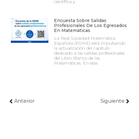
científica y
Encuesta Sobre Salidas
Profesionales De Los Egresados
En Matemáticas
La Real Sociedad Matemática
Española (RSME) está impulsando
la actualización del capítulo
dedicado a las salidas profesionales
del Libro Blanco de las
Matemáticas. En este
Anterior
Siguiente