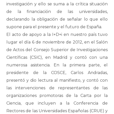
investigación y ello se suma a la crítica situación
de la financiación de las universidades,
declarando la obligación de señalar lo que ello
supone para el presente y el futuro de España.
El acto de apoyo a la I+D+i en nuestro país tuvo
lugar el día 6 de noviembre de 2012, en el Salón
de Actos del Consejo Superior de Investigaciones
Científicas (CSIC), en Madrid y contó con una
numerosa asistencia. En la primera parte, el
presidente de la COSCE, Carlos Andradas,
presentó y dio lectura al manifiesto, y contó con
las intervenciones de representantes de las
organizaciones promotoras de la Carta por la
Ciencia, que incluyen a la Conferencia de
Rectores de las Universidades Españolas (CRUE) y