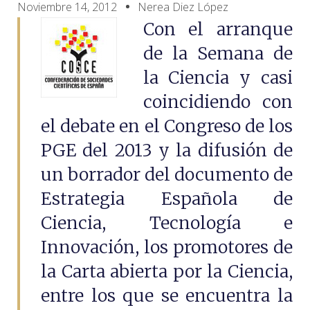
Noviembre 14, 2012
Nerea Diez López
Con el arranque
de la Semana de
la Ciencia y casi
coincidiendo con
el debate en el Congreso de los
PGE del 2013 y la difusión de
un borrador del documento de
Estrategia Española de
Ciencia, Tecnología e
Innovación, los promotores de
la Carta abierta por la Ciencia,
entre los que se encuentra la