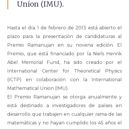
Union (IMU).
Hasta el día 1 de febrero de 2013 está abierto el
plazo para la presentación de candidaturas al
Premio Ramanujan en su novena edición. El
Premio, que está financiado por la Niels Henrik
Abel Memorial Fund, ha sido creado por el
International Center for Theoretical Physics
(ICTP) en colaboración con la International
Mathematical Union (IMU).
El Premio Ramanujan se otorga anualmente y
está destinado a investigadores de países en
desarrollo que trabajen en cualquier rama de las
matemáticas y no hayan cumplido los 45 años el