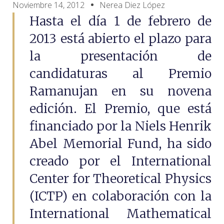
Noviembre 14, 2012
Nerea Diez López
Hasta el día 1 de febrero de
2013 está abierto el plazo para
la presentación de
candidaturas al Premio
Ramanujan en su novena
edición. El Premio, que está
financiado por la Niels Henrik
Abel Memorial Fund, ha sido
creado por el International
Center for Theoretical Physics
(ICTP) en colaboración con la
International Mathematical