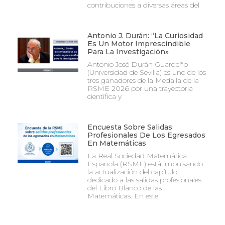
contribuciones a diversas áreas del
Antonio J. Durán: “La Curiosidad
Es Un Motor Imprescindible
Para La Investigación»
Antonio José Durán Guardeño
(Universidad de Sevilla) es uno de los
tres ganadores de la Medalla de la
RSME 2026 por una trayectoria
científica y
Encuesta Sobre Salidas
Profesionales De Los Egresados
En Matemáticas
La Real Sociedad Matemática
Española (RSME) está impulsando
la actualización del capítulo
dedicado a las salidas profesionales
del Libro Blanco de las
Matemáticas. En este