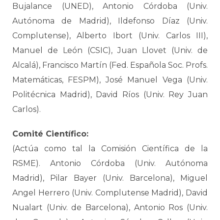
Bujalance (UNED), Antonio Córdoba (Univ.
Autónoma de Madrid), Ildefonso Díaz (Univ.
Complutense), Alberto Ibort (Univ. Carlos III),
Manuel de León (CSIC), Juan Llovet (Univ. de
Alcalá), Francisco Martín (Fed. Española Soc. Profs.
Matemáticas, FESPM), José Manuel Vega (Univ.
Politécnica Madrid), David Ríos (Univ. Rey Juan
Carlos).
Comité Científico:
(Actúa como tal la Comisión Científica de la
RSME). Antonio Córdoba (Univ. Autónoma
Madrid), Pilar Bayer (Univ. Barcelona), Miguel
Angel Herrero (Univ. Complutense Madrid), David
Nualart (Univ. de Barcelona), Antonio Ros (Univ.