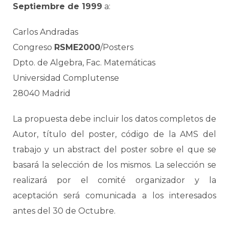
Septiembre de 1999
a:
Carlos Andradas
Congreso
RSME2000
/Posters
Dpto. de Algebra, Fac. Matemáticas
Universidad Complutense
28040 Madrid
La propuesta debe incluir los datos completos de
Autor, título del poster, código de la AMS del
trabajo y un abstract del poster sobre el que se
basará la selección de los mismos. La selección se
realizará por el comité organizador y la
aceptación será comunicada a los interesados
antes del 30 de Octubre.