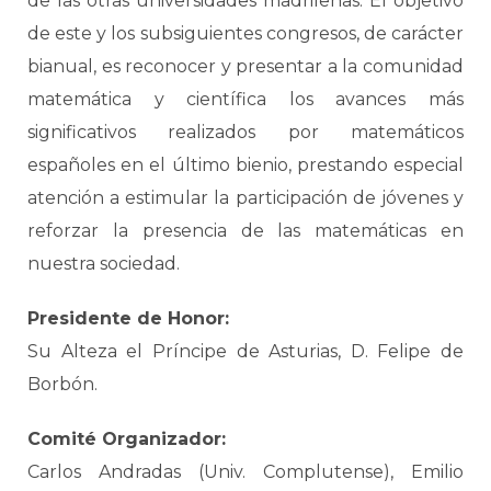
de las otras universidades madrileñas. El objetivo
de este y los subsiguientes congresos, de carácter
bianual, es reconocer y presentar a la comunidad
matemática y científica los avances más
significativos realizados por matemáticos
españoles en el último bienio, prestando especial
atención a estimular la participación de jóvenes y
reforzar la presencia de las matemáticas en
nuestra sociedad.
Presidente de Honor:
Su Alteza el Príncipe de Asturias, D. Felipe de
Borbón.
Comité Organizador:
Carlos Andradas (Univ. Complutense), Emilio