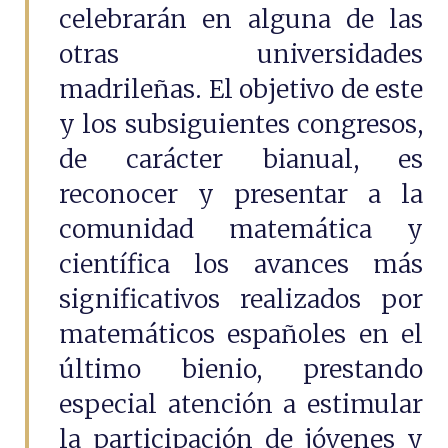
celebrarán en alguna de las
otras universidades
madrileñas. El objetivo de este
y los subsiguientes congresos,
de carácter bianual, es
reconocer y presentar a la
comunidad matemática y
científica los avances más
significativos realizados por
matemáticos españoles en el
último bienio, prestando
especial atención a estimular
la participación de jóvenes y