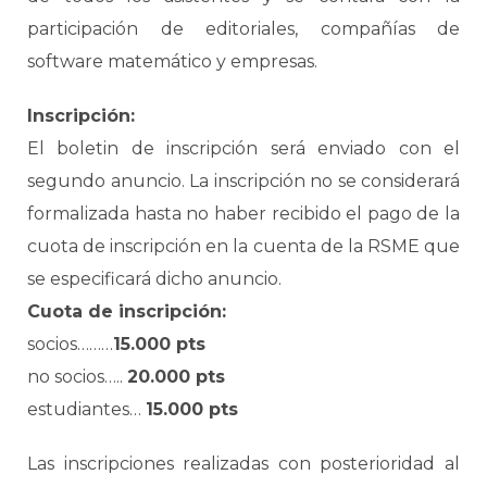
participación de editoriales, compañías de
software matemático y empresas.
Inscripción:
El boletin de inscripción será enviado con el
segundo anuncio. La inscripción no se considerará
formalizada hasta no haber recibido el pago de la
cuota de inscripción en la cuenta de la RSME que
se especificará dicho anuncio.
Cuota de inscripción:
socios………
15.000 pts
no socios…..
20.000 pts
estudiantes…
15.000 pts
Las inscripciones realizadas con posterioridad al