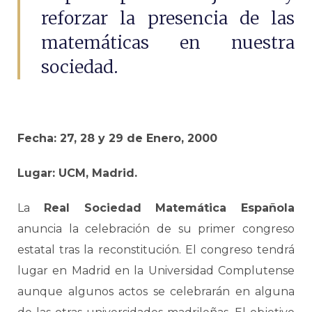
reforzar la presencia de las
matemáticas en nuestra
sociedad.
Fecha:
27, 28 y 29 de Enero, 2000
Lugar: UCM, Madrid.
La
Real Sociedad Matemática Española
anuncia la celebración de su primer congreso
estatal tras la reconstitución. El congreso tendrá
lugar en Madrid en la Universidad Complutense
aunque algunos actos se celebrarán en alguna