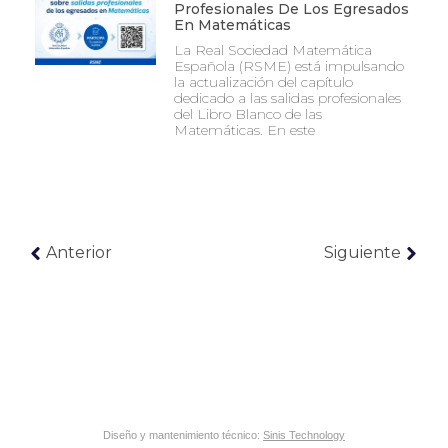
Profesionales De Los Egresados
En Matemáticas
La Real Sociedad Matemática
Española (RSME) está impulsando
la actualización del capítulo
dedicado a las salidas profesionales
del Libro Blanco de las
Matemáticas. En este
Anterior
Siguiente
Diseño y mantenimiento técnico:
Sinis Technology