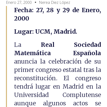
Enero 27, 2000
Nerea Diez López
Fecha:
27, 28 y 29 de Enero,
2000
Lugar: UCM, Madrid.
La
Real Sociedad
Matemática Española
anuncia la celebración de su
primer congreso estatal tras la
reconstitución. El congreso
tendrá lugar en Madrid en la
Universidad Complutense
aunque algunos actos se