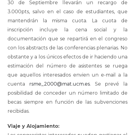
30 de Septiembre llevarán un recargo de
3.000pts, salvo en el caso de estudiantes, que
mantendrán la misma cuota. La cuota de
inscripción incluye la cena social y la
documentación que se repartirá en el congreso
con los abstracts de las conferencias plenarias. No
obstante y a los únicos efectos de ir haciendo una
estimación del número de asistentes se ruega
que aquellos interesados envien un e-mail a la
cuenta
rsme_2000@mat.ucm.es
. Se prevé la
posibilidad de conceder un número limitado de
becas siempre en función de las subvenciones
recibidas.
Viaje y Alojamiento: