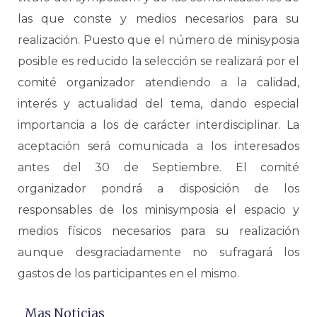
las que conste y medios necesarios para su
realización. Puesto que el número de minisyposia
posible es reducido la selección se realizará por el
comité organizador atendiendo a la calidad,
interés y actualidad del tema, dando especial
importancia a los de carácter interdisciplinar. La
aceptación será comunicada a los interesados
antes del 30 de Septiembre. El comité
organizador pondrá a disposición de los
responsables de los minisymposia el espacio y
medios físicos necesarios para su realización
aunque desgraciadamente no sufragará los
gastos de los participantes en el mismo.
Mas Noticias