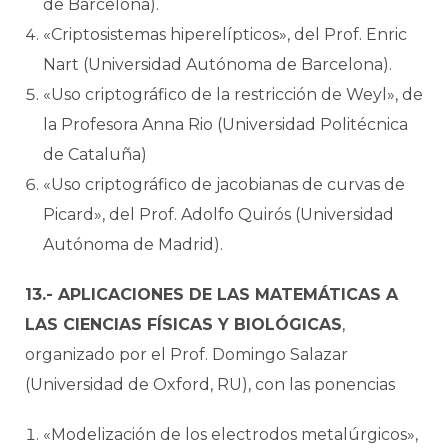
de Barcelona).
«Criptosistemas hiperelípticos», del Prof. Enric
Nart (Universidad Autónoma de Barcelona).
«Uso criptográfico de la restricción de Weyl», de
la Profesora Anna Rio (Universidad Politécnica
de Cataluña)
«Uso criptográfico de jacobianas de curvas de
Picard», del Prof. Adolfo Quirós (Universidad
Autónoma de Madrid).
13.- APLICACIONES DE LAS MATEMÁTICAS A
LAS CIENCIAS FÍSICAS Y BIOLÓGICAS
,
organizado por el Prof. Domingo Salazar
(Universidad de Oxford, RU), con las ponencias
«Modelización de los electrodos metalúrgicos»,