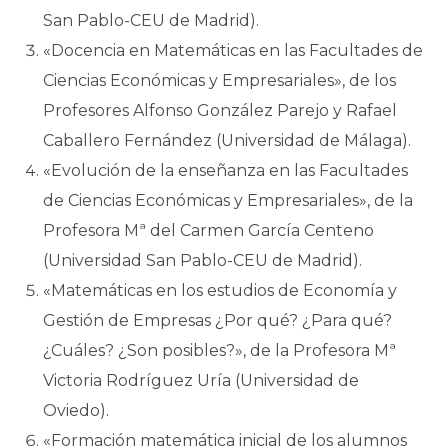
San Pablo-CEU de Madrid).
«Docencia en Matemáticas en las Facultades de
Ciencias Económicas y Empresariales», de los
Profesores Alfonso González Parejo y Rafael
Caballero Fernández (Universidad de Málaga).
«Evolución de la enseñanza en las Facultades
de Ciencias Económicas y Empresariales», de la
Profesora Mª del Carmen García Centeno
(Universidad San Pablo-CEU de Madrid).
«Matemáticas en los estudios de Economía y
Gestión de Empresas ¿Por qué? ¿Para qué?
¿Cuáles? ¿Son posibles?», de la Profesora Mª
Victoria Rodríguez Uría (Universidad de
Oviedo).
«Formación matemática inicial de los alumnos