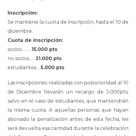
Inscripción:
Se mantiene la cuota de inscripción, hasta el 10 de
diciembre:
Cuota de inscripción:
socios………
15.000 pts
no socios…..
21.000 pts
estudiantes…
5.000 pts
Las inscripciones realizadas con posterioridad al 10
de Diciembre llevarán un recargo de 3.000pts,
salvo en el caso de estudiantes, que mantendrán
la misma cuota. A aquellas personas que hayan
abonado la penalización antes de esta fecha, les
será devuelta esa cantidad durante la celebración