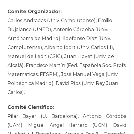
Comité Organizador:
Carlos Andradas (Univ. Complutense), Emilio
Bujalance (UNED), Antonio Córdoba (Univ.
Autónoma de Madrid), Ildefonso Díaz (Univ.
Complutense), Alberto Ibort (Univ. Carlos III),
Manuel de León (CSIC), Juan Llovet (Univ. de
Alcalá), Francisco Martín (Fed. Española Soc. Profs.
Matemáticas, FESPM), José Manuel Vega (Univ.
Politécnica Madrid), David Ríos (Univ. Rey Juan
Carlos).
Comité Científico:
Pilar Bayer (U. Barcelona), Antonio Córdoba
(UAM), Miguel Angel Herrero (UCM), David