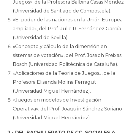
Juegos», de la Profesora Balbina Casas Méndez
(Universidad de Santiago de Compostela).
«El poder de las naciones en la Unión Europea
ampliada», del Prof. Julio R. Fernández García
(Universidad de Sevilla).
«Concepto y cálculo de la dimensión en
sistemas de votación», del Prof. Joseph Freixas
Bosch (Universidad Politécnica de Cataluña).
«Aplicaciones de la Teoría de Juegos», de la
Profesora Elisenda Molina Ferragut
(Universidad Miguel Hernández).
«Juegos en modelos de Investigación
Operativa», del Prof. Joaquín Sánchez Soriano
(Universidad Miguel Hernández).
2.- DEL BACHILLERATO DE CC. SOCIALES A