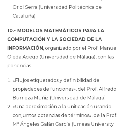
Oriol Serra (Universidad Politécnica de
Cataluña).
10.- MODELOS MATEMÁTICOS PARA LA
COMPUTACIÓN Y LA SOCIEDAD DE LA
INFORMACIÓN
, organizado por el Prof. Manuel
Ojeda Aciego (Universidad de Málaga), con las
ponencias
«Flujos etiquetados y definibilidad de
propiedades de funciones», del Prof. Alfredo
Burrieza Muñiz (Universidad de Málaga)
«Una aproximación a la unificación usando
conjuntos potencias de términos», de la Prof.
Mª Ángeles Galán García (Umeaa University,