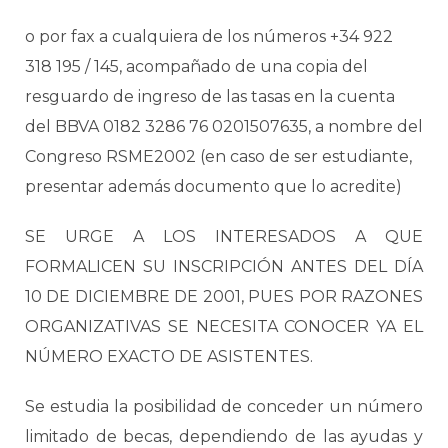
o por fax a cualquiera de los números +34 922
318 195 / 145, acompañado de una copia del
resguardo de ingreso de las tasas en la cuenta
del BBVA 0182 3286 76 0201507635, a nombre del
Congreso RSME2002 (en caso de ser estudiante,
presentar además documento que lo acredite)
SE URGE A LOS INTERESADOS A QUE
FORMALICEN SU INSCRIPCIÓN ANTES DEL DÍA
10 DE DICIEMBRE DE 2001, PUES POR RAZONES
ORGANIZATIVAS SE NECESITA CONOCER YA EL
NÚMERO EXACTO DE ASISTENTES.
Se estudia la posibilidad de conceder un número
limitado de becas, dependiendo de las ayudas y