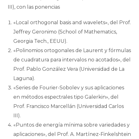
III), con las ponencias
«Local orthogonal basis and wavelets», del Prof.
Jeffrey Geronimo (School of Mathematics,
Georgia Tech., EEUU).
«Polinomios ortogonales de Laurent y fórmulas
de cuadratura para intervalos no acotados», del
Prof. Pablo González Vera (Universidad de La
Laguna).
«Series de Fourier-Sobolev y sus aplicaciones
en métodos espectrales tipo Galerkin», del
Prof. Francisco Marcellán (Universidad Carlos
III).
«Puntos de energía mínima sobre variedades y
aplicaciones», del Prof. A. Martínez-Finkelshtein