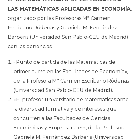
LAS MATEMÁTICAS APLICADAS EN ECONOMÍA
,
organizado por las Profesoras Mª Carmen
Escribano Ródenas y Gabriela M. Fernández
Barberis (Universidad San Pablo-CEU de Madrid),
con las ponencias
«Punto de partida de las Matemáticas de
primer curso en las Facultades de Economía»,
de la Profesora Mª Carmen Escribano Ródenas
(Universidad San Pablo-CEU de Madrid).
«El profesor universitario de Matemáticas ante
la diversidad formativa y de intereses que
concurren a las Facultades de Ciencias
Económicas y Empresariales», de la Profesora
Gabriela M. Fernández Barberis (Universidad