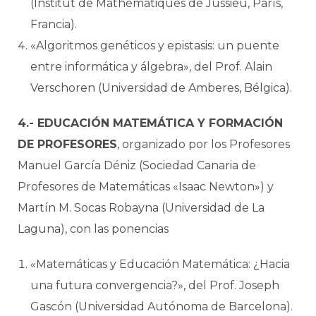
(Institut de Mathématiques de Jussieu, París,
Francia).
«Algoritmos genéticos y epistasis: un puente
entre informática y álgebra», del Prof. Alain
Verschoren (Universidad de Amberes, Bélgica).
4.- EDUCACIÓN MATEMÁTICA Y FORMACIÓN
DE PROFESORES
, organizado por los Profesores
Manuel García Déniz (Sociedad Canaria de
Profesores de Matemáticas «Isaac Newton») y
Martín M. Socas Robayna (Universidad de La
Laguna), con las ponencias
«Matemáticas y Educación Matemática: ¿Hacia
una futura convergencia?», del Prof. Joseph
Gascón (Universidad Autónoma de Barcelona).