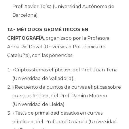
Prof. Xavier Tolsa (Universidad Autónoma de
Barcelona).
12.- MÉTODOS GEOMÉTRICOS EN
CRIPTOGRAFÍA
, organizado por la Profesora
Anna Rio Doval (Universidad Politécnica de
Cataluña), con las ponencias
«Criptosistemas elípticos», del Prof. Juan Tena
(Universidad de Valladolid).
«Recuento de puntos de curvas elípticas sobre
cuerpos finitos», del Prof. Ramiro Moreno
(Universidad de Lleida).
«Tests de primalidad basados en curvas
elípticas», del Prof. Jordi Guàrdia (Universidad