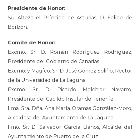
Presidente de Honor:
Su Alteza el Príncipe de Asturias, D. Felipe de
Borbón.
Comité de Honor:
Excmo. Sr. D. Román Rodríguez Rodríguez,
Presidente del Gobierno de Canarias
Excmo. y Magfco. Sr. D. José Gómez Soliño, Rector
de la Universidad de La Laguna
Excmo. Sr. D. Ricardo Melchior Navarro,
Presidente del Cabildo Insular de Tenerife
Ilma. Sra. Dña. Ana María Oramas González-Moro,
Alcaldesa del Ayuntamiento de La Laguna
Ilmo. Sr. D. Salvador García Llanos, Alcalde del
Ayuntamiento de Puerto de la Cruz