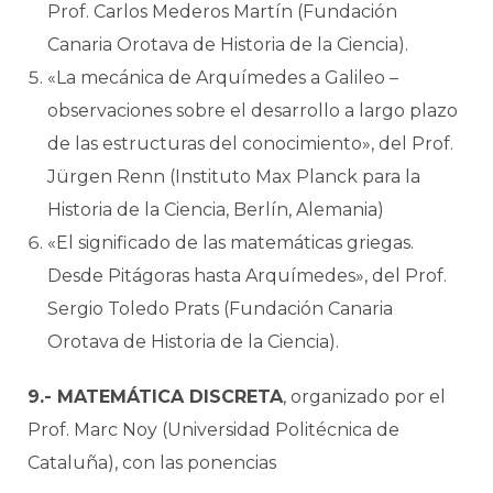
Prof. Carlos Mederos Martín (Fundación
Canaria Orotava de Historia de la Ciencia).
«La mecánica de Arquímedes a Galileo –
observaciones sobre el desarrollo a largo plazo
de las estructuras del conocimiento», del Prof.
Jürgen Renn (Instituto Max Planck para la
Historia de la Ciencia, Berlín, Alemania)
«El significado de las matemáticas griegas.
Desde Pitágoras hasta Arquímedes», del Prof.
Sergio Toledo Prats (Fundación Canaria
Orotava de Historia de la Ciencia).
9.- MATEMÁTICA DISCRETA
, organizado por el
Prof. Marc Noy (Universidad Politécnica de
Cataluña), con las ponencias