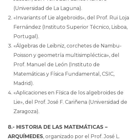
(Universidad de La Laguna).
«Invariants of Lie algebroids», del Prof. Rui Loja
Fernández (Instituto Superior Técnico, Lisboa,
Portugal).
«Álgebras de Leibniz, corchetes de Nambu-
Poisson y geometría multisimpléctica», del
Prof. Manuel de León (Instituto de
Matemáticas y Física Fundamental, CSIC,
Madrid).
«Aplicaciones en Física de los algebroides de
Lie», del Prof. José F. Cariñena (Universidad de
Zaragoza).
8.- HISTORIA DE LAS MATEMÁTICAS –
ARQUÍMEDES
, organizado por el Prof. José L.