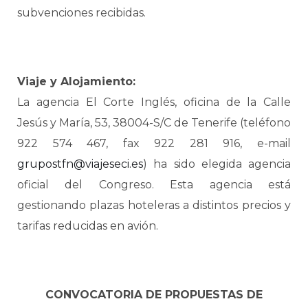
subvenciones recibidas.
Viaje y Alojamiento:
La agencia El Corte Inglés, oficina de la Calle
Jesús y María, 53, 38004-S/C de Tenerife (teléfono
922 574 467, fax 922 281 916, e-mail
grupostfn@viajeseci.es
) ha sido elegida agencia
oficial del Congreso. Esta agencia está
gestionando plazas hoteleras a distintos precios y
tarifas reducidas en avión.
CONVOCATORIA DE PROPUESTAS DE