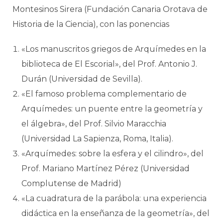
Montesinos Sirera (Fundación Canaria Orotava de
Historia de la Ciencia), con las ponencias
«Los manuscritos griegos de Arquímedes en la
biblioteca de El Escorial», del Prof. Antonio J.
Durán (Universidad de Sevilla).
«El famoso problema complementario de
Arquímedes: un puente entre la geometría y
el álgebra», del Prof. Silvio Maracchia
(Universidad La Sapienza, Roma, Italia).
«Arquímedes: sobre la esfera y el cilindro», del
Prof. Mariano Martínez Pérez (Universidad
Complutense de Madrid)
«La cuadratura de la parábola: una experiencia
didáctica en la enseñanza de la geometría», del