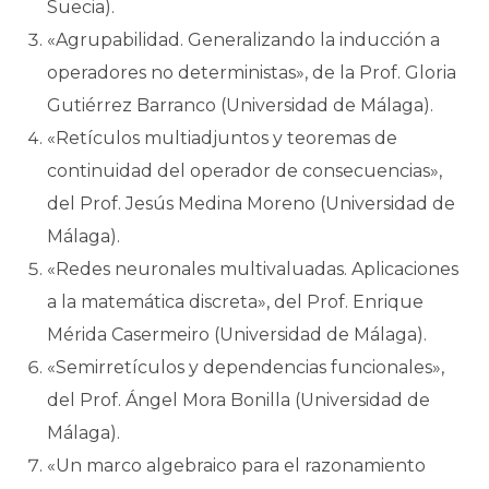
Suecia).
«Agrupabilidad. Generalizando la inducción a
operadores no deterministas», de la Prof. Gloria
Gutiérrez Barranco (Universidad de Málaga).
«Retículos multiadjuntos y teoremas de
continuidad del operador de consecuencias»,
del Prof. Jesús Medina Moreno (Universidad de
Málaga).
«Redes neuronales multivaluadas. Aplicaciones
a la matemática discreta», del Prof. Enrique
Mérida Casermeiro (Universidad de Málaga).
«Semirretículos y dependencias funcionales»,
del Prof. Ángel Mora Bonilla (Universidad de
Málaga).
«Un marco algebraico para el razonamiento