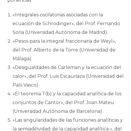
ponencias
«Integrales oscilatorias asociadas con la
ecuación de Schrödinger», del Prof. Fernando
Soria (Universidad Autónoma de Madrid).
«Pesos para la integral fraccionaria de Weyl»,
del Prof. Alberto de la Torre (Universidad de
Málaga).
«Desigualdades de Carleman y la ecuación del
calor», del Prof. Luis Escauriaza (Universidad del
País Vasco).
«El teorema T(b) y la capacidad analítica de los
conjuntos de Cantor», del Prof. Joan Mateu
(Universidad Autónoma de Barcelona).
«Las singularidades de las funciones analíticas y
la semiaditividad de la capacidad analítica «, del