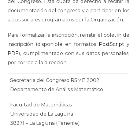
del Congreso. Esta cuota da derecho a recibir la
documentación del congreso y a participar en los
actos sociales programados por la Organización.
Para formalizar la inscripción, remitir el boletín de
inscripción (disponible en formatos
PostScript
y
PDF
), cumplimentado con sus datos personales,
por correo a la dirección:
Secretaría del Congreso RSME 2002
Departamento de Análisis Matemático
Facultad de Matemáticas
Universidad de La Laguna
38271 – La Laguna (Tenerife)