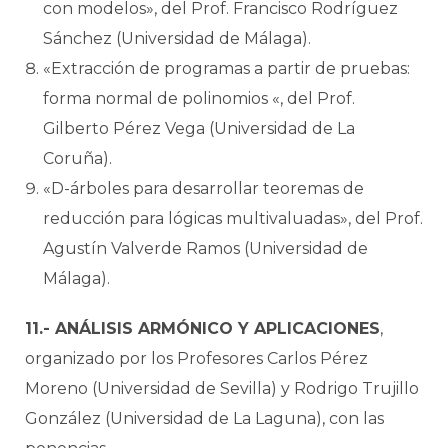
con modelos», del Prof. Francisco Rodríguez
Sánchez (Universidad de Málaga).
«Extracción de programas a partir de pruebas:
forma normal de polinomios «, del Prof.
Gilberto Pérez Vega (Universidad de La
Coruña).
«D-árboles para desarrollar teoremas de
reducción para lógicas multivaluadas», del Prof.
Agustín Valverde Ramos (Universidad de
Málaga).
11.- ANÁLISIS ARMÓNICO Y APLICACIONES
,
organizado por los Profesores Carlos Pérez
Moreno (Universidad de Sevilla) y Rodrigo Trujillo
González (Universidad de La Laguna), con las