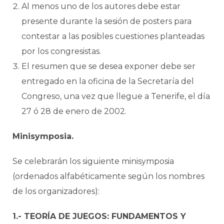
Al menos uno de los autores debe estar
presente durante la sesión de posters para
contestar a las posibles cuestiones planteadas
por los congresistas.
El resumen que se desea exponer debe ser
entregado en la oficina de la Secretaría del
Congreso, una vez que llegue a Tenerife, el día
27 ó 28 de enero de 2002.
Minisymposia.
Se celebrarán los siguiente minisymposia
(ordenados alfabéticamente según los nombres
de los organizadores):
1.- TEORÍA DE JUEGOS: FUNDAMENTOS Y