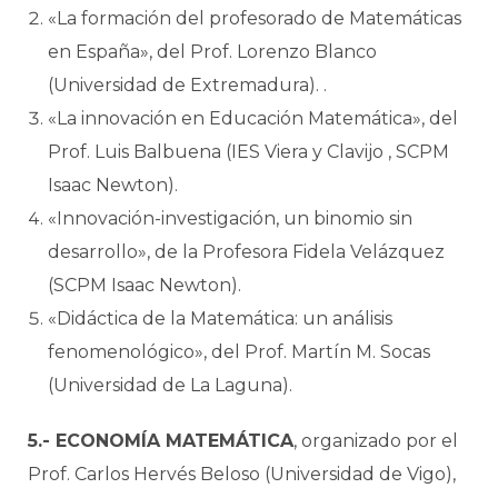
«La formación del profesorado de Matemáticas
en España», del Prof. Lorenzo Blanco
(Universidad de Extremadura). .
«La innovación en Educación Matemática», del
Prof. Luis Balbuena (IES Viera y Clavijo , SCPM
Isaac Newton).
«Innovación-investigación, un binomio sin
desarrollo», de la Profesora Fidela Velázquez
(SCPM Isaac Newton).
«Didáctica de la Matemática: un análisis
fenomenológico», del Prof. Martín M. Socas
(Universidad de La Laguna).
5.- ECONOMÍA MATEMÁTICA
, organizado por el
Prof. Carlos Hervés Beloso (Universidad de Vigo),