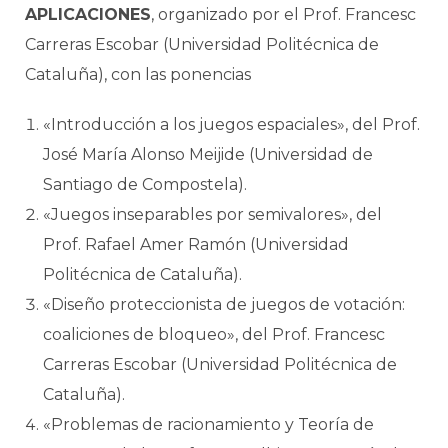
APLICACIONES
, organizado por el Prof. Francesc
Carreras Escobar (Universidad Politécnica de
Cataluña), con las ponencias
«Introducción a los juegos espaciales», del Prof.
José María Alonso Meijide (Universidad de
Santiago de Compostela).
«Juegos inseparables por semivalores», del
Prof. Rafael Amer Ramón (Universidad
Politécnica de Cataluña).
«Diseño proteccionista de juegos de votación:
coaliciones de bloqueo», del Prof. Francesc
Carreras Escobar (Universidad Politécnica de
Cataluña).
«Problemas de racionamiento y Teoría de