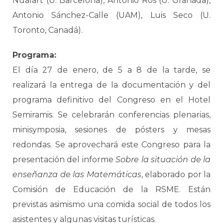
Nualart (U. Barcelona), Antonio Ros (U. Granada),
Antonio Sánchez-Calle (UAM), Luis Seco (U.
Toronto, Canadá).
Programa:
El día 27 de enero, de 5 a 8 de la tarde, se
realizará la entrega de la documentación y del
programa definitivo del Congreso en el Hotel
Semiramis. Se celebrarán conferencias plenarias,
minisymposia, sesiones de pósters y mesas
redondas. Se aprovechará este Congreso para la
presentación del informe
Sobre la situación de la
enseñanza de las Matemáticas
, elaborado por la
Comisión de Educación de la RSME. Están
previstas asimismo una comida social de todos los
asistentes y algunas visitas turísticas.