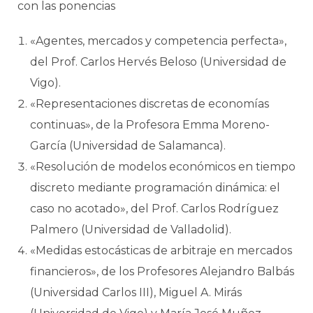
con las ponencias
«Agentes, mercados y competencia perfecta»,
del Prof. Carlos Hervés Beloso (Universidad de
Vigo).
«Representaciones discretas de economías
continuas», de la Profesora Emma Moreno-
García (Universidad de Salamanca).
«Resolución de modelos económicos en tiempo
discreto mediante programación dinámica: el
caso no acotado», del Prof. Carlos Rodríguez
Palmero (Universidad de Valladolid).
«Medidas estocásticas de arbitraje en mercados
financieros», de los Profesores Alejandro Balbás
(Universidad Carlos III), Miguel A. Mirás