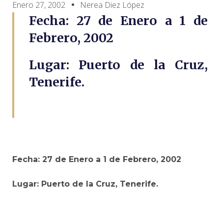
Enero 27, 2002
Nerea Diez López
Fecha:
27 de Enero a 1 de
Febrero, 2002
Lugar: Puerto de la Cruz,
Tenerife.
Fecha:
27 de Enero a 1 de Febrero, 2002
Lugar: Puerto de la Cruz, Tenerife.