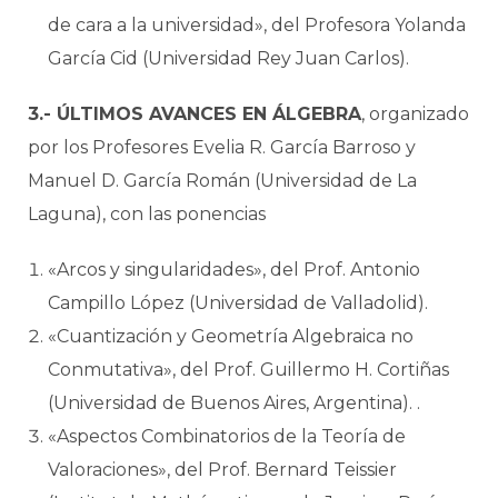
de cara a la universidad», del Profesora Yolanda
García Cid (Universidad Rey Juan Carlos).
3.- ÚLTIMOS AVANCES EN ÁLGEBRA
, organizado
por los Profesores Evelia R. García Barroso y
Manuel D. García Román (Universidad de La
Laguna), con las ponencias
«Arcos y singularidades», del Prof. Antonio
Campillo López (Universidad de Valladolid).
«Cuantización y Geometría Algebraica no
Conmutativa», del Prof. Guillermo H. Cortiñas
(Universidad de Buenos Aires, Argentina). .
«Aspectos Combinatorios de la Teoría de
Valoraciones», del Prof. Bernard Teissier