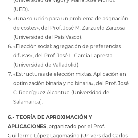
(Universidad de Vigo) y María José Muñoz
(UED).
«Una solución para un problema de asignación
de costes», del Prof. José M. Zarzuelo Zarzosa
(Universidad del País Vasco).
«Elección social: agregación de preferencias
difusas», del Prof. José L. García Lapresta
(Universidad de Valladolid).
«Estructuras de elección mixtas. Aplicación en
optimización binaria y no binaria», del Prof. José
C. Rodríguez Alcantud (Universidad de
Salamanca).
6.- TEORÍA DE APROXIMACIÓN Y
APLICACIONES
, organizado por el Prof.
Guillermo López Lagomasino (Universidad Carlos