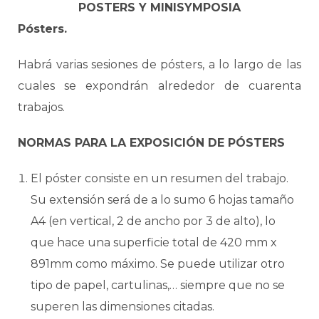
POSTERS Y MINISYMPOSIA
Pósters.
Habrá varias sesiones de pósters, a lo largo de las
cuales se expondrán alrededor de cuarenta
trabajos.
NORMAS PARA LA EXPOSICIÓN DE PÓSTERS
El póster consiste en un resumen del trabajo.
Su extensión será de a lo sumo 6 hojas tamaño
A4 (en vertical, 2 de ancho por 3 de alto), lo
que hace una superficie total de 420 mm x
891mm como máximo. Se puede utilizar otro
tipo de papel, cartulinas,… siempre que no se
superen las dimensiones citadas.