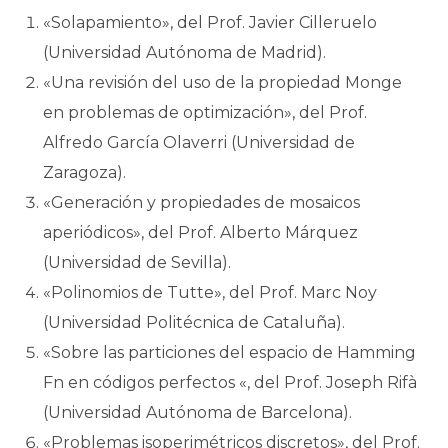
«Solapamiento», del Prof. Javier Cilleruelo
(Universidad Autónoma de Madrid).
«Una revisión del uso de la propiedad Monge
en problemas de optimización», del Prof.
Alfredo García Olaverri (Universidad de
Zaragoza).
«Generación y propiedades de mosaicos
aperiódicos», del Prof. Alberto Márquez
(Universidad de Sevilla).
«Polinomios de Tutte», del Prof. Marc Noy
(Universidad Politécnica de Cataluña).
«Sobre las particiones del espacio de Hamming
Fn en códigos perfectos «, del Prof. Joseph Rifà
(Universidad Autónoma de Barcelona).
«Problemas isoperimétricos discretos», del Prof.