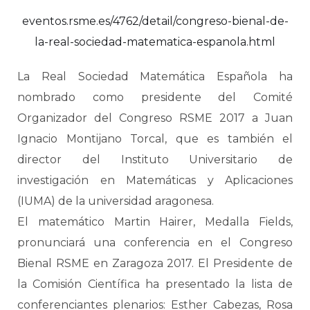
eventos.rsme.es/4762/detail/congreso-bienal-de-
la-real-sociedad-matematica-espanola.html
La Real Sociedad Matemática Española ha
nombrado como presidente del Comité
Organizador del Congreso RSME 2017 a Juan
Ignacio Montijano Torcal, que es también el
director del Instituto Universitario de
investigación en Matemáticas y Aplicaciones
(IUMA) de la universidad aragonesa.
El matemático Martin Hairer, Medalla Fields,
pronunciará una conferencia en el Congreso
Bienal RSME en Zaragoza 2017. El Presidente de
la Comisión Científica ha presentado la lista de
conferenciantes plenarios: Esther Cabezas, Rosa