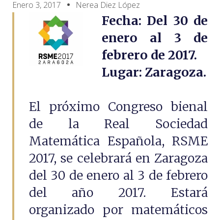
Enero 3, 2017
Nerea Diez López
Fecha: Del 30 de
enero al 3 de
febrero de 2017.
Lugar: Zaragoza.
El próximo Congreso bienal
de la Real Sociedad
Matemática Española, RSME
2017, se celebrará en Zaragoza
del 30 de enero al 3 de febrero
del año 2017. Estará
organizado por matemáticos