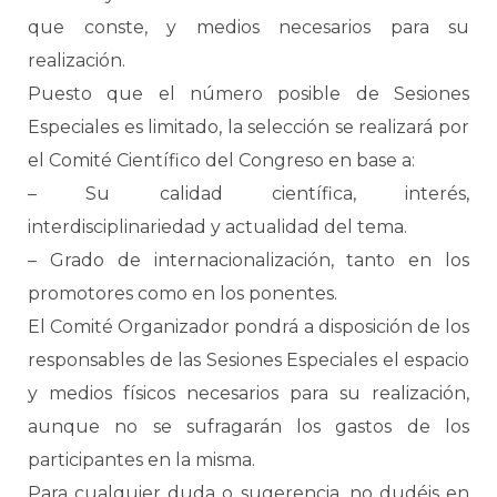
que conste, y medios necesarios para su
realización.
Puesto que el número posible de Sesiones
Especiales es limitado, la selección se realizará por
el Comité Científico del Congreso en base a:
– Su calidad científica, interés,
interdisciplinariedad y actualidad del tema.
– Grado de internacionalización, tanto en los
promotores como en los ponentes.
El Comité Organizador pondrá a disposición de los
responsables de las Sesiones Especiales el espacio
y medios físicos necesarios para su realización,
aunque no se sufragarán los gastos de los
participantes en la misma.
Para cualquier duda o sugerencia, no dudéis en