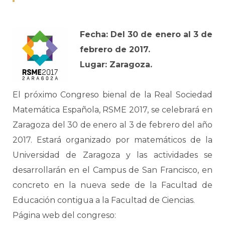
Fecha: Del 30 de enero al 3 de
febrero de 2017.
Lugar: Zaragoza.
El próximo Congreso bienal de la Real Sociedad
Matemática Española, RSME 2017, se celebrará en
Zaragoza del 30 de enero al 3 de febrero del año
2017. Estará organizado por matemáticos de la
Universidad de Zaragoza y las actividades se
desarrollarán en el Campus de San Francisco, en
concreto en la nueva sede de la Facultad de
Educación contigua a la Facultad de Ciencias.
Página web del congreso: