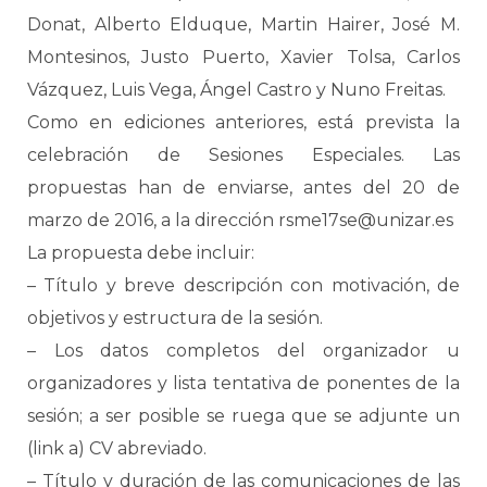
Donat, Alberto Elduque, Martin Hairer, José M.
Montesinos, Justo Puerto, Xavier Tolsa, Carlos
Vázquez, Luis Vega, Ángel Castro y Nuno Freitas.
Como en ediciones anteriores, está prevista la
celebración de Sesiones Especiales. Las
propuestas han de enviarse, antes del 20 de
marzo de 2016, a la dirección rsme17se@unizar.es
La propuesta debe incluir:
– Título y breve descripción con motivación, de
objetivos y estructura de la sesión.
– Los datos completos del organizador u
organizadores y lista tentativa de ponentes de la
sesión; a ser posible se ruega que se adjunte un
(link a) CV abreviado.
– Título y duración de las comunicaciones de las