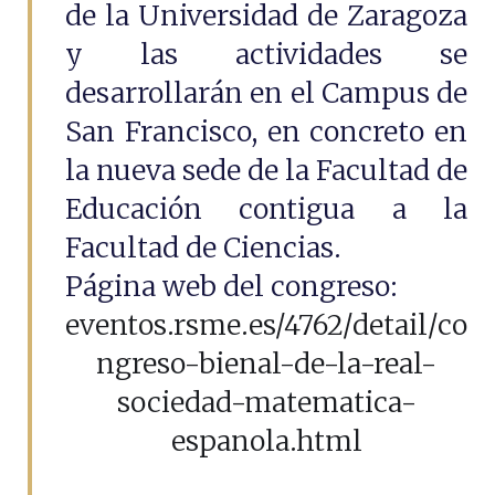
de la Universidad de Zaragoza
y las actividades se
desarrollarán en el Campus de
San Francisco, en concreto en
la nueva sede de la Facultad de
Educación contigua a la
Facultad de Ciencias.
Página web del congreso:
eventos.rsme.es/4762/detail/co
ngreso-bienal-de-la-real-
sociedad-matematica-
espanola.html