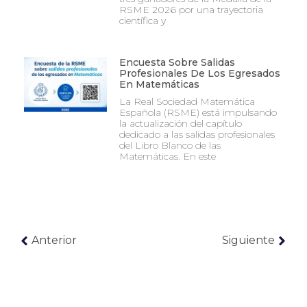
RSME 2026 por una trayectoria
científica y
Encuesta Sobre Salidas
Profesionales De Los Egresados
En Matemáticas
La Real Sociedad Matemática
Española (RSME) está impulsando
la actualización del capítulo
dedicado a las salidas profesionales
del Libro Blanco de las
Matemáticas. En este
Anterior
Siguiente