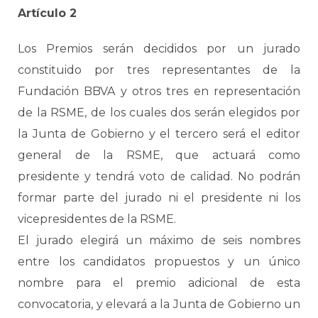
Artículo 2
Los Premios serán decididos por un jurado
constituido por tres representantes de la
Fundación BBVA y otros tres en representación
de la RSME, de los cuales dos serán elegidos por
la Junta de Gobierno y el tercero será el editor
general de la RSME, que actuará como
presidente y tendrá voto de calidad. No podrán
formar parte del jurado ni el presidente ni los
vicepresidentes de la RSME.
El jurado elegirá un máximo de seis nombres
entre los candidatos propuestos y un único
nombre para el premio adicional de esta
convocatoria, y elevará a la Junta de Gobierno un