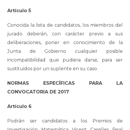
Artículo 5
Conocida la lista de candidatos, los miembros del
jurado deberán, con carácter previo a sus
deliberaciones, poner en conocimiento de la
Junta de Gobierno cualquier posible
incompatibilidad que pudiera darse, para ser
sustituidos por un suplente en su caso.
NORMAS ESPECÍFICAS PARA LA
CONVOCATORIA DE 2017
Artículo 6
Podrán ser candidatos a los Premios de
Investigación Matemática Vicent Caselles Real