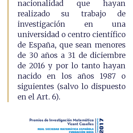
nacionalidad que hayan
realizado su trabajo de
investigación en una
universidad o centro científico
de España, que sean menores
de 30 años a 31 de diciembre
de 2016 y por lo tanto hayan
nacido en los años 1987 o
siguientes (salvo lo dispuesto
en el Art. 6).