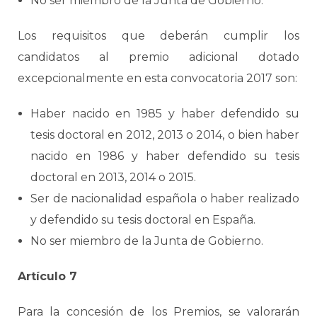
No ser miembro de la Junta de Gobierno.
Los requisitos que deberán cumplir los
candidatos al premio adicional dotado
excepcionalmente en esta convocatoria 2017 son:
Haber nacido en 1985 y haber defendido su
tesis doctoral en 2012, 2013 o 2014, o bien haber
nacido en 1986 y haber defendido su tesis
doctoral en 2013, 2014 o 2015.
Ser de nacionalidad española o haber realizado
y defendido su tesis doctoral en España.
No ser miembro de la Junta de Gobierno.
Artículo 7
Para la concesión de los Premios, se valorarán