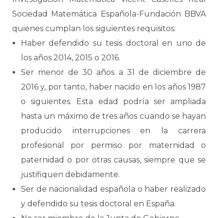
Sociedad Matemática Española-Fundación BBVA
quienes cumplan los siguientes requisitos:
Haber defendido su tesis doctoral en uno de
los años 2014, 2015 o 2016.
Ser menor de 30 años a 31 de diciembre de
2016 y, por tanto, haber nacido en los años 1987
o siguientes. Esta edad podría ser ampliada
hasta un máximo de tres años cuando se hayan
producido interrupciones en la carrera
profesional por permiso por maternidad o
paternidad o por otras causas, siempre que se
justifiquen debidamente.
Ser de nacionalidad española o haber realizado
y defendido su tesis doctoral en España.