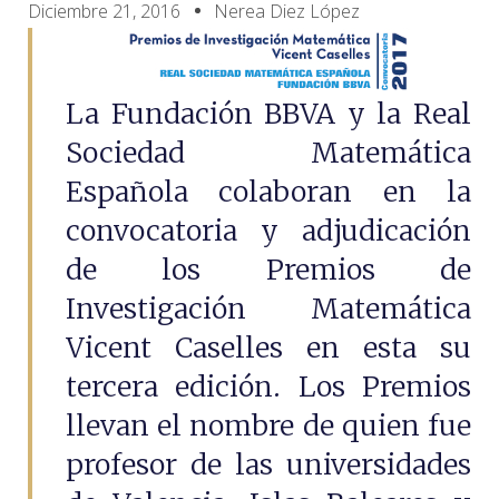
Diciembre 21, 2016
Nerea Diez López
La Fundación BBVA y la Real
Sociedad Matemática
Española colaboran en la
convocatoria y adjudicación
de los Premios de
Investigación Matemática
Vicent Caselles en esta su
tercera edición. Los Premios
llevan el nombre de quien fue
profesor de las universidades