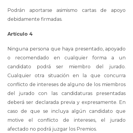
Podrán aportarse asimismo cartas de apoyo
debidamente firmadas.
Artículo 4
Ninguna persona que haya presentado, apoyado
o recomendado en cualquier forma a un
candidato podrá ser miembro del jurado.
Cualquier otra situación en la que concurra
conflicto de intereses de alguno de los miembros
del jurado con las candidaturas presentadas
deberá ser declarada previa y expresamente. En
caso de que se incluya algún candidato que
motive el conflicto de intereses, el jurado
afectado no podrá juzgar los Premios.