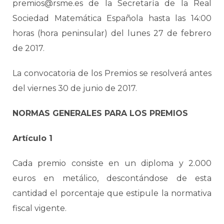
premios@rsme.es de la Secretaría de la Real
Sociedad Matemática Española hasta las 14:00
horas (hora peninsular) del lunes 27 de febrero
de 2017.
La convocatoria de los Premios se resolverá antes
del viernes 30 de junio de 2017.
NORMAS GENERALES PARA LOS PREMIOS
Artículo 1
Cada premio consiste en un diploma y 2.000
euros en metálico, descontándose de esta
cantidad el porcentaje que estipule la normativa
fiscal vigente.