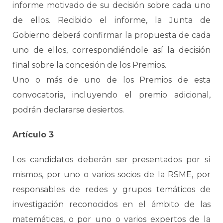
informe motivado de su decisión sobre cada uno
de ellos. Recibido el informe, la Junta de
Gobierno deberá confirmar la propuesta de cada
uno de ellos, correspondiéndole así la decisión
final sobre la concesión de los Premios.
Uno o más de uno de los Premios de esta
convocatoria, incluyendo el premio adicional,
podrán declararse desiertos.
Artículo 3
Los candidatos deberán ser presentados por sí
mismos, por uno o varios socios de la RSME, por
responsables de redes y grupos temáticos de
investigación reconocidos en el ámbito de las
matemáticas, o por uno o varios expertos de la