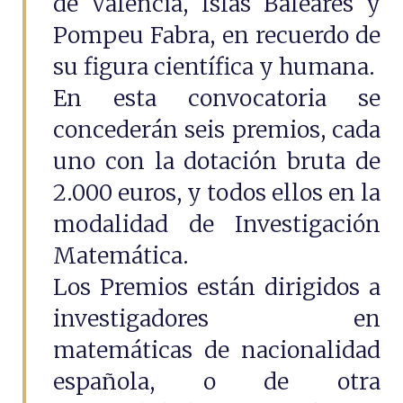
de Valencia, Islas Baleares y
Pompeu Fabra, en recuerdo de
su figura científica y humana.
En esta convocatoria se
concederán seis premios, cada
uno con la dotación bruta de
2.000 euros, y todos ellos en la
modalidad de Investigación
Matemática.
Los Premios están dirigidos a
investigadores en
matemáticas de nacionalidad
española, o de otra