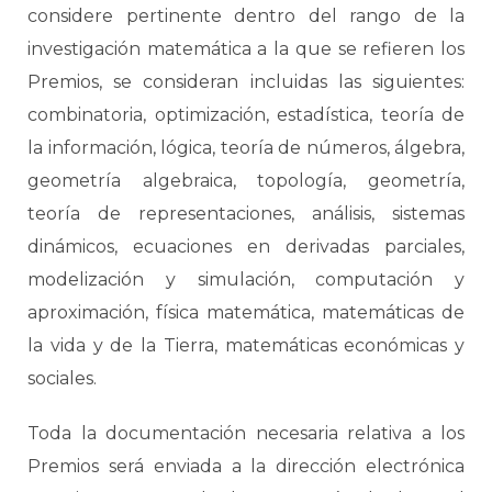
considere pertinente dentro del rango de la
investigación matemática a la que se refieren los
Premios, se consideran incluidas las siguientes:
combinatoria, optimización, estadística, teoría de
la información, lógica, teoría de números, álgebra,
geometría algebraica, topología, geometría,
teoría de representaciones, análisis, sistemas
dinámicos, ecuaciones en derivadas parciales,
modelización y simulación, computación y
aproximación, física matemática, matemáticas de
la vida y de la Tierra, matemáticas económicas y
sociales.
Toda la documentación necesaria relativa a los
Premios será enviada a la dirección electrónica