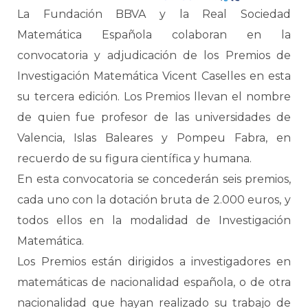
La Fundación BBVA y la Real Sociedad
Matemática Española colaboran en la
convocatoria y adjudicación de los Premios de
Investigación Matemática Vicent Caselles en esta
su tercera edición. Los Premios llevan el nombre
de quien fue profesor de las universidades de
Valencia, Islas Baleares y Pompeu Fabra, en
recuerdo de su figura científica y humana.
En esta convocatoria se concederán seis premios,
cada uno con la dotación bruta de 2.000 euros, y
todos ellos en la modalidad de Investigación
Matemática.
Los Premios están dirigidos a investigadores en
matemáticas de nacionalidad española, o de otra
nacionalidad que hayan realizado su trabajo de