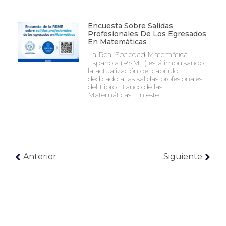
Encuesta Sobre Salidas
Profesionales De Los Egresados
En Matemáticas
La Real Sociedad Matemática
Española (RSME) está impulsando
la actualización del capítulo
dedicado a las salidas profesionales
del Libro Blanco de las
Matemáticas. En este
Anterior
Siguiente