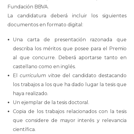
Fundación BBVA.
La candidatura deberá incluir los siguientes
documentos en formato digital:
Una carta de presentación razonada que
describa los méritos que posee para el Premio
al que concurre. Deberá aportarse tanto en
castellano como en inglés.
El
curriculum vitae
del candidato destacando
los trabajos a los que ha dado lugar la tesis que
haya realizado.
Un ejemplar de la tesis doctoral.
Copia de los trabajos relacionados con la tesis
que considere de mayor interés y relevancia
científica.