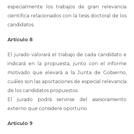
especialmente los trabajos de gran relevancia
científica relacionados con la tesis doctoral de los
candidatos.
Artículo 8
El jurado valorará el trabajo de cada candidato e
indicará en la propuesta, junto con el informe
motivado que elevará a la Junta de Gobierno,
cuáles son las aportaciones de especial relevancia
de los candidatos propuestos.
El jurado podrá servirse del asesoramiento
externo que considere oportuno.
Artículo 9