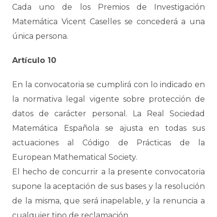
Cada uno de los Premios de Investigación
Matemática Vicent Caselles se concederá a una
única persona.
Artículo 10
En la convocatoria se cumplirá con lo indicado en
la normativa legal vigente sobre protección de
datos de carácter personal. La Real Sociedad
Matemática Española se ajusta en todas sus
actuaciones al Código de Prácticas de la
European Mathematical Society.
El hecho de concurrir a la presente convocatoria
supone la aceptación de sus bases y la resolución
de la misma, que será inapelable, y la renuncia a
cualquier tipo de reclamación.