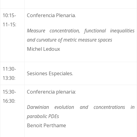
10:15-
Conferencia Plenaria.
11-15:
Measure concentration, functional inequalities
and curvature of metric measure spaces
Michel Ledoux
11:30-
Sesiones Especiales.
13:30:
15:30-
Conferencia plenaria:
16:30:
Darwinian evolution and concentrations in
parabolic PDEs
Benoit Perthame