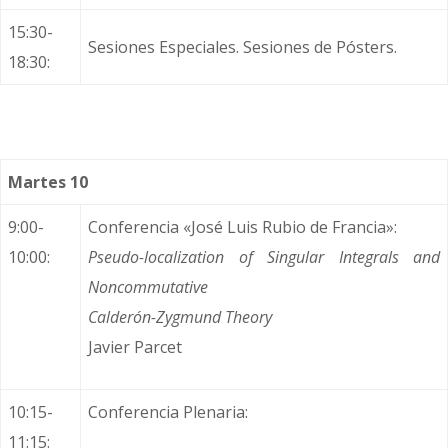
15:30-
Sesiones Especiales. Sesiones de Pósters.
18:30:
Martes 10
9:00-
Conferencia «José Luis Rubio de Francia»:
10:00:
Pseudo-localization of Singular Integrals and
Noncommutative
Calderón-Zygmund Theory
Javier Parcet
10:15-
Conferencia Plenaria:
11:15: