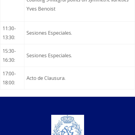
Yves Benoist
11:30-
Sesiones Especiales.
13:30:
15:30-
Sesiones Especiales.
16:30:
17:00-
Acto de Clausura.
18:00: