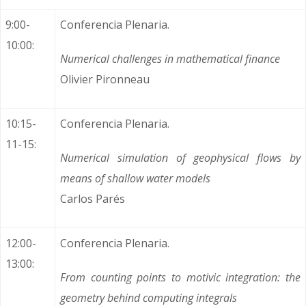
9:00-
Conferencia Plenaria.
10:00:
Numerical challenges in mathematical finance
Olivier Pironneau
10:15-
Conferencia Plenaria.
11-15:
Numerical simulation of geophysical flows by
means of shallow water models
Carlos Parés
12:00-
Conferencia Plenaria.
13:00:
From counting points to motivic integration: the
geometry behind computing integrals