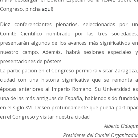
Congreso, pincha
aquí
)
Diez conferenciantes plenarios, seleccionados por un
Comité Científico nombrado por las tres sociedades,
presentarán algunos de los avances más significativos en
nuestro campo. Además, habrá sesiones especiales y
presentaciones de pósters.
La participación en el Congreso permitirá visitar Zaragoza,
ciudad con una historia significativa que se remonta a
épocas anteriores al Imperio Romano. Su Universidad es
una de las más antiguas de España, habiendo sido fundada
en el siglo XVI. Deseo profundamente que pueda participar
en el Congreso y visitar nuestra ciudad.
Alberto Elduque
Presidente del Comité Organizador