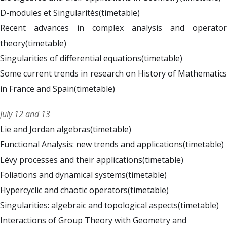
D-modules et Singularités
(timetable)
Recent advances in complex analysis and operator
theory
(timetable)
Singularities of differential equations
(timetable)
Some current trends in research on History of Mathematics
in France and Spain
(timetable)
July 12 and 13
Lie and Jordan algebras
(timetable)
Functional Analysis: new trends and applications
(timetable)
Lévy processes and their applications
(timetable)
Foliations and dynamical systems
(timetable)
Hypercyclic and chaotic operators
(timetable)
Singularities: algebraic and topological aspects
(timetable)
Interactions of Group Theory with Geometry and