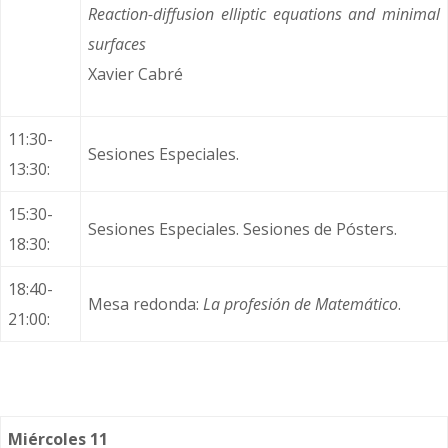
Reaction-diffusion elliptic equations and minimal
surfaces
Xavier Cabré
11:30-
Sesiones Especiales.
13:30:
15:30-
Sesiones Especiales. Sesiones de Pósters.
18:30:
18:40-
Mesa redonda:
La profesión de Matemático
.
21:00:
Miércoles 11