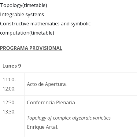
Topology
(timetable)
Integrable systems
Constructive mathematics and symbolic
computation
(timetable)
PROGRAMA PROVISIONAL
Lunes 9
11:00-
Acto de Apertura.
12:00:
12:30-
Conferencia Plenaria
13:30:
Topology of complex algebraic varieties
Enrique Artal.