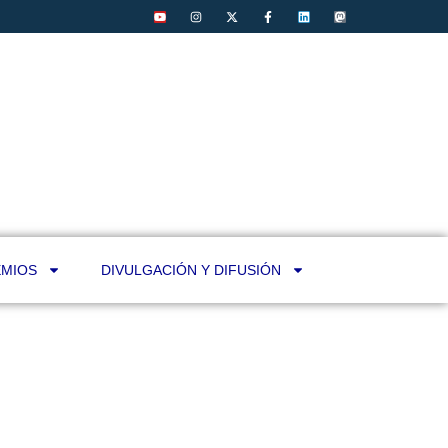
MIOS
DIVULGACIÓN Y DIFUSIÓN