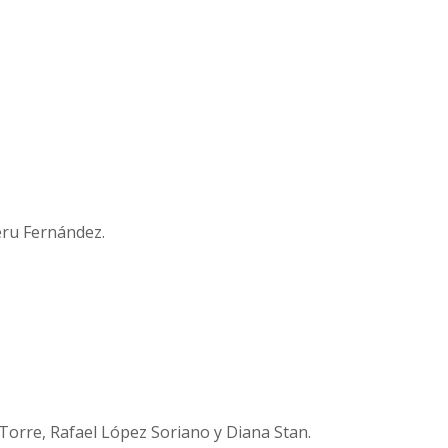
eru Fernández.
a Torre, Rafael López Soriano y Diana Stan.