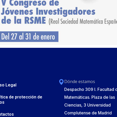
Dónde estamos
so Legal
Despacho 309 I. Facultad 
ítica de protección de
Matemáticas. Plaza de las
os
Ciencias, 3 Universidad
Complutense de Madrid
ntactos