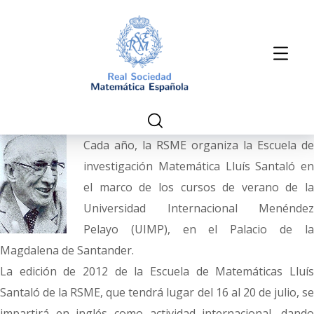
Cada año, la RSME organiza la Escuela de
investigación Matemática Lluís Santaló en
el marco de los cursos de verano de la
Universidad Internacional Menéndez
Pelayo (UIMP), en el Palacio de la
Magdalena de Santander.
La edición de 2012 de la Escuela de Matemáticas Lluís
Santaló de la RSME, que tendrá lugar del 16 al 20 de julio, se
impartirá en inglés como actividad internacional, dando