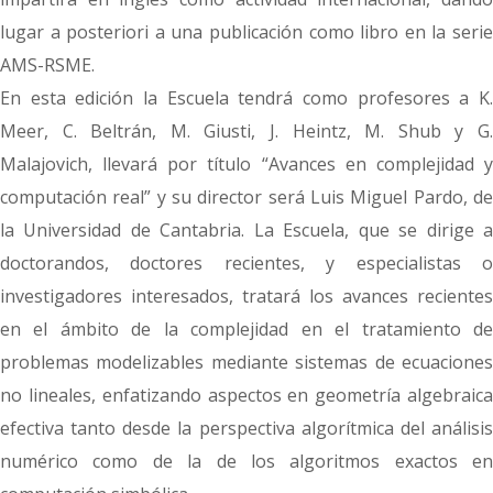
lugar a posteriori a una publicación como libro en la serie
AMS-RSME.
En esta edición la Escuela tendrá como profesores a K.
Meer, C. Beltrán, M. Giusti, J. Heintz, M. Shub y G.
Malajovich, llevará por título “Avances en complejidad y
computación real” y su director será Luis Miguel Pardo, de
la Universidad de Cantabria. La Escuela, que se dirige a
doctorandos, doctores recientes, y especialistas o
investigadores interesados, tratará los avances recientes
en el ámbito de la complejidad en el tratamiento de
problemas modelizables mediante sistemas de ecuaciones
no lineales, enfatizando aspectos en geometría algebraica
efectiva tanto desde la perspectiva algorítmica del análisis
numérico como de la de los algoritmos exactos en