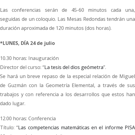
Las conferencias serán de 45-60 minutos cada una,
seguidas de un coloquio. Las Mesas Redondas tendrán una
duración aproximada de 120 minutos (dos horas).
*LUNES, DÍA 24 de julio
10.30 horas: Inauguración
Director del curso: “
La tesis del dios geómetra
”.
Se hará un breve repaso de la especial relación de Miguel
de Guzmán con la Geometría Elemental, a través de sus
trabajos y con referencia a los desarrollos que estos han
dado lugar.
12.00 horas: Conferencia
Título: “
Las competencias matemáticas en el informe PIS