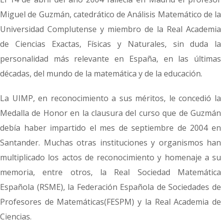
Miguel de Guzmán, catedrático de Análisis Matemático de la
Universidad Complutense y miembro de la Real Academia
de Ciencias Exactas, Físicas y Naturales, sin duda la
personalidad más relevante en España, en las últimas
décadas, del mundo de la matemática y de la educación.
La UIMP, en reconocimiento a sus méritos, le concedió la
Medalla de Honor en la clausura del curso que de Guzmán
debía haber impartido el mes de septiembre de 2004 en
Santander. Muchas otras instituciones y organismos han
multiplicado los actos de reconocimiento y homenaje a su
memoria, entre otros, la Real Sociedad Matemática
Española (RSME), la Federación Española de Sociedades de
Profesores de Matemáticas(FESPM) y la Real Academia de
Ciencias.