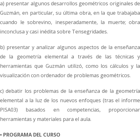
a) presentar algunos desarrollos geométricos originales de
Guzmán, en particular, su última obra, en la que trabajaba
cuando le sobrevino, inesperadamente, la muerte; obra
inconclusa y casi inédita sobre Tensegridades.
b) presentar y analizar algunos aspectos de la enseñanza
de la geometría elemental a través de las técnicas y
herramientas que Guzmán utilizó, como los cálculos y la
visualización con ordenador de problemas geométricos.
c) debatir los problemas de la enseñanza de la geometría
elemental a la luz de los nuevos enfoques (tras el informe
PISA03) basados en competencias, proporcionar
herramientas y materiales para el aula.
• PROGRAMA DEL CURSO