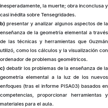
inesperadamente, la muerte; obra inconclusa y
casi inédita sobre Tensegridades.
b)
presentar y analizar algunos aspectos de la
enseñanza de la geometría elemental a través
de las técnicas y herramientas que Guzmán
utilizó, como los cálculos y la visualización con
ordenador de problemas geométricos.
c)
debatir los problemas de la enseñanza de la
geometría elemental a la luz de los nuevos
enfoques (tras el informe PISA03) basados en
competencias, proporcionar herramientas y
materiales para el aula.