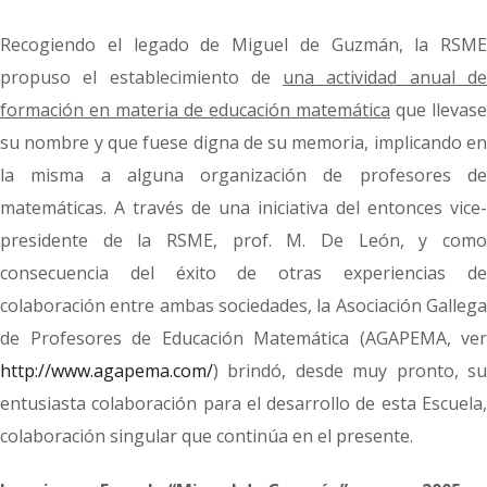
Recogiendo el legado de Miguel de Guzmán, la RSME
propuso el establecimiento de
una actividad anual d
formación en materia de educación matemática
que llevase
su nombre y que fuese digna de su memoria, implicando en
la misma a alguna organización de profesores de
matemáticas. A través de una iniciativa del entonces vice-
presidente de la RSME, prof. M. De León, y como
consecuencia del éxito de otras experiencias de
colaboración entre ambas sociedades, la Asociación Gallega
de Profesores de Educación Matemática (AGAPEMA, ver
http://www.agapema.com/
) brindó, desde muy pronto, su
entusiasta colaboración para el desarrollo de esta Escuela,
colaboración singular que continúa en el presente.