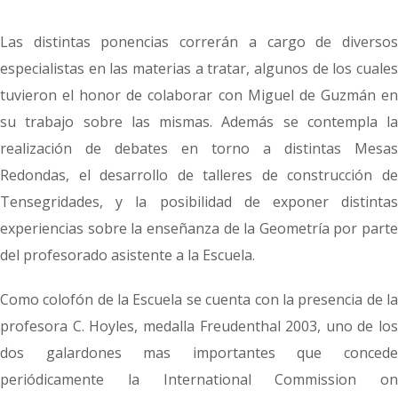
Las distintas ponencias correrán a cargo de diversos
especialistas en las materias a tratar, algunos de los cuales
tuvieron el honor de colaborar con Miguel de Guzmán en
su trabajo sobre las mismas. Además se contempla la
realización de debates en torno a distintas Mesas
Redondas, el desarrollo de talleres de construcción de
Tensegridades, y la posibilidad de exponer distintas
experiencias sobre la enseñanza de la Geometría por parte
del profesorado asistente a la Escuela.
Como colofón de la Escuela se cuenta con la presencia de la
profesora C. Hoyles, medalla Freudenthal 2003, uno de los
dos galardones mas importantes que concede
periódicamente la International Commission on