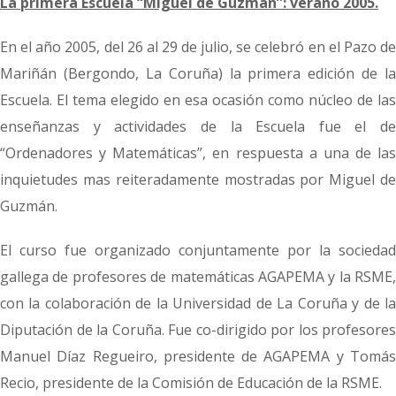
La primera Escuela “Miguel de Guzmán”: verano 2005.
En el año 2005, del 26 al 29 de julio, se celebró en el Pazo de
Mariñán (Bergondo, La Coruña) la primera edición de la
Escuela. El tema elegido en esa ocasión como núcleo de las
enseñanzas y actividades de la Escuela fue el de
“Ordenadores y Matemáticas”, en respuesta a una de las
inquietudes mas reiteradamente mostradas por Miguel de
Guzmán.
El curso fue organizado conjuntamente por la sociedad
gallega de profesores de matemáticas AGAPEMA y la RSME,
con la colaboración de la Universidad de La Coruña y de la
Diputación de la Coruña. Fue co-dirigido por los profesores
Manuel Díaz Regueiro, presidente de AGAPEMA y Tomás
Recio, presidente de la Comisión de Educación de la RSME.