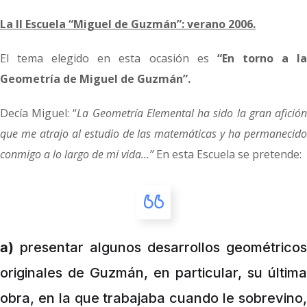
La II Escuela “Miguel de Guzmán”: verano 2006.
El tema elegido en esta ocasión es
“En torno a l
Geometría de Miguel de Guzmán”.
Decía Miguel: “
La Geometría Elemental ha sido la gran afició
que me atrajo al estudio de las matemáticas y ha permanecido
conmigo a lo largo de mi vida…”
En esta Escuela se pretende:
a)
presentar algunos desarrollos geométricos
originales de Guzmán, en particular, su última
obra, en la que trabajaba cuando le sobrevino,