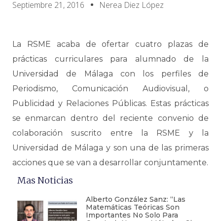
Septiembre 21, 2016
Nerea Diez López
La RSME acaba de ofertar cuatro plazas de
prácticas curriculares para alumnado de la
Universidad de Málaga con los perfiles de
Periodismo, Comunicación Audiovisual, o
Publicidad y Relaciones Públicas. Estas prácticas
se enmarcan dentro del reciente convenio de
colaboración suscrito entre la RSME y la
Universidad de Málaga y son una de las primeras
acciones que se van a desarrollar conjuntamente.
Mas Noticias
Alberto González Sanz: “Las
Matemáticas Teóricas Son
Importantes No Solo Para