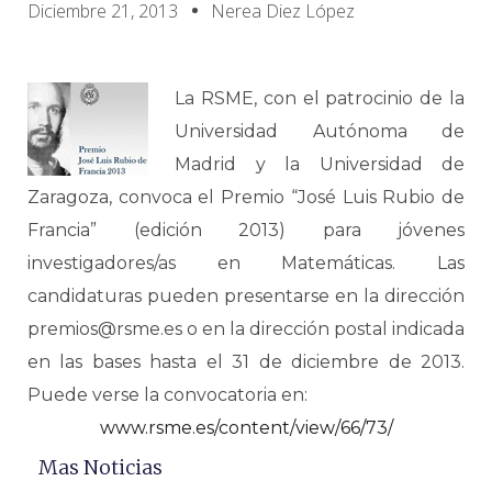
Diciembre 21, 2013
Nerea Diez López
La RSME, con el patrocinio de la
Universidad Autónoma de
Madrid y la Universidad de
Zaragoza, convoca el Premio “José Luis Rubio de
Francia” (edición 2013) para jóvenes
investigadores/as en Matemáticas. Las
candidaturas pueden presentarse en la dirección
premios@rsme.es o en la dirección postal indicada
en las bases hasta el 31 de diciembre de 2013.
Puede verse la convocatoria en:
www.rsme.es/content/view/66/73/
Mas Noticias