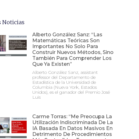
 Noticias
Alberto González Sanz: “Las
Matemáticas Teóricas Son
Importantes No Solo Para
Construir Nuevos Métodos, Sino
También Para Comprender Los
Que Ya Existen”
Alberto González Sanz, assistant
professor del Departamento de
Estadística de la Universidad de
Columbia (Nueva York, Estados
Unidos), es el ganador del Premio José
Luis
Carme Torras: “Me Preocupa La
Utilización Indiscriminada De La
IA Basada En Datos Masivos En
Detrimento De Procedimientos