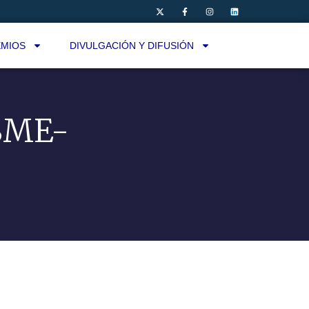
MIOS
DIVULGACIÓN Y DIFUSIÓN
RSME-