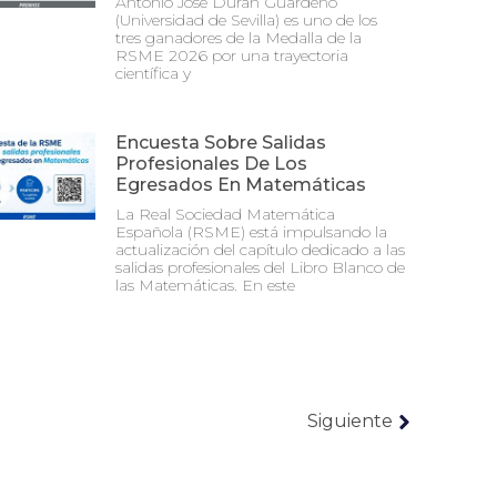
Antonio José Durán Guardeño
(Universidad de Sevilla) es uno de los
tres ganadores de la Medalla de la
RSME 2026 por una trayectoria
científica y
Encuesta Sobre Salidas
Profesionales De Los
Egresados En Matemáticas
La Real Sociedad Matemática
Española (RSME) está impulsando la
actualización del capítulo dedicado a las
salidas profesionales del Libro Blanco de
las Matemáticas. En este
Siguiente