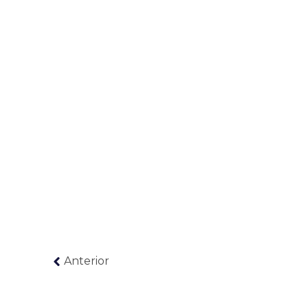
Anterior