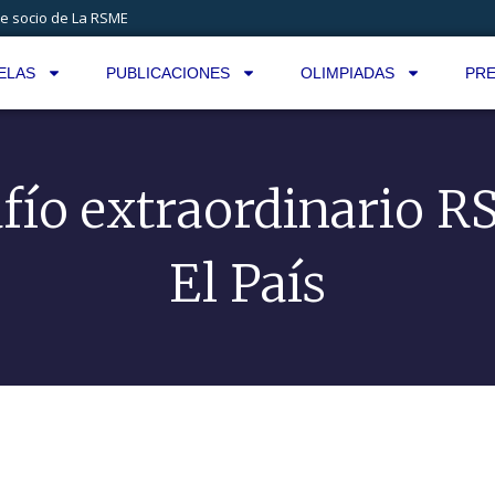
e socio de La RSME
ELAS
PUBLICACIONES
OLIMPIADAS
PRE
fío extraordinario 
El País