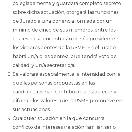
colegiadamente y guardará completo secreto
sobre dicha actuación, otorgará las funciones
de Jurado a una ponencia formada por un
mínimo de cinco de sus miembros, entre los
cuales no se encontrarán ni el/la presidente ni
los vicepresidentes de la RSME. En el jurado
habrá un/a presidente/a, que tendrá voto de
calidad, y un/a secretario/a.
Se valorará especialmente la intensidad con la
que las personas propuestas en las
candidaturas han contribuido a establecer y
difundir los valores que la RSME promueve en
sus actuaciones.
Cualquier situación en la que concurra
conflicto de intereses (relación familiar, ser o