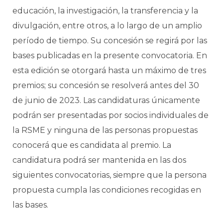
educación, la investigación, la transferencia y la
divulgación, entre otros, a lo largo de un amplio
período de tiempo. Su concesión se regirá por las
bases publicadas en la presente convocatoria. En
esta edición se otorgará hasta un máximo de tres
premios; su concesión se resolverá antes del 30
de junio de 2023. Las candidaturas únicamente
podrán ser presentadas por socios individuales de
la RSME y ninguna de las personas propuestas
conocerá que es candidata al premio. La
candidatura podrá ser mantenida en las dos
siguientes convocatorias, siempre que la persona
propuesta cumpla las condiciones recogidas en
las bases.