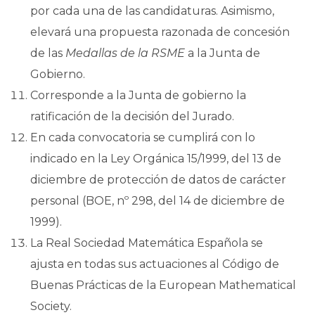
por cada una de las candidaturas. Asimismo,
elevará una propuesta razonada de concesión
de las
Medallas de la RSME
a la Junta de
Gobierno.
Corresponde a la Junta de gobierno la
ratificación de la decisión del Jurado.
En cada convocatoria se cumplirá con lo
indicado en la Ley Orgánica 15/1999, del 13 de
diciembre de protección de datos de carácter
personal (BOE, nº 298, del 14 de diciembre de
1999).
La Real Sociedad Matemática Española se
ajusta en todas sus actuaciones al Código de
Buenas Prácticas de la European Mathematical
Society.