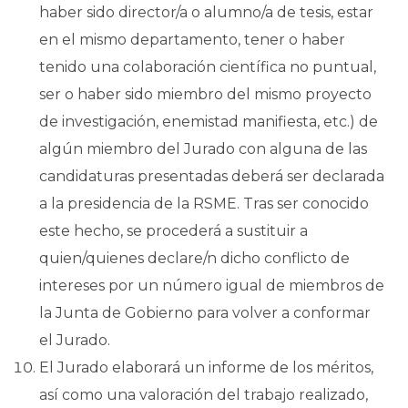
haber sido director/a o alumno/a de tesis, estar
en el mismo departamento, tener o haber
tenido una colaboración científica no puntual,
ser o haber sido miembro del mismo proyecto
de investigación, enemistad manifiesta, etc.) de
algún miembro del Jurado con alguna de las
candidaturas presentadas deberá ser declarada
a la presidencia de la RSME. Tras ser conocido
este hecho, se procederá a sustituir a
quien/quienes declare/n dicho conflicto de
intereses por un número igual de miembros de
la Junta de Gobierno para volver a conformar
el Jurado.
El Jurado elaborará un informe de los méritos,
así como una valoración del trabajo realizado,