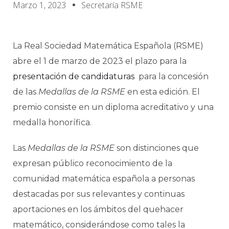
Marzo 1, 2023
Secretaría RSME
La Real Sociedad Matemática Española (RSME)
abre el 1 de marzo de 2023 el plazo para la
presentación de candidaturas
para la concesión
de las
Medall
as de la RSME
en esta edición. El
premio consiste en un diploma acreditativo y una
medalla honorífica.
Las
Medallas de la RSME
son distinciones que
expresan público reconocimiento de la
comunidad matemática española a personas
destacadas por sus relevantes y continuas
aportaciones en los ámbitos del quehacer
matemático, considerándose como tales la