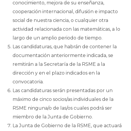
conocimiento, mejora de su enseñanza,
cooperación internacional, difusión e impacto
social de nuestra ciencia, o cualquier otra
actividad relacionada con las matemáticas, a lo
largo de un amplio periodo de tiempo.
Las candidaturas, que habrán de contener la
documentación anteriormente indicada, se
remitirán a la Secretaría de la RSME a la
dirección y en el plazo indicados en la
convocatoria.
Las candidaturas serán presentadas por un
máximo de cinco socios/as individuales de la
RSME ninguna/o de las/os cuales podrá ser
miembro de la Junta de Gobierno.
La Junta de Gobierno de la RSME, que actuará