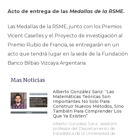
Acto de entrega de las
Medallas de la RSME
.
Las Medallas de la RSME, junto con los Premios
Vicent Caselles y el Proyecto de investigación al
Premio Rubio de Francia, se entregarán en un
acto que tendrá lugar en la sede de la Fundación
Banco Bilbao Vizcaya Argentaria.
Mas Noticias
Alberto González Sanz: “Las
Matemáticas Teóricas Son
Importantes No Solo Para
Construir Nuevos Métodos, Sino
También Para Comprender Los
Que Ya Existen”
Alberto González Sanz, assistant
professor del Departamento de
Estadística de la Universidad de