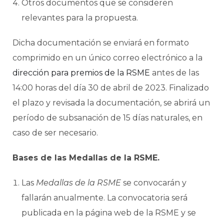
Otros documentos que se consideren
relevantes para la propuesta.
Dicha documentación se enviará en formato
comprimido en un único correo electrónico a la
dirección para premios de la RSME
antes de las
14:00 horas del día 30 de abril de 2023. Finalizado
el plazo y revisada la documentación, se abrirá un
período de subsanación de 15 días naturales, en
caso de ser necesario.
Bases de las Medallas de la RSME.
Las
Medallas de la RSME
se convocarán y
fallarán anualmente. La convocatoria será
publicada en la página web de la RSME y se