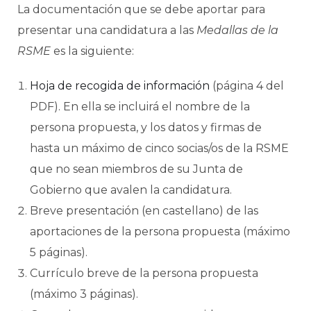
La documentación que se debe aportar para
presentar una candidatura a las
Medallas de la
RSME
es la siguiente:
Hoja de recogida de información
(página 4 del
PDF). En ella se incluirá el nombre de la
persona propuesta, y los datos y firmas de
hasta un máximo de cinco socias/os de la RSME
que no sean miembros de su Junta de
Gobierno que avalen la candidatura.
Breve presentación (en castellano) de las
aportaciones de la persona propuesta (máximo
5 páginas).
Currículo breve de la persona propuesta
(máximo 3 páginas).