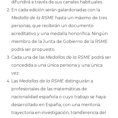
difundirá a través de sus canales habituales.
En cada edición serán galardonadas con la
Medalla de la RSME
hasta un máximo de tres
personas, que recibirán un documento
acreditativo y una medalla honorífica. Ningún
miembro de la Junta de Gobierno de la RSME
podrá ser propuesto.
Cada una de las
Medallas de la RSME
podrá ser
concedida a una única persona y una única
vez.
Las
Medallas de la RSME
distinguirán a
profesionales de las matemáticas de
nacionalidad española o cuyo trabajo se haya
desarrollado en España, con una meritoria
trayectoria en investigación, transferencia del