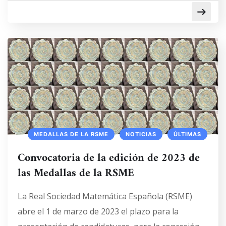
MEDALLAS DE LA RSME
NOTICIAS
ÚLTIMAS
Convocatoria de la edición de 2023 de
las Medallas de la RSME
La Real Sociedad Matemática Española (RSME)
abre el 1 de marzo de 2023 el plazo para la