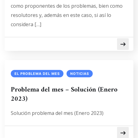
como proponentes de los problemas, bien como
resolutores y, además en este caso, si así lo
considera […]
EL PROBLEMA DEL MES
NOTICIAS
Problema del mes – Solución (Enero
2023)
Solución problema del mes (Enero 2023)