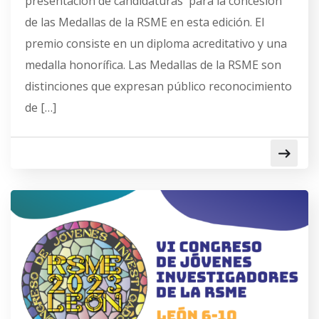
presentación de candidaturas para la concesión
de las Medallas de la RSME en esta edición. El
premio consiste en un diploma acreditativo y una
medalla honorífica. Las Medallas de la RSME son
distinciones que expresan público reconocimiento
de […]