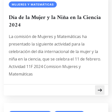
MUJERES Y MATEMÁTICAS
Día de la Mujer y la Niña en la Ciencia
2024
La comisión de Mujeres y Matemáticas ha
presentado la siguiente actividad para la
celebración del día internacional de la mujer y la
niña en la ciencia, que se celebra el 11 de febrero.
Actividad 11F 2024 Comision Mujeres y
Matemáticas