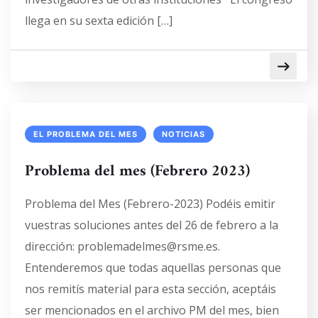
llega en su sexta edición […]
EL PROBLEMA DEL MES
NOTICIAS
Problema del mes (Febrero 2023)
Problema del Mes (Febrero-2023) Podéis emitir
vuestras soluciones antes del 26 de febrero a la
dirección: problemadelmes@rsme.es.
Entenderemos que todas aquellas personas que
nos remitís material para esta sección, aceptáis
ser mencionados en el archivo PM del mes, bien