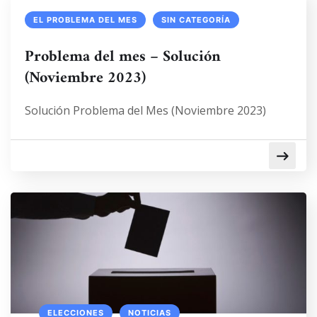
EL PROBLEMA DEL MES
SIN CATEGORÍA
Problema del mes – Solución
(Noviembre 2023)
Solución Problema del Mes (Noviembre 2023)
ELECCIONES
NOTICIAS