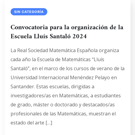
SIN CATEGORÍA
Convocatoria para la organización de la
Escuela Lluís Santaló 2024
La Real Sociedad Matemática Española organiza
cada año la Escuela de Matemáticas “Lluís
Santaló”, en el marco de los cursos de verano de la
Universidad Internacional Menéndez Pelayo en
Santander. Estas escuelas, dirigidas a
investigadores/as en Matemáticas, a estudiantes
de grado, máster o doctorado y destacados/as
profesionales de las Matemáticas, muestran el
estado del arte […]