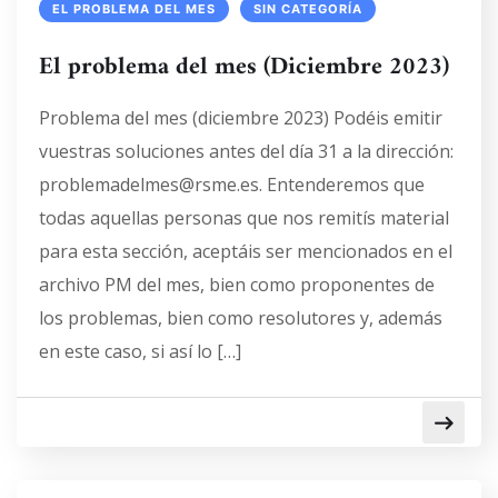
EL PROBLEMA DEL MES
SIN CATEGORÍA
El problema del mes (Diciembre 2023)
Problema del mes (diciembre 2023) Podéis emitir
vuestras soluciones antes del día 31 a la dirección:
problemadelmes@rsme.es. Entenderemos que
todas aquellas personas que nos remitís material
para esta sección, aceptáis ser mencionados en el
archivo PM del mes, bien como proponentes de
los problemas, bien como resolutores y, además
en este caso, si así lo […]