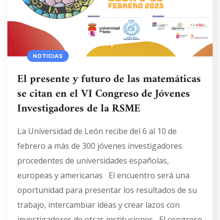
NOTICIAS
El presente y futuro de las matemáticas
se citan en el VI Congreso de Jóvenes
Investigadores de la RSME
La Universidad de León recibe del 6 al 10 de
febrero a más de 300 jóvenes investigadores
procedentes de universidades españolas,
europeas y americanas El encuentro será una
oportunidad para presentar los resultados de su
trabajo, intercambiar ideas y crear lazos con
investigadores de otras instituciones El congreso