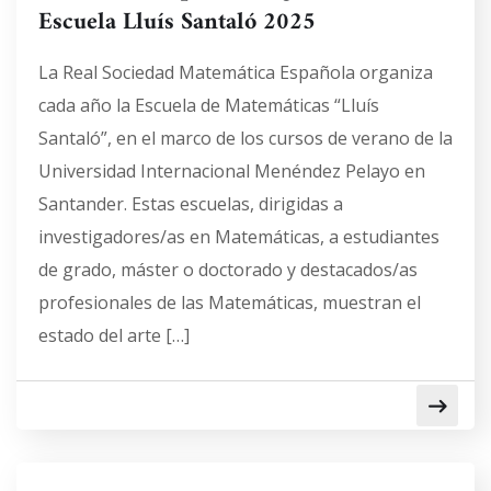
Escuela Lluís Santaló 2025
La Real Sociedad Matemática Española organiza
cada año la Escuela de Matemáticas “Lluís
Santaló”, en el marco de los cursos de verano de la
Universidad Internacional Menéndez Pelayo en
Santander. Estas escuelas, dirigidas a
investigadores/as en Matemáticas, a estudiantes
de grado, máster o doctorado y destacados/as
profesionales de las Matemáticas, muestran el
estado del arte […]