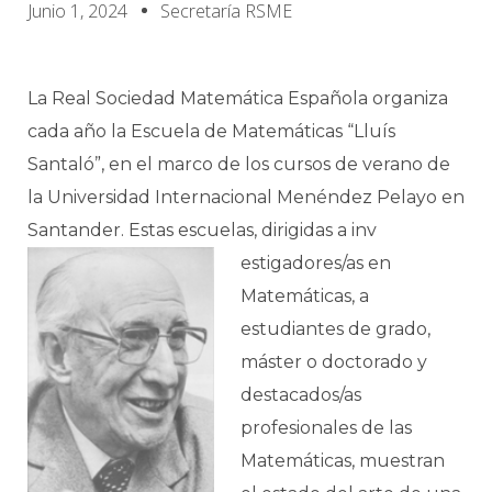
Junio 1, 2024
Secretaría RSME
La Real Sociedad Matemática Española organiza
cada año la Escuela de Matemáticas “Lluís
Santaló”, en el marco de los cursos de verano de
la Universidad Internacional Menéndez Pelayo en
Santander. Estas escuelas, dirigidas a inv
estigadores/as en
Matemáticas, a
estudiantes de grado,
máster o doctorado y
destacados/as
profesionales de las
Matemáticas, muestran