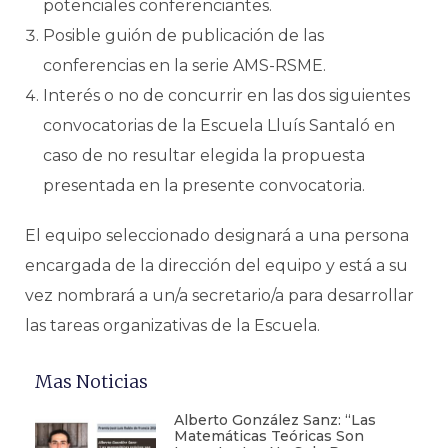
potenciales conferenciantes.
Posible guión de publicación de las
conferencias en la serie AMS-RSME.
Interés o no de concurrir en las dos siguientes
convocatorias de la Escuela Lluís Santaló en
caso de no resultar elegida la propuesta
presentada en la presente convocatoria.
El equipo seleccionado designará a una persona
encargada de la dirección del equipo y está a su
vez nombrará a un/a secretario/a para desarrollar
las tareas organizativas de la Escuela.
Mas Noticias
Alberto González Sanz: “Las
Matemáticas Teóricas Son