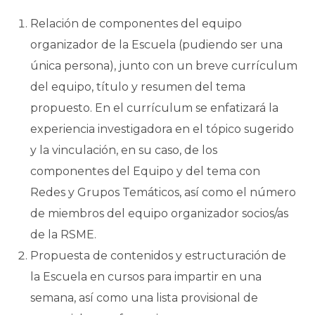
Relación de componentes del equipo
organizador de la Escuela (pudiendo ser una
única persona), junto con un breve currículum
del equipo, título y resumen del tema
propuesto. En el currículum se enfatizará la
experiencia investigadora en el tópico sugerido
y la vinculación, en su caso, de los
componentes del Equipo y del tema con
Redes y Grupos Temáticos, así como el número
de miembros del equipo organizador socios/as
de la RSME.
Propuesta de contenidos y estructuración de
la Escuela en cursos para impartir en una
semana, así como una lista provisional de