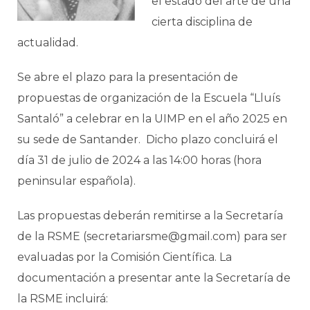
el estado del arte de una
cierta disciplina de
actualidad.
Se abre el plazo para la presentación de
propuestas de organización de la Escuela “Lluís
Santaló” a celebrar en la UIMP en el año 2025 en
su sede de Santander. Dicho plazo concluirá el
día 31 de julio de 2024 a las 14:00 horas (hora
peninsular española).
Las propuestas deberán remitirse a la Secretaría
de la RSME (secretariarsme@gmail.com) para ser
evaluadas por la Comisión Científica. La
documentación a presentar ante la Secretaría de
la RSME incluirá: