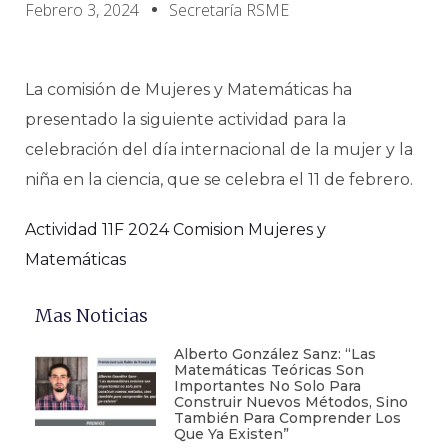
Febrero 3, 2024
Secretaría RSME
La comisión de Mujeres y Matemáticas ha
presentado la siguiente actividad para la
celebración del día internacional de la mujer y la
niña en la ciencia, que se celebra el 11 de febrero.
Actividad 11F 2024 Comision Mujeres y
Matemáticas
Mas Noticias
Alberto González Sanz: “Las
Matemáticas Teóricas Son
Importantes No Solo Para
Construir Nuevos Métodos, Sino
También Para Comprender Los
Que Ya Existen”