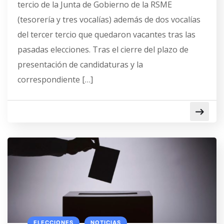
tercio de la Junta de Gobierno de la RSME
(tesorería y tres vocalías) además de dos vocalías
del tercer tercio que quedaron vacantes tras las
pasadas elecciones. Tras el cierre del plazo de
presentación de candidaturas y la
correspondiente […]
ELECCIONES
NOTICIAS