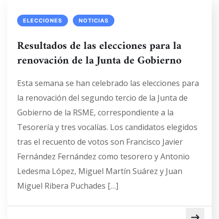
ELECCIONES
NOTICIAS
Resultados de las elecciones para la
renovación de la Junta de Gobierno
Esta semana se han celebrado las elecciones para
la renovación del segundo tercio de la Junta de
Gobierno de la RSME, correspondiente a la
Tesorería y tres vocalías. Los candidatos elegidos
tras el recuento de votos son Francisco Javier
Fernández Fernández como tesorero y Antonio
Ledesma López, Miguel Martín Suárez y Juan
Miguel Ribera Puchades […]