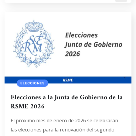
ELECCIONES
Elecciones a la Junta de Gobierno de la
RSME 2026
El próximo mes de enero de 2026 se celebrarán
las elecciones para la renovación del segundo