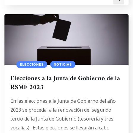
ELECCIONES
NOTICIAS
Elecciones a la Junta de Gobierno de la
RSME 2023
En las elecciones a la Junta de Gobierno del año
2023 se proceda a la renovación del segundo
tercio de la Junta de Gobierno (tesorería y tres
vocalías). Estas elecciones se llevarán a cabo