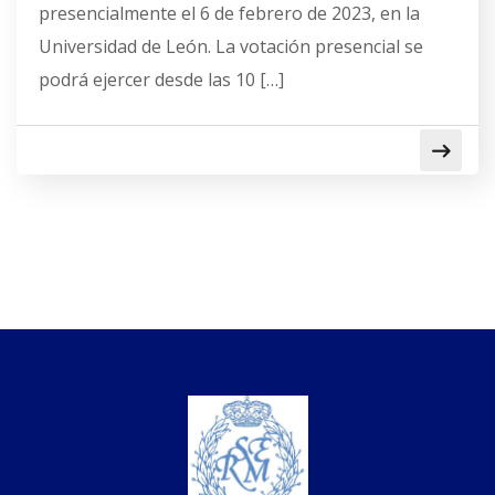
presencialmente el 6 de febrero de 2023, en la
Universidad de León. La votación presencial se
podrá ejercer desde las 10 […]