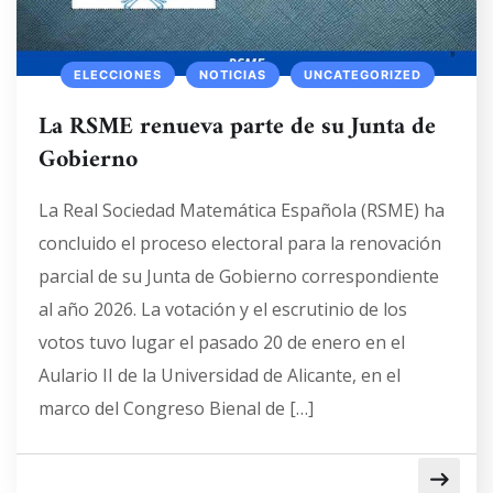
ELECCIONES
NOTICIAS
UNCATEGORIZED
La RSME renueva parte de su Junta de
Gobierno
La Real Sociedad Matemática Española (RSME) ha
concluido el proceso electoral para la renovación
parcial de su Junta de Gobierno correspondiente
al año 2026. La votación y el escrutinio de los
votos tuvo lugar el pasado 20 de enero en el
Aulario II de la Universidad de Alicante, en el
marco del Congreso Bienal de […]