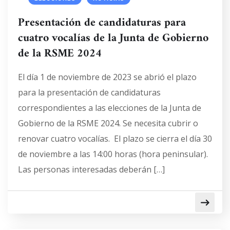
Presentación de candidaturas para
cuatro vocalías de la Junta de Gobierno
de la RSME 2024
El día 1 de noviembre de 2023 se abrió el plazo
para la presentación de candidaturas
correspondientes a las elecciones de la Junta de
Gobierno de la RSME 2024. Se necesita cubrir o
renovar cuatro vocalías. El plazo se cierra el día 30
de noviembre a las 14:00 horas (hora peninsular).
Las personas interesadas deberán […]