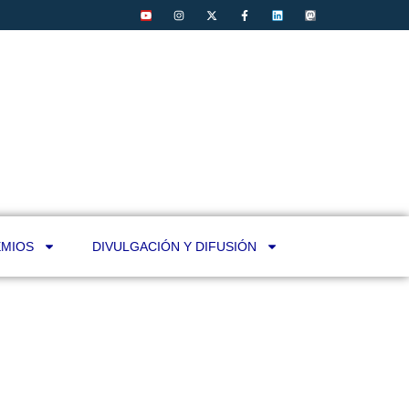
MIOS
DIVULGACIÓN Y DIFUSIÓN