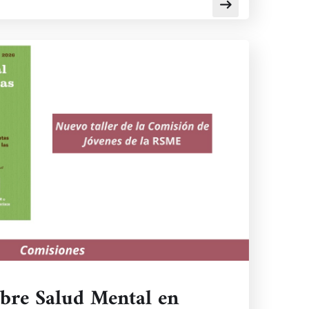
bre Salud Mental en