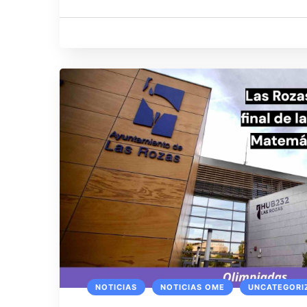
NOTICIAS
NOTICIAS OME
UNCATEGORI