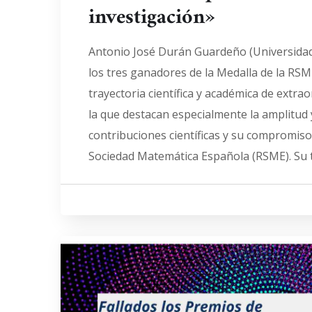
investigación»
Antonio José Durán Guardeño (Universidad 
los tres ganadores de la Medalla de la RS
trayectoria científica y académica de extrao
la que destacan especialmente la amplitud
contribuciones científicas y su compromiso
Sociedad Matemática Española (RSME). Su t