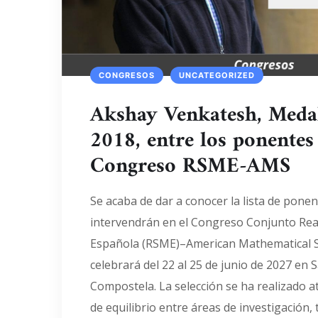
CONGRESOS
UNCATEGORIZED
Akshay Venkatesh, Medal
2018, entre los ponentes
Congreso RSME-AMS
Se acaba de dar a conocer la lista de pone
intervendrán en el Congreso Conjunto Rea
Española (RSME)–American Mathematical So
celebrará del 22 al 25 de junio de 2027 en 
Compostela. La selección se ha realizado a
de equilibrio entre áreas de investigación, 