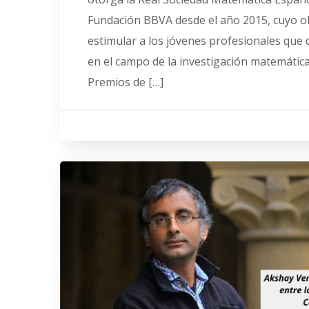
Fundación BBVA desde el año 2015, cuyo ob
estimular a los jóvenes profesionales que 
en el campo de la investigación matemática.
Premios de […]