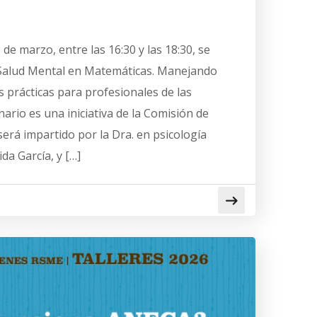
de marzo, entre las 16:30 y las 18:30, se
«Salud Mental en Matemáticas. Manejando
s prácticas para profesionales de las
ario es una iniciativa de la Comisión de
erá impartido por la Dra. en psicología
ida García, y […]