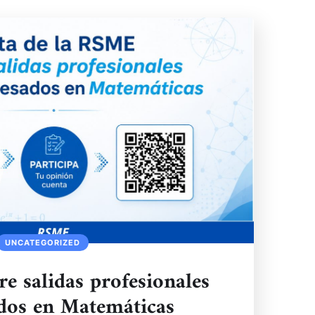
UNCATEGORIZED
e salidas profesionales
ados en Matemáticas