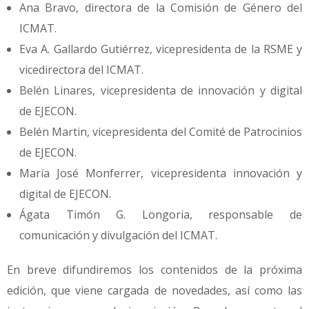
Ana Bravo, directora de la Comisión de Género del
ICMAT.
Eva A. Gallardo Gutiérrez, vicepresidenta de la RSME y
vicedirectora del ICMAT.
Belén Linares, vicepresidenta de innovación y digital
de EJECON.
Belén Martin, vicepresidenta del Comité de Patrocinios
de EJECON.
María José Monferrer, vicepresidenta innovación y
digital de EJECON.
Ágata Timón G. Longoria, responsable de
comunicación y divulgación del ICMAT.
En breve difundiremos los contenidos de la próxima
edición, que viene cargada de novedades, así como las