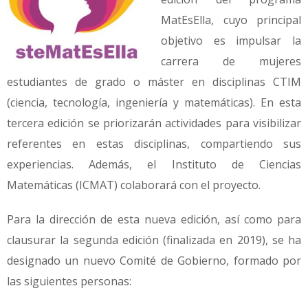
MatEsElla, cuyo principal
objetivo es impulsar la
carrera de mujeres
estudiantes de grado o máster en disciplinas CTIM
(ciencia, tecnología, ingeniería y matemáticas). En esta
tercera edición se priorizarán actividades para visibilizar
referentes en estas disciplinas, compartiendo sus
experiencias. Además, el Instituto de Ciencias
Matemáticas (ICMAT) colaborará con el proyecto.
Para la dirección de esta nueva edición, así como para
clausurar la segunda edición (finalizada en 2019), se ha
designado un nuevo Comité de Gobierno, formado por
las siguientes personas: