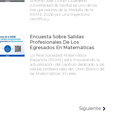
Antonio José Durán Guardeño
(Universidad de Sevilla) es uno de los
tres ganadores de la Medalla de la
RSME 2026 por una trayectoria
científica y
Encuesta Sobre Salidas
Profesionales De Los
Egresados En Matemáticas
La Real Sociedad Matemática
Española (RSME) está impulsando la
actualización del capítulo dedicado a las
salidas profesionales del Libro Blanco de
las Matemáticas. En este
Siguiente