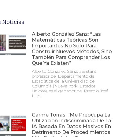
 Noticias
Alberto González Sanz: “Las
Matemáticas Teóricas Son
Importantes No Solo Para
Construir Nuevos Métodos, Sino
También Para Comprender Los
Que Ya Existen”
Alberto González Sanz, assistant
professor del Departamento de
Estadística de la Universidad de
Columbia (Nueva York, Estados
Unidos), es el ganador del Premio José
Luis
Carme Torras: “Me Preocupa La
Utilización Indiscriminada De La
IA Basada En Datos Masivos En
Detrimento De Procedimientos