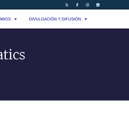
MIOS
DIVULGACIÓN Y DIFUSIÓN
tics