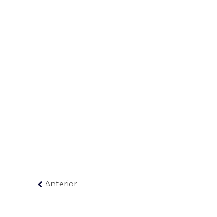
Anterior