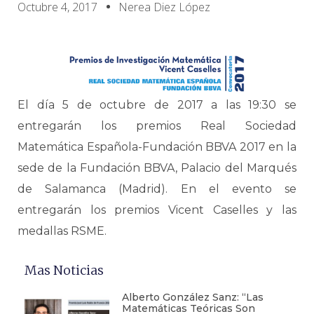
Octubre 4, 2017
Nerea Diez López
El día 5 de octubre de 2017 a las 19:30 se
entregarán los premios Real Sociedad
Matemática Española-Fundación BBVA 2017 en la
sede de la Fundación BBVA, Palacio del Marqués
de Salamanca (Madrid). En el evento se
entregarán los premios Vicent Caselles y las
medallas RSME.
Mas Noticias
Alberto González Sanz: “Las
Matemáticas Teóricas Son