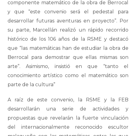
componente matemático de la obra de Berrocal
y que “este convenio será el pedestal para
desarrollar futuras aventuras en proyecto”. Por
su parte, Marcellán realizó un rápido recorrido
histórico de los 106 años de la RSME y destacó
que “las matemáticas han de estudiar la obra de
Berrocal para demostrar que ellas mismas son
arte”. Asimismo, insistió en que “tanto el
conocimiento artístico como el matemático son
parte de la cultura”
A raíz de este convenio, la RSME y la FEB
desarrollarán una serie de actividades y
propuestas que revelarán la fuerte vinculación
del internacionalmente reconocido escultor