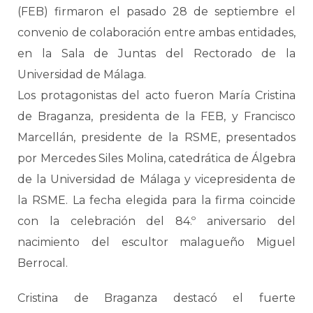
(FEB) firmaron el pasado 28 de septiembre el
convenio de colaboración entre ambas entidades,
en la Sala de Juntas del Rectorado de la
Universidad de Málaga.
Los protagonistas del acto fueron María Cristina
de Braganza, presidenta de la FEB, y Francisco
Marcellán, presidente de la RSME, presentados
por Mercedes Siles Molina, catedrática de Álgebra
de la Universidad de Málaga y vicepresidenta de
la RSME. La fecha elegida para la firma coincide
con la celebración del 84.º aniversario del
nacimiento del escultor malagueño Miguel
Berrocal.
Cristina de Braganza destacó el fuerte