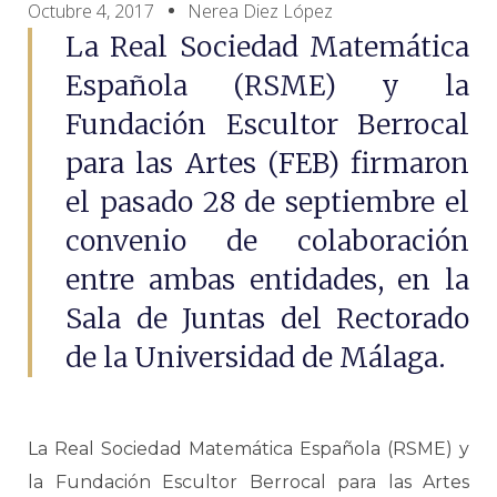
Octubre 4, 2017
Nerea Diez López
La Real Sociedad Matemática
Española (RSME) y la
Fundación Escultor Berrocal
para las Artes (FEB) firmaron
el pasado 28 de septiembre el
convenio de colaboración
entre ambas entidades, en la
Sala de Juntas del Rectorado
de la Universidad de Málaga.
La Real Sociedad Matemática Española (RSME) y
la Fundación Escultor Berrocal para las Artes