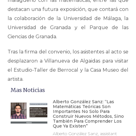
malagueño con las matemáticas, entre las que
destacan una futura exposición, que contará con
la colaboración de la Universidad de Málaga, la
Universidad de Granada y el Parque de las
Ciencias de Granada.
Tras la firma del convenio, los asistentes al acto se
desplazaron a Villanueva de Algaidas para visitar
el Estudio-Taller de Berrocal y la Casa Museo del
artista.
Mas Noticias
Alberto González Sanz: “Las
Matemáticas Teóricas Son
Importantes No Solo Para
Construir Nuevos Métodos, Sino
También Para Comprender Los
Que Ya Existen”
Alberto González Sanz, assistant