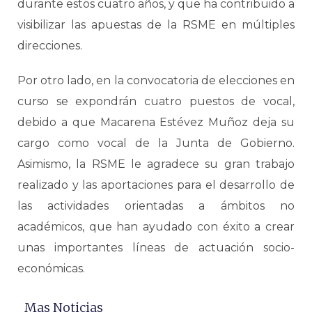
durante estos cuatro años, y que ha contribuido a
visibilizar las apuestas de la RSME en múltiples
direcciones.
Por otro lado, en la convocatoria de elecciones en
curso se expondrán cuatro puestos de vocal,
debido a que Macarena Estévez Muñoz deja su
cargo como vocal de la Junta de Gobierno.
Asimismo, la RSME le agradece su gran trabajo
realizado y las aportaciones para el desarrollo de
las actividades orientadas a ámbitos no
académicos, que han ayudado con éxito a crear
unas importantes líneas de actuación socio-
económicas.
Mas Noticias