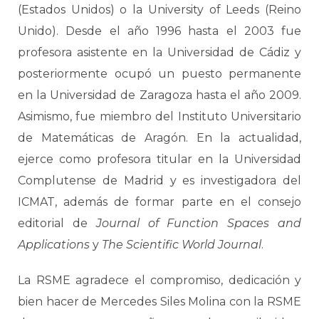
(Estados Unidos) o la University of Leeds (Reino
Unido). Desde el año 1996 hasta el 2003 fue
profesora asistente en la Universidad de Cádiz y
posteriormente ocupó un puesto permanente
en la Universidad de Zaragoza hasta el año 2009.
Asimismo, fue miembro del Instituto Universitario
de Matemáticas de Aragón. En la actualidad,
ejerce como profesora titular en la Universidad
Complutense de Madrid y es investigadora del
ICMAT, además de formar parte en el consejo
editorial de
Journal of Function Spaces and
Applications
y
The Scientific World Journal
.
La RSME agradece el compromiso, dedicación y
bien hacer de Mercedes Siles Molina con la RSME