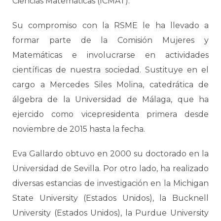
Ciencias Matemáticas (ICMAT).
Su compromiso con la RSME le ha llevado a
formar parte de la Comisión Mujeres y
Matemáticas e involucrarse en actividades
científicas de nuestra sociedad. Sustituye en el
cargo a Mercedes Siles Molina, catedrática de
álgebra de la Universidad de Málaga, que ha
ejercido como vicepresidenta primera desde
noviembre de 2015 hasta la fecha.
Eva Gallardo obtuvo en 2000 su doctorado en la
Universidad de Sevilla. Por otro lado, ha realizado
diversas estancias de investigación en la Michigan
State University (Estados Unidos), la Bucknell
University (Estados Unidos), la Purdue University