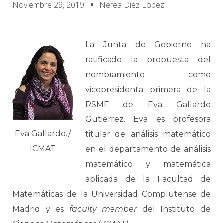
Noviembre 29, 2019
Nerea Diez López
La Junta de Gobierno ha
ratificado la propuesta del
nombramiento como
vicepresidenta primera de la
RSME de Eva Gallardo
Gutierrez. Eva es profesora
Eva Gallardo./
titular de análisis matemático
ICMAT
en el departamento de análisis
matemático y matemática
aplicada de la Facultad de
Matemáticas de la Universidad Complutense de
Madrid y es
faculty member
del Instituto de