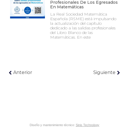
Profesionales De Los Egresados
En Matemáticas
La Real Sociedad Matemática
Española (RSME) está impulsando
la actualización del capítulo
dedicado a las salidas profesionales
del Libro Blanco de las
Matemáticas. En este
Anterior
Siguiente
Diseño y mantenimiento técnico:
Sinis Technology