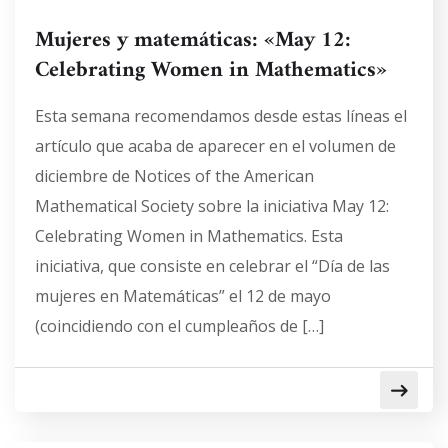
Mujeres y matemáticas: «May 12:
Celebrating Women in Mathematics»
Esta semana recomendamos desde estas líneas el
artículo que acaba de aparecer en el volumen de
diciembre de Notices of the American
Mathematical Society sobre la iniciativa May 12:
Celebrating Women in Mathematics. Esta
iniciativa, que consiste en celebrar el “Día de las
mujeres en Matemáticas” el 12 de mayo
(coincidiendo con el cumpleaños de […]