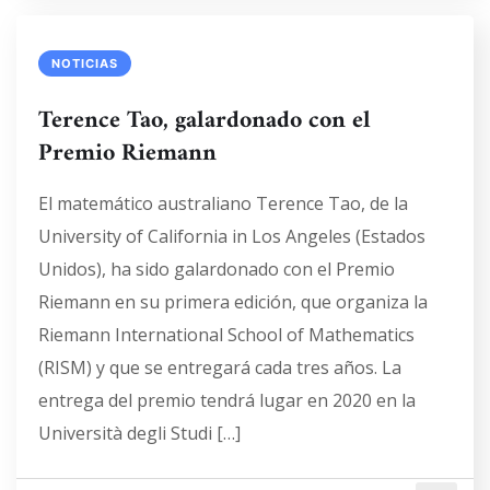
NOTICIAS
Terence Tao, galardonado con el
Premio Riemann
El matemático australiano Terence Tao, de la
University of California in Los Angeles (Estados
Unidos), ha sido galardonado con el Premio
Riemann en su primera edición, que organiza la
Riemann International School of Mathematics
(RISM) y que se entregará cada tres años. La
entrega del premio tendrá lugar en 2020 en la
Università degli Studi […]