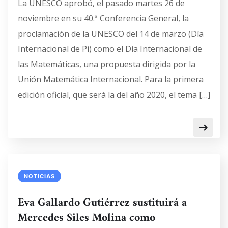
La UNESCO aprobó, el pasado martes 26 de
noviembre en su 40.ª Conferencia General, la
proclamación de la UNESCO del 14 de marzo (Día
Internacional de Pi) como el Día Internacional de
las Matemáticas, una propuesta dirigida por la
Unión Matemática Internacional. Para la primera
edición oficial, que será la del año 2020, el tema […]
NOTICIAS
Eva Gallardo Gutiérrez sustituirá a
Mercedes Siles Molina como