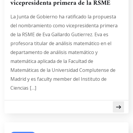
vicepresidenta primera de la RSME
La Junta de Gobierno ha ratificado la propuesta
del nombramiento como vicepresidenta primera
de la RSME de Eva Gallardo Gutierrez. Eva es
profesora titular de análisis matemático en el
departamento de análisis matemático y
matemática aplicada de la Facultad de
Matemáticas de la Universidad Complutense de
Madrid y es faculty member del Instituto de
Ciencias […]