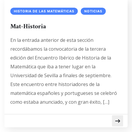
HISTORIA DE LAS MATEMÁTICAS
NOTICIAS
Mat-Historia
En la entrada anterior de esta sección
recordábamos la convocatoria de la tercera
edición del Encuentro Ibérico de Historia de la
Matemática que iba a tener lugar en la
Universidad de Sevilla a finales de septiembre.
Este encuentro entre historiadores de la
matemática españoles y portugueses se celebró
como estaba anunciado, y con gran éxito, […]