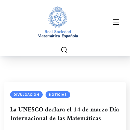
DIVULGACIÓN
NOTICIAS
La UNESCO declara el 14 de marzo Día
Internacional de las Matemáticas