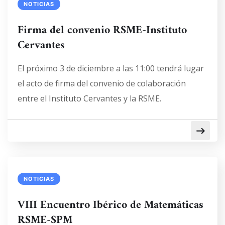
NOTICIAS
Firma del convenio RSME-Instituto
Cervantes
El próximo 3 de diciembre a las 11:00 tendrá lugar
el acto de firma del convenio de colaboración
entre el Instituto Cervantes y la RSME.
NOTICIAS
VIII Encuentro Ibérico de Matemáticas
RSME-SPM