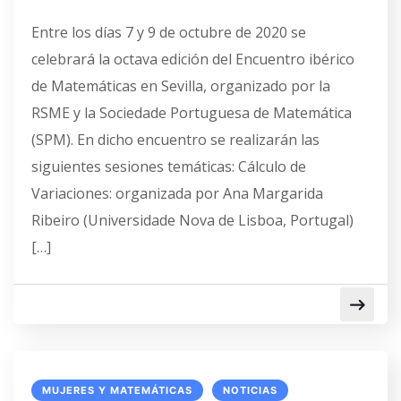
Entre los días 7 y 9 de octubre de 2020 se
celebrará la octava edición del Encuentro ibérico
de Matemáticas en Sevilla, organizado por la
RSME y la Sociedade Portuguesa de Matemática
(SPM). En dicho encuentro se realizarán las
siguientes sesiones temáticas: Cálculo de
Variaciones: organizada por Ana Margarida
Ribeiro (Universidade Nova de Lisboa, Portugal)
[…]
MUJERES Y MATEMÁTICAS
NOTICIAS