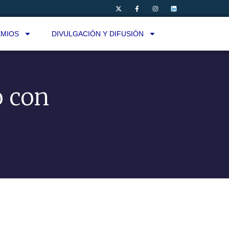
MIOS
DIVULGACIÓN Y DIFUSIÓN
o con