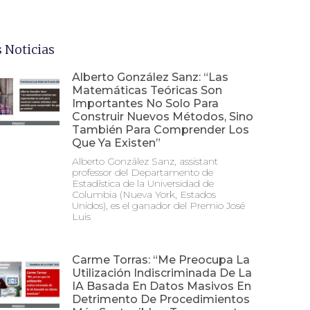
 Noticias
Alberto González Sanz: “Las
Matemáticas Teóricas Son
Importantes No Solo Para
Construir Nuevos Métodos, Sino
También Para Comprender Los
Que Ya Existen”
Alberto González Sanz, assistant
professor del Departamento de
Estadística de la Universidad de
Columbia (Nueva York, Estados
Unidos), es el ganador del Premio José
Luis
Carme Torras: “Me Preocupa La
Utilización Indiscriminada De La
IA Basada En Datos Masivos En
Detrimento De Procedimientos