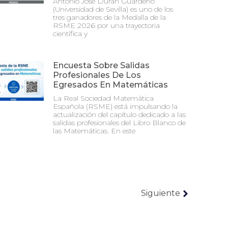
Antonio José Durán Guardeño
(Universidad de Sevilla) es uno de los
tres ganadores de la Medalla de la
RSME 2026 por una trayectoria
científica y
Encuesta Sobre Salidas
Profesionales De Los
Egresados En Matemáticas
La Real Sociedad Matemática
Española (RSME) está impulsando la
actualización del capítulo dedicado a las
salidas profesionales del Libro Blanco de
las Matemáticas. En este
Siguiente