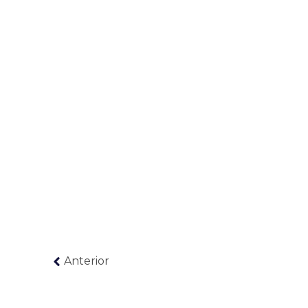
Anterior