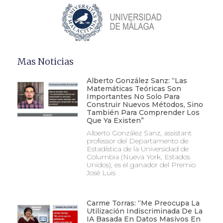
Mas Noticias
Alberto González Sanz: “Las
Matemáticas Teóricas Son
Importantes No Solo Para
Construir Nuevos Métodos, Sino
También Para Comprender Los
Que Ya Existen”
Alberto González Sanz, assistant
professor del Departamento de
Estadística de la Universidad de
Columbia (Nueva York, Estados
Unidos), es el ganador del Premio
José Luis
Carme Torras: “Me Preocupa La
Utilización Indiscriminada De La
IA Basada En Datos Masivos En