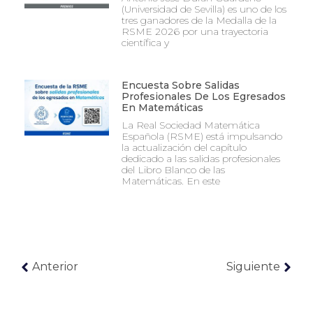
(Universidad de Sevilla) es uno de los
tres ganadores de la Medalla de la
RSME 2026 por una trayectoria
científica y
Encuesta Sobre Salidas
Profesionales De Los Egresados
En Matemáticas
La Real Sociedad Matemática
Española (RSME) está impulsando
la actualización del capítulo
dedicado a las salidas profesionales
del Libro Blanco de las
Matemáticas. En este
Anterior
Siguiente