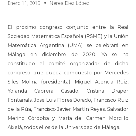
Enero 11, 2019
Nerea Diez López
El próximo congreso conjunto entre la Real
Sociedad Matemática Española (RSME) y la Unión
Matemática Argentina (UMA) se celebrará en
Málaga en diciembre de 2020. Ya se ha
constituido el comité organizador de dicho
congreso, que queda compuesto por Mercedes
Siles Molina (presidenta), Miguel Atencia Ruiz,
Yolanda Cabrera Casado, Cristina Draper
Fontanals, José Luis Flores Dorado, Francisco Ruiz
de la Rúa, Francisco Javier Martín Reyes, Salvador
Merino Córdoba y María del Carmen Morcillo
Aixelá, todos ellos de la Universidad de Málaga.