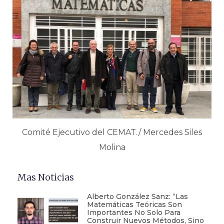
Comité Ejecutivo del CEMAT./ Mercedes Siles
Molina
Mas Noticias
Alberto González Sanz: “Las
Matemáticas Teóricas Son
Importantes No Solo Para
Construir Nuevos Métodos, Sino