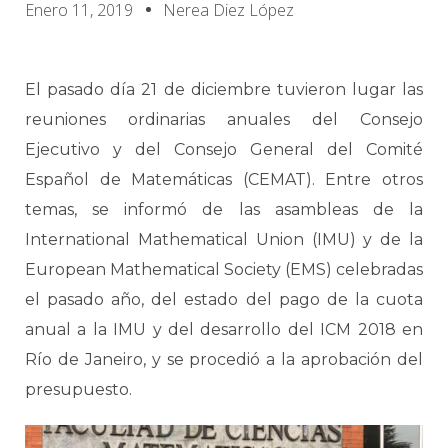
Enero 11, 2019
Nerea Diez López
El pasado día 21 de diciembre tuvieron lugar las
reuniones ordinarias anuales del Consejo
Ejecutivo y del Consejo General del Comité
Español de Matemáticas (CEMAT). Entre otros
temas, se informó de las asambleas de la
International Mathematical Union (IMU) y de la
European Mathematical Society (EMS) celebradas
el pasado año, del estado del pago de la cuota
anual a la IMU y del desarrollo del ICM 2018 en
Río de Janeiro, y se procedió a la aprobación del
presupuesto.