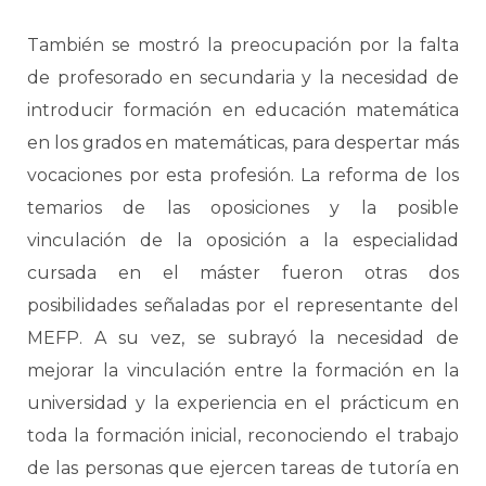
También se mostró la preocupación por la falta
de profesorado en secundaria y la necesidad de
introducir formación en educación matemática
en los grados en matemáticas, para despertar más
vocaciones por esta profesión. La reforma de los
temarios de las oposiciones y la posible
vinculación de la oposición a la especialidad
cursada en el máster fueron otras dos
posibilidades señaladas por el representante del
MEFP. A su vez, se subrayó la necesidad de
mejorar la vinculación entre la formación en la
universidad y la experiencia en el prácticum en
toda la formación inicial, reconociendo el trabajo
de las personas que ejercen tareas de tutoría en