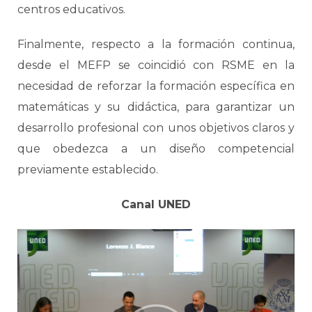
centros educativos.
Finalmente, respecto a la formación continua,
desde el MEFP se coincidió con RSME en la
necesidad de reforzar la formación específica en
matemáticas y su didáctica, para garantizar un
desarrollo profesional con unos objetivos claros y
que obedezca a un diseño competencial
previamente establecido.
Canal UNED