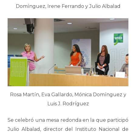
Domínguez, Irene Ferrando y Julio Albalad
Rosa Martín, Eva Gallardo, Mónica Domínguez y
Luis J. Rodríguez
Se celebró una mesa redonda en la que participó
Julio Albalad, director del Instituto Nacional de