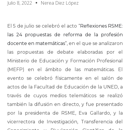
Julio 8, 2022
Nerea Diez López
El 5 de julio se celebró el acto “
Reflexiones RSME:
las 24 propuestas de reforma de la profesión
docente en matemáticas
”, en el que se analizaron
las propuestas de debate elaboradas por el
Ministerio de Educación y Formación Profesional
(MEFP) en el ámbito de las matemáticas. El
evento se celebró físicamente en el salón de
actos de la Facultad de Educación de la UNED, a
través de cuyos medios telemáticos se realizó
también la difusión en directo, y fue presentado
por la presidenta de RSME, Eva Gallardo, y la
vicerrectora de Investigación, Transferencia del