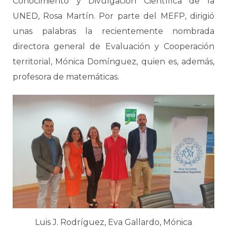
Conocimiento y Divulgación Científica de la
UNED, Rosa Martín. Por parte del MEFP, dirigió
unas palabras la recientemente nombrada
directora general de Evaluación y Cooperación
territorial, Mónica Domínguez, quien es, además,
profesora de matemáticas.
Luis J. Rodríguez, Eva Gallardo, Mónica