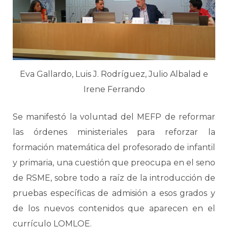
Eva Gallardo, Luis J. Rodríguez, Julio Albalad e
Irene Ferrando
Se manifestó la voluntad del MEFP de reformar
las órdenes ministeriales para reforzar la
formación matemática del profesorado de infantil
y primaria, una cuestión que preocupa en el seno
de RSME, sobre todo a raíz de la introducción de
pruebas específicas de admisión a esos grados y
de los nuevos contenidos que aparecen en el
currículo LOMLOE.