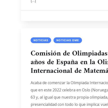
[…]
NOTICIAS
NOTICIAS OME
Comisión de Olimpiadas
años de España en la Ol
Internacional de Matemá
Acaba de comenzar la Olimpiada Internaci
que en este 2022 celebra en Oslo (Norueg
63 y, al igual que nuestra propia olimpiada,
presencialidad con todo lo que implica: vuel