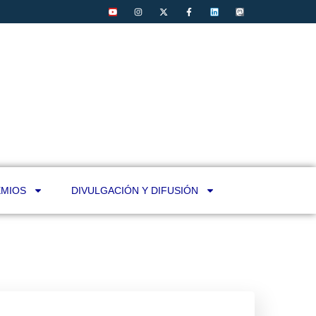
MIOS
DIVULGACIÓN Y DIFUSIÓN