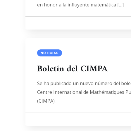
en honor a la influyente matemática […]
NOTICIAS
Boletín del CIMPA
Se ha publicado un nuevo número del bolet
Centre International de Mathématiques Pu
(CIMPA).