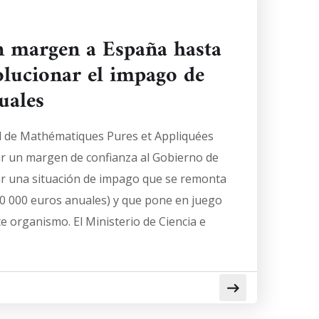
 margen a España hasta
olucionar el impago de
uales
al de Mathématiques Pures et Appliquées
ar un margen de confianza al Gobierno de
r una situación de impago que se remonta
30 000 euros anuales) y que pone en juego
 organismo. El Ministerio de Ciencia e