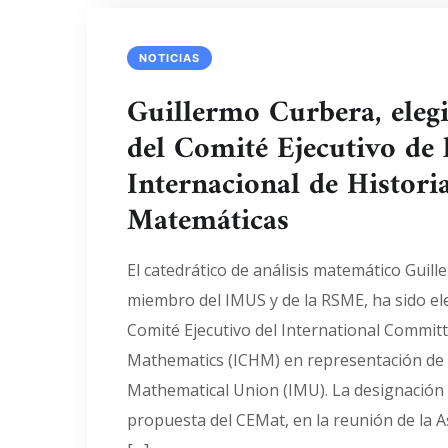
NOTICIAS
Guillermo Curbera, ele
del Comité Ejecutivo de
Internacional de Historia
Matemáticas
El catedrático de análisis matemático Guil
miembro del IMUS y de la RSME, ha sido e
Comité Ejecutivo del International Committ
Mathematics (ICHM) en representación de l
Mathematical Union (IMU). La designación 
propuesta del CEMat, en la reunión de la 