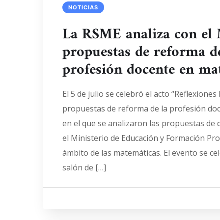
NOTICIAS
La RSME analiza con el
propuestas de reforma de
profesión docente en ma
El 5 de julio se celebró el acto “Reflexiones
propuestas de reforma de la profesión do
en el que se analizaron las propuestas de
el Ministerio de Educación y Formación Pro
ámbito de las matemáticas. El evento se ce
salón de […]