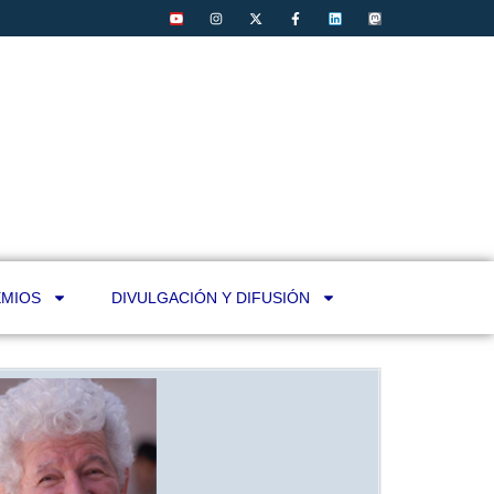
MIOS
DIVULGACIÓN Y DIFUSIÓN