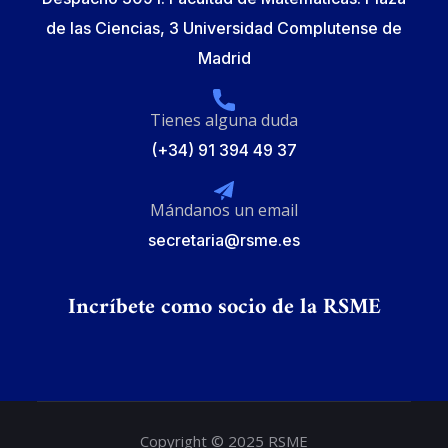
de las Ciencias, 3 Universidad Complutense de
Madrid
Tienes alguna duda
(+34) 91 394 49 37
Mándanos un email
secretaria@rsme.es
Incríbete como socio de la RSME
Copyright © 2025 RSME