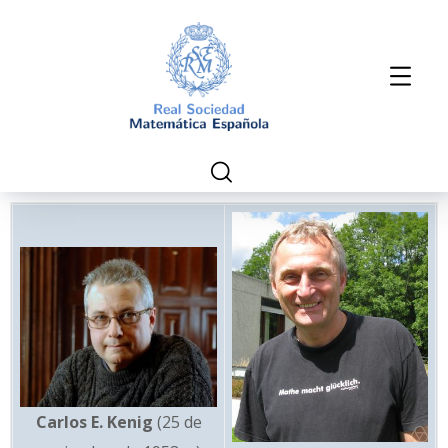
Carlos E. Kenig
(25 de