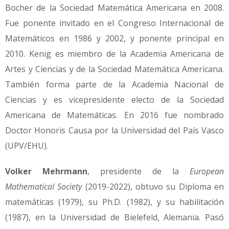
Bocher de la Sociedad Matemática Americana en 2008.
Fue ponente invitado en el Congreso Internacional de
Matemáticos en 1986 y 2002, y ponente principal en
2010. Kenig es miembro de la Academia Americana de
Artes y Ciencias y de la Sociedad Matemática Americana.
También forma parte de la Academia Nacional de
Ciencias y es vicepresidente electo de la Sociedad
Americana de Matemáticas. En 2016 fue nombrado
Doctor Honoris Causa por la Universidad del País Vasco
(UPV/EHU).
Volker Mehrmann
, presidente de la
European
Mathematical Society
(2019-2022),
obtuvo
su Diploma en
matemáticas (1979), su Ph.D.
(
1982), y su habilitación
(1987), en la Universidad de Bielefeld, Alemania.
Pasó