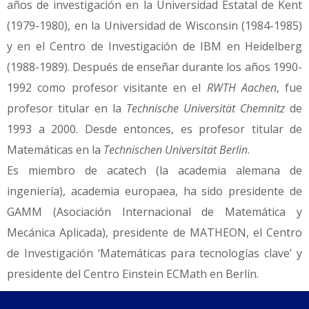
años de investigación en la Universidad Estatal de Kent
(1979-1980), en la Universidad de Wisconsin (1984-1985)
y en el Centro de Investigación de IBM en Heidelberg
(1988-1989).
Después de enseñar durante los años 1990-
1992 como profesor visitante en el
RWTH Aachen
, fue
profesor titular en la
Technische Universität Chemnitz
de
1993 a 2000. Desde entonces, es profesor titular de
Matemáticas en la
Technischen Universität
Berlin
.
Es miembro de acatech (la academia alemana de
ingeniería), academia europaea, ha sido presidente de
GAMM (Asociación Internacional de Matemática y
Mecánica Aplicada),
presidente de MATHEON, el Centro
de Investigación ‘Matemáticas para tecnologías clave’ y
presidente del Centro Einstein ECMath en Berlín.