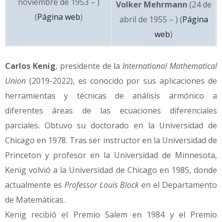
noviembre de 1953 – )
Volker Mehrmann
(24 de
(
Página web
)
abril de 1955 – ) (
Página
web
)
Carlos Kenig
, presidente de la
International Mathematical
Union
(2019-2022), es conocido por sus aplicaciones de
herramientas y técnicas de análisis armónico a
diferentes áreas de las ecuaciones diferenciales
parciales. Obtuvo su doctorado en la Universidad de
Chicago en 1978. Tras ser instructor en la Universidad de
Princeton y profesor en la Universidad de Minnesota,
Kenig volvió a la Universidad de Chicago en 1985, donde
actualmente es
Professor Louis Block
en el Departamento
de Matemáticas.
Kenig recibió el Premio Salem en 1984 y el Premio