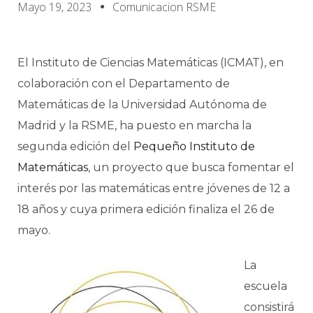
Mayo 19, 2023
Comunicacion RSME
El Instituto de Ciencias Matemáticas (ICMAT), en
colaboración con el Departamento de
Matemáticas de la Universidad Autónoma de
Madrid y la RSME, ha puesto en marcha la
segunda edición del
Pequeño Instituto de
Matemáticas
, un proyecto que busca fomentar el
interés por las matemáticas entre jóvenes de 12 a
18 años y cuya primera edición finaliza el 26 de
mayo.
La
escuela
consistirá