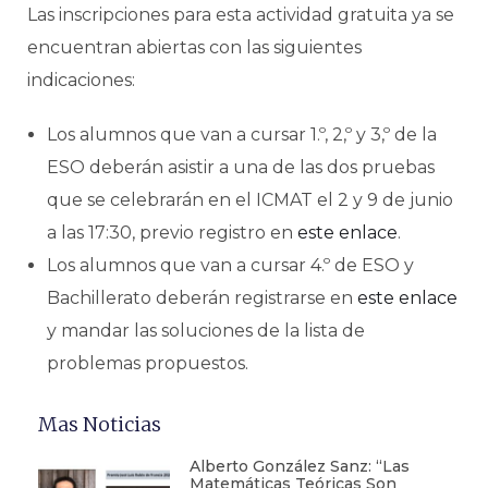
Las inscripciones para esta actividad gratuita ya se
encuentran abiertas con las siguientes
indicaciones:
Los alumnos que van a cursar 1.º, 2,º y 3,º de la
ESO deberán asistir a una de las dos pruebas
que se celebrarán en el ICMAT el 2 y 9 de junio
a las 17:30, previo registro en
este enlace
.
Los alumnos que van a cursar 4.º de ESO y
Bachillerato deberán registrarse en
este enlace
y mandar las soluciones de la lista de
problemas propuestos.
Mas Noticias
Alberto González Sanz: “Las
Matemáticas Teóricas Son