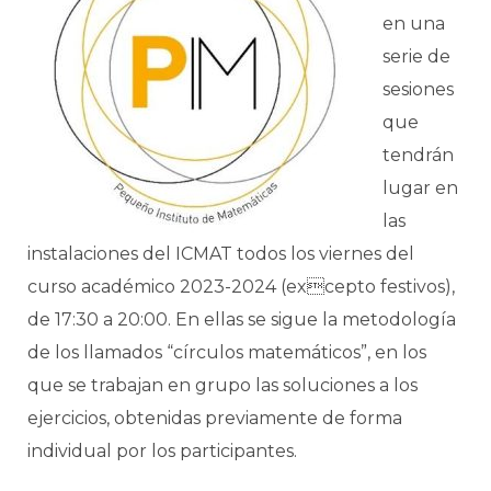
en una
serie de
sesiones
que
tendrán
lugar en
las
instalaciones del ICMAT todos los viernes del
curso académico 2023-2024 (excepto festivos),
de 17:30 a 20:00. En ellas se sigue la metodología
de los llamados “círculos matemáticos”, en los
que se trabajan en grupo las soluciones a los
ejercicios, obtenidas previamente de forma
individual por los participantes.