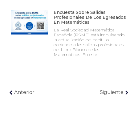
Encuesta Sobre Salidas
Profesionales De Los Egresados
En Matemáticas
La Real Sociedad Matemática
Española (RSME) está impulsando
la actualización del capítulo
dedicado a las salidas profesionales
del Libro Blanco de las
Matemáticas. En este
Anterior
Siguiente