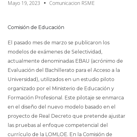
Mayo 19, 2023
Comunicacion RSME
Comisión de Educación
El pasado mes de marzo se publicaron los
modelos de exámenes de Selectividad,
actualmente denominadas EBAU (acrónimo de
Evaluación del Bachillerato para el Acceso a la
Universidad), utilizados en un estudio piloto
organizado por el Ministerio de Educación y
Formación Profesional. Este pilotaje se enmarca
en el diseño del nuevo modelo basado en el
proyecto de Real Decreto que pretende ajustar
las pruebas al enfoque competencial del
currículo de la LOMLOE. En la Comisión de