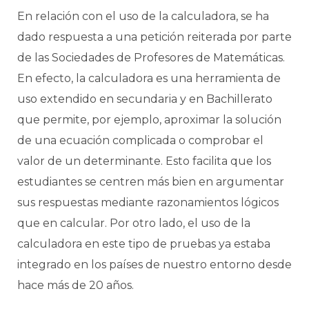
En relación con el uso de la calculadora, se ha
dado respuesta a una petición reiterada por parte
de las Sociedades de Profesores de Matemáticas.
En efecto, la calculadora es una herramienta de
uso extendido en secundaria y en Bachillerato
que permite, por ejemplo, aproximar la solución
de una ecuación complicada o comprobar el
valor de un determinante. Esto facilita que los
estudiantes se centren más bien en argumentar
sus respuestas mediante razonamientos lógicos
que en calcular. Por otro lado, el uso de la
calculadora en este tipo de pruebas ya estaba
integrado en los países de nuestro entorno desde
hace más de 20 años.