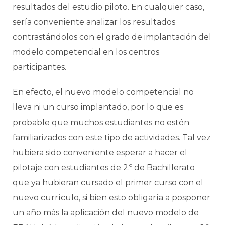
resultados del estudio piloto. En cualquier caso,
sería conveniente analizar los resultados
contrastándolos con el grado de implantación del
modelo competencial en los centros
participantes.
En efecto, el nuevo modelo competencial no
lleva ni un curso implantado, por lo que es
probable que muchos estudiantes no estén
familiarizados con este tipo de actividades. Tal vez
hubiera sido conveniente esperar a hacer el
pilotaje con estudiantes de 2.º de Bachillerato
que ya hubieran cursado el primer curso con el
nuevo currículo, si bien esto obligaría a posponer
un año más la aplicación del nuevo modelo de