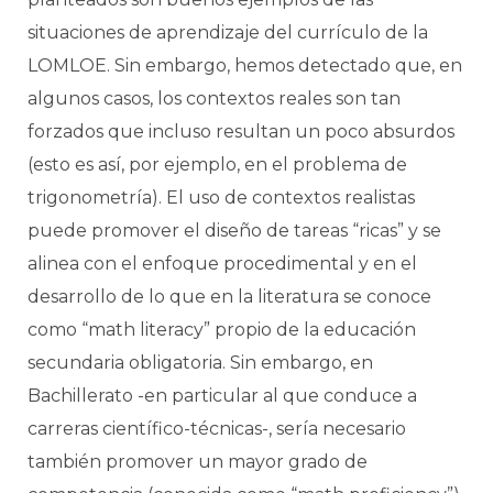
situaciones de aprendizaje del currículo de la
LOMLOE. Sin embargo, hemos detectado que, en
algunos casos, los contextos reales son tan
forzados que incluso resultan un poco absurdos
(esto es así, por ejemplo, en el problema de
trigonometría). El uso de contextos realistas
puede promover el diseño de tareas “ricas” y se
alinea con el enfoque procedimental y en el
desarrollo de lo que en la literatura se conoce
como “math literacy” propio de la educación
secundaria obligatoria. Sin embargo, en
Bachillerato -en particular al que conduce a
carreras científico-técnicas-, sería necesario
también promover un mayor grado de