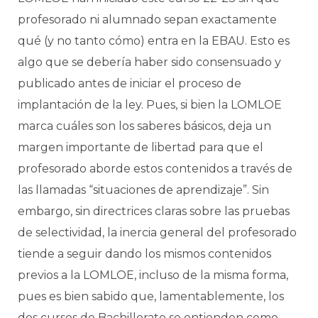
profesorado ni alumnado sepan exactamente
qué (y no tanto cómo) entra en la EBAU. Esto es
algo que se debería haber sido consensuado y
publicado antes de iniciar el proceso de
implantación de la ley. Pues, si bien la LOMLOE
marca cuáles son los saberes básicos, deja un
margen importante de libertad para que el
profesorado aborde estos contenidos a través de
las llamadas “situaciones de aprendizaje”. Sin
embargo, sin directrices claras sobre las pruebas
de selectividad, la inercia general del profesorado
tiende a seguir dando los mismos contenidos
previos a la LOMLOE, incluso de la misma forma,
pues es bien sabido que, lamentablemente, los
dos cursos de Bachillerato se entienden como