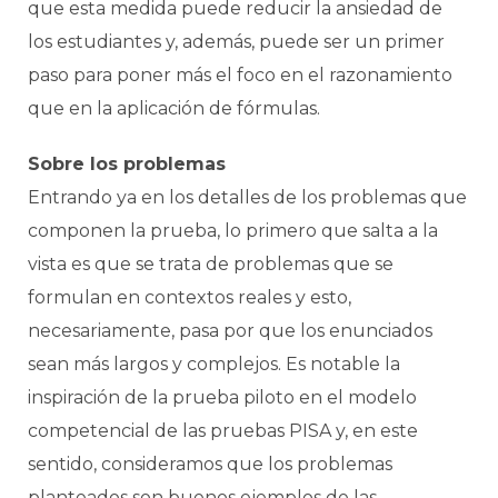
que esta medida puede reducir la ansiedad de
los estudiantes y, además, puede ser un primer
paso para poner más el foco en el razonamiento
que en la aplicación de fórmulas.
Sobre los problemas
Entrando ya en los detalles de los problemas que
componen la prueba, lo primero que salta a la
vista es que se trata de problemas que se
formulan en contextos reales y esto,
necesariamente, pasa por que los enunciados
sean más largos y complejos. Es notable la
inspiración de la prueba piloto en el modelo
competencial de las pruebas PISA y, en este
sentido, consideramos que los problemas
planteados son buenos ejemplos de las