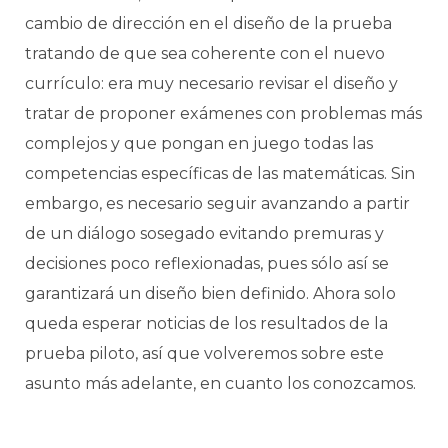
cambio de dirección en el diseño de la prueba
tratando de que sea coherente con el nuevo
currículo: era muy necesario revisar el diseño y
tratar de proponer exámenes con problemas más
complejos y que pongan en juego todas las
competencias específicas de las matemáticas. Sin
embargo, es necesario seguir avanzando a partir
de un diálogo sosegado evitando premuras y
decisiones poco reflexionadas, pues sólo así se
garantizará un diseño bien definido. Ahora solo
queda esperar noticias de los resultados de la
prueba piloto, así que volveremos sobre este
asunto más adelante, en cuanto los conozcamos.