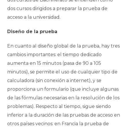
dos cursos dirigidos a preparar la prueba de
acceso a la universidad.
Diseño de la prueba
En cuanto al diseño global de la prueba, hay tres
cambios importantes: el tiempo dedicado
aumenta en 15 minutos (pasa de 90 a 105
minutos), se permite el uso de cualquier tipo de
calculadora (sin conexión a internet), y se
proporciona un formulario (que incluye algunas
de las fórmulas necesarias en la resolución de los
problemas). Respecto al tiempo, sigue siendo
inferior a la duración de las pruebas de acceso en
otros países vecinos: en Francia la prueba de