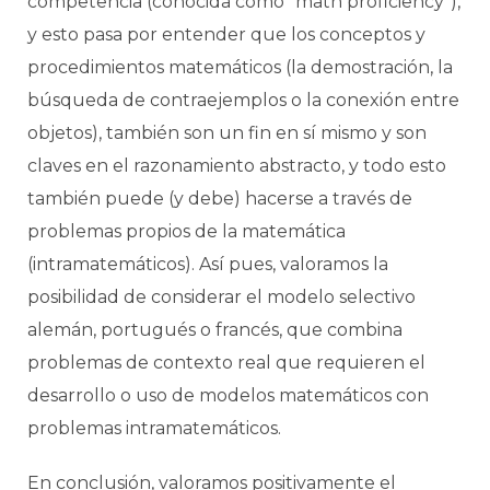
competencia (conocida como “math proficiency”),
y esto pasa por entender que los conceptos y
procedimientos matemáticos (la demostración, la
búsqueda de contraejemplos o la conexión entre
objetos), también son un fin en sí mismo y son
claves en el razonamiento abstracto, y todo esto
también puede (y debe) hacerse a través de
problemas propios de la matemática
(intramatemáticos). Así pues, valoramos la
posibilidad de considerar el modelo selectivo
alemán, portugués o francés, que combina
problemas de contexto real que requieren el
desarrollo o uso de modelos matemáticos con
problemas intramatemáticos.
En conclusión, valoramos positivamente el