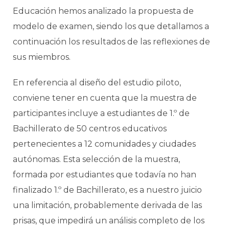
Educación hemos analizado la propuesta de
modelo de examen, siendo los que detallamos a
continuación los resultados de las reflexiones de
sus miembros.
En referencia al diseño del estudio piloto,
conviene tener en cuenta que la muestra de
participantes incluye a estudiantes de 1.º de
Bachillerato de 50 centros educativos
pertenecientes a 12 comunidades y ciudades
autónomas. Esta selección de la muestra,
formada por estudiantes que todavía no han
finalizado 1.º de Bachillerato, es a nuestro juicio
una limitación, probablemente derivada de las
prisas, que impedirá un análisis completo de los