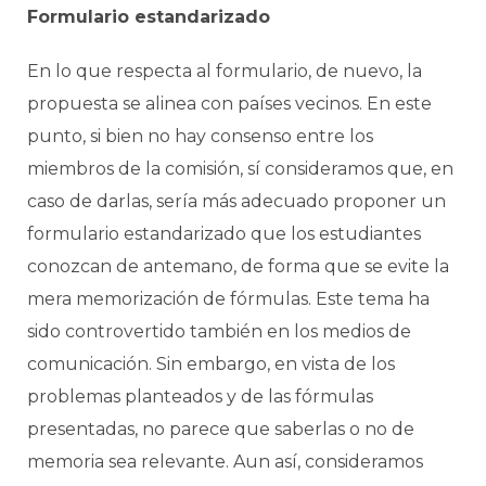
Formulario estandarizado
En lo que respecta al formulario, de nuevo, la
propuesta se alinea con países vecinos. En este
punto, si bien no hay consenso entre los
miembros de la comisión, sí consideramos que, en
caso de darlas, sería más adecuado proponer un
formulario estandarizado que los estudiantes
conozcan de antemano, de forma que se evite la
mera memorización de fórmulas. Este tema ha
sido controvertido también en los medios de
comunicación. Sin embargo, en vista de los
problemas planteados y de las fórmulas
presentadas, no parece que saberlas o no de
memoria sea relevante. Aun así, consideramos