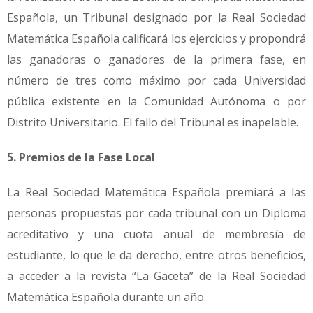
Española, un Tribunal designado por la Real Sociedad
Matemática Española calificará los ejercicios y propondrá
las ganadoras o ganadores de la primera fase, en
número de tres como máximo por cada Universidad
pública existente en la Comunidad Autónoma o por
Distrito Universitario. El fallo del Tribunal es inapelable.
5. Premios de la Fase Local
La Real Sociedad Matemática Española premiará a las
personas propuestas por cada tribunal con un Diploma
acreditativo y una cuota anual de membresía de
estudiante, lo que le da derecho, entre otros beneficios,
a acceder a la revista “La Gaceta” de la Real Sociedad
Matemática Española durante un año.