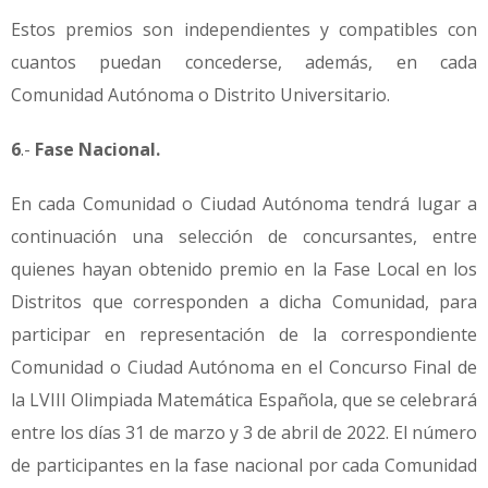
Estos premios son independientes y compatibles con
cuantos puedan concederse, además, en cada
Comunidad Autónoma o Distrito Universitario.
6
.-
Fase Nacional.
En cada Comunidad o Ciudad Autónoma tendrá lugar a
continuación una selección de concursantes, entre
quienes hayan obtenido premio en la Fase Local en los
Distritos que corresponden a dicha Comunidad, para
participar en representación de la correspondiente
Comunidad o Ciudad Autónoma en el Concurso Final de
la LVIII Olimpiada Matemática Española, que se celebrará
entre los días 31 de marzo y 3 de abril de 2022. El número
de participantes en la fase nacional por cada Comunidad