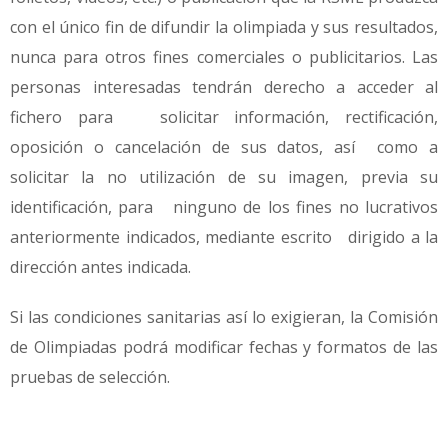
con el único fin de difundir la olimpiada y sus resultados,
nunca para otros fines comerciales o publicitarios. Las
personas interesadas tendrán derecho a acceder al
fichero para solicitar información, rectificación,
oposición o cancelación de sus datos, así como a
solicitar la no utilización de su imagen, previa su
identificación, para ninguno de los fines no lucrativos
anteriormente indicados, mediante escrito dirigido a la
dirección antes indicada.
Si las condiciones sanitarias así lo exigieran, la Comisión
de Olimpiadas podrá modificar fechas y formatos de las
pruebas de selección.