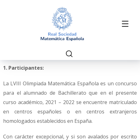
1. Participantes:
La LVIII Olimpiada Matemática Española es un concurso
para el alumnado de Bachillerato que en el presente
curso académico, 2021 – 2022 se encuentre matriculado
en centros españoles o en centros extranjeros
homologados establecidos en España.
Con carácter excepcional, y si son avalados por escrito