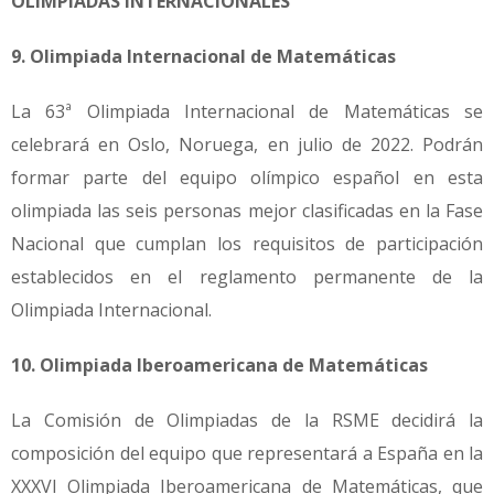
OLIMPIADAS INTERNACIONALES
9.
Olimpiada Internacional de Matemáticas
La 63ª Olimpiada Internacional de Matemáticas se
celebrará en Oslo, Noruega, en julio de 2022. Podrán
formar parte del equipo olímpico español en esta
olimpiada las seis personas mejor clasificadas en la Fase
Nacional que cumplan los requisitos de participación
establecidos en el reglamento permanente de la
Olimpiada Internacional.
10.
Olimpiada Iberoamericana de Matemáticas
La Comisión de Olimpiadas de la RSME decidirá la
composición del equipo que representará a España en la
XXXVI Olimpiada Iberoamericana de Matemáticas, que