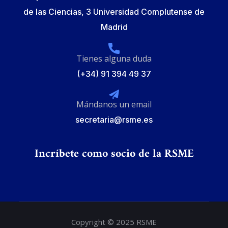
de las Ciencias, 3 Universidad Complutense de
Madrid
Tienes alguna duda
(+34) 91 394 49 37
Mándanos un email
secretaria@rsme.es
Incríbete como socio de la RSME
Copyright © 2025 RSME