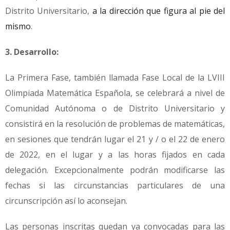
Distrito Universitario,
a la dirección que figura al pie del
mismo
.
3. Desarrollo:
La Primera Fase, también llamada Fase Local de la LVIII
Olimpiada Matemática Española, se celebrará a nivel de
Comunidad Autónoma o de Distrito Universitario y
consistirá en la resolución de problemas de matemáticas,
en sesiones que tendrán lugar el 21 y / o el 22 de enero
de 2022, en el lugar y a las horas fijados en cada
delegación. Excepcionalmente podrán modificarse las
fechas si las circunstancias particulares de una
circunscripción así lo aconsejan.
Las personas inscritas quedan ya convocadas para las