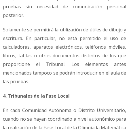
pruebas sin necesidad de comunicación personal
posterior.
Solamente se permitirá la utilización de útiles de dibujo y
escritura. En particular, no está permitido el uso de
calculadoras, aparatos electrónicos, teléfonos móviles,
libros, tablas u otros documentos distintos de los que
proporcione el Tribunal. Los elementos antes
mencionados tampoco se podrán introducir en el aula de
las pruebas.
4. Tribunales de la Fase Local
En cada Comunidad Autónoma o Distrito Universitario,
cuando no se hayan coordinado a nivel autonómico para
la realización de la Fase Local de la Olimpiada Matemática