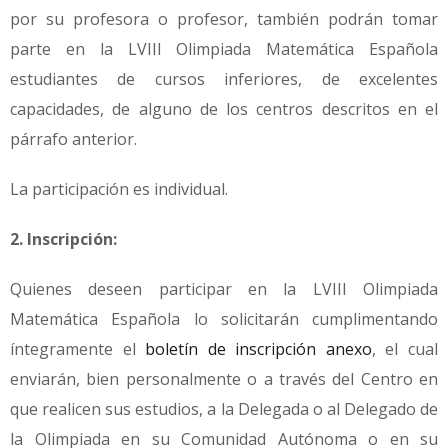
por su profesora o profesor, también podrán tomar
parte en la LVIII Olimpiada Matemática Española
estudiantes de cursos inferiores, de excelentes
capacidades, de alguno de los centros descritos en el
párrafo anterior.
La participación es individual.
2. Inscripción:
Quienes deseen participar en la LVIII Olimpiada
Matemática Española lo solicitarán cumplimentando
íntegramente el
boletín de inscripción anexo
, el cual
enviarán, bien personalmente o a través del Centro en
que realicen sus estudios, a la Delegada o al Delegado de
la Olimpiada en su Comunidad Autónoma o en su