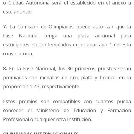
o Ciudad Autónoma será el establecido en el anexo a
este anuncio.
7.
La Comisión de Olimpiadas puede autorizar que la
Fase Nacional tenga una plaza adicional para
estudiantes no contemplados en el apartado 1 de esta
convocatoria.
8.
En la Fase Nacional, los 36 primeros puestos serán
premiados con medallas de oro, plata y bronce, en la
proporción 1:2:3, respectivamente.
Estos premios son compatibles con cuantos pueda
conceder el Ministerio de Educación y Formación
Profesional o cualquier otra Institución.