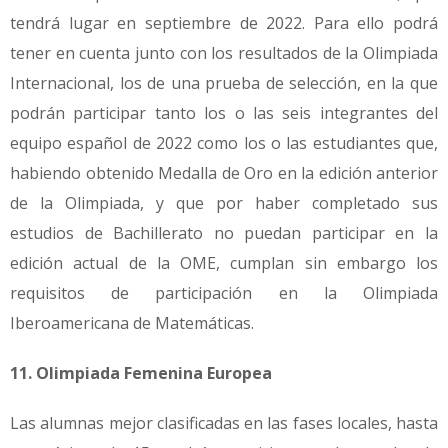
tendrá lugar en septiembre de 2022. Para ello podrá
tener en cuenta junto con los resultados de la Olimpiada
Internacional, los de una prueba de selección, en la que
podrán participar tanto los o las seis integrantes del
equipo español de 2022 como los o las estudiantes que,
habiendo obtenido Medalla de Oro en la edición anterior
de la Olimpiada, y que por haber completado sus
estudios de Bachillerato no puedan participar en la
edición actual de la OME, cumplan sin embargo los
requisitos de participación en la Olimpiada
Iberoamericana de Matemáticas.
11.
Olimpiada Femenina Europea
Las alumnas mejor clasificadas en las fases locales, hasta