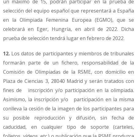
un máximo de 15, podrán participar en la prueba de
selección del equipo español que representará a España
en la Olimpiada Femenina Europea (EGMO), que se
celebrará en Eger, Hungría, en abril de 2022. Dicha
prueba de selección tendrá lugar en febrero de 2022.
12.
Los datos de participantes y miembros de tribunales
formarán parte de un fichero, responsabilidad de la
Comisión de Olimpiadas de la RSME, con domicilio en
Plaza de Ciencias 3, 28040 Madrid y serán tratados con
fines de inscripción y/o participación en la olimpiada.
Asimismo, la inscripción y/o participación en la misma
conlleva la cesión de la imagen de los participantes para
su posible reproducción y difusión, sin fecha de
caducidad, en cualquier tipo de soporte (carteles,
folletos, vídeos, etc.) o publicación que la RSME produzca