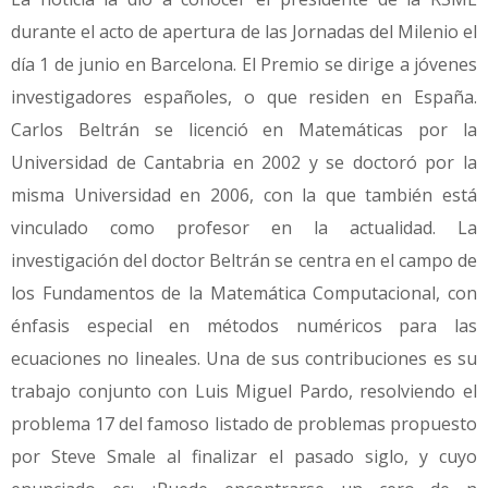
durante el acto de apertura de las Jornadas del Milenio el
día 1 de junio en Barcelona. El Premio se dirige a jóvenes
investigadores españoles, o que residen en España.
Carlos Beltrán se licenció en Matemáticas por la
Universidad de Cantabria en 2002 y se doctoró por la
misma Universidad en 2006, con la que también está
vinculado como profesor en la actualidad. La
investigación del doctor Beltrán se centra en el campo de
los Fundamentos de la Matemática Computacional, con
énfasis especial en métodos numéricos para las
ecuaciones no lineales. Una de sus contribuciones es su
trabajo conjunto con Luis Miguel Pardo, resolviendo el
problema 17 del famoso listado de problemas propuesto
por Steve Smale al finalizar el pasado siglo, y cuyo