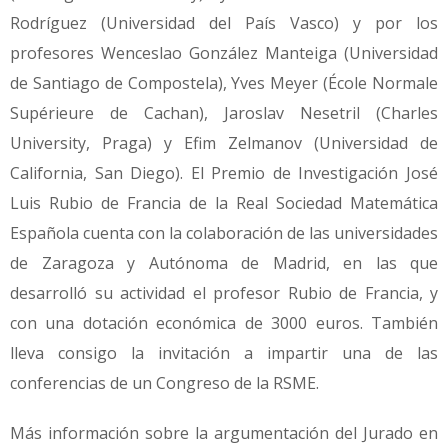
Rodríguez (Universidad del País Vasco) y por los
profesores Wenceslao González Manteiga (Universidad
de Santiago de Compostela), Yves Meyer (École Normale
Supérieure de Cachan), Jaroslav Nesetril (Charles
University, Praga) y Efim Zelmanov (Universidad de
California, San Diego). El Premio de Investigación José
Luis Rubio de Francia de la Real Sociedad Matemática
Española cuenta con la colaboración de las universidades
de Zaragoza y Autónoma de Madrid, en las que
desarrolló su actividad el profesor Rubio de Francia, y
con una dotación económica de 3000 euros. También
lleva consigo la invitación a impartir una de las
conferencias de un Congreso de la RSME.
Más información sobre la argumentación del Jurado en