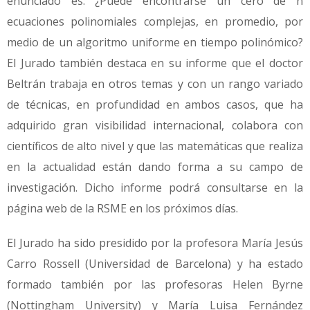
enunciado es: ¿Puede encontrarse un cero de n
ecuaciones polinomiales complejas, en promedio, por
medio de un algoritmo uniforme en tiempo polinómico?
El Jurado también destaca en su informe que el doctor
Beltrán trabaja en otros temas y con un rango variado
de técnicas, en profundidad en ambos casos, que ha
adquirido gran visibilidad internacional, colabora con
científicos de alto nivel y que las matemáticas que realiza
en la actualidad están dando forma a su campo de
investigación. Dicho informe podrá consultarse en la
página web de la RSME en los próximos días.
El Jurado ha sido presidido por la profesora María Jesús
Carro Rossell (Universidad de Barcelona) y ha estado
formado también por las profesoras Helen Byrne
(Nottingham University) y María Luisa Fernández