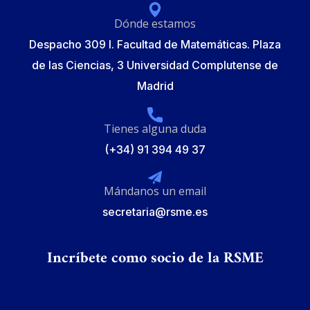
Dónde estamos
Despacho 309 I. Facultad de Matemáticas. Plaza
de las Ciencias, 3 Universidad Complutense de
Madrid
Tienes alguna duda
(+34) 91 394 49 37
Mándanos un email
secretaria@rsme.es
Incríbete como socio de la RSME