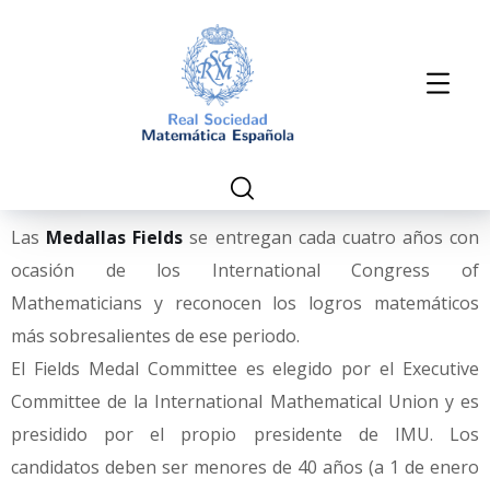
Las
Medallas Fields
se entregan cada cuatro años con
ocasión de los International Congress of
Mathematicians y reconocen los logros matemáticos
más sobresalientes de ese periodo.
El Fields Medal Committee es elegido por el Executive
Committee de la International Mathematical Union y es
presidido por el propio presidente de IMU. Los
candidatos deben ser menores de 40 años (a 1 de enero