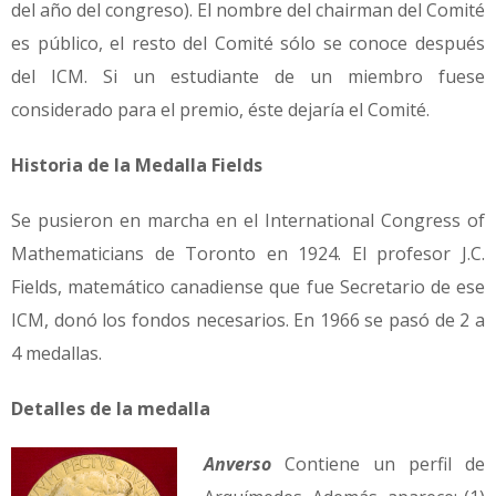
del año del congreso). El nombre del chairman del Comité
es público, el resto del Comité sólo se conoce después
del ICM. Si un estudiante de un miembro fuese
considerado para el premio, éste dejaría el Comité.
Historia de la Medalla Fields
Se pusieron en marcha en el International Congress of
Mathematicians de Toronto en 1924. El profesor J.C.
Fields, matemático canadiense que fue Secretario de ese
ICM, donó los fondos necesarios. En 1966 se pasó de 2 a
4 medallas.
Detalles de la medalla
Anverso
Contiene un perfil de