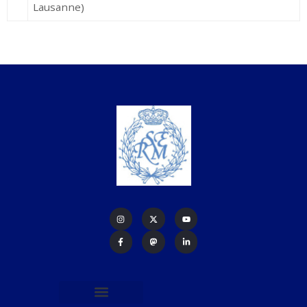
Lausanne)