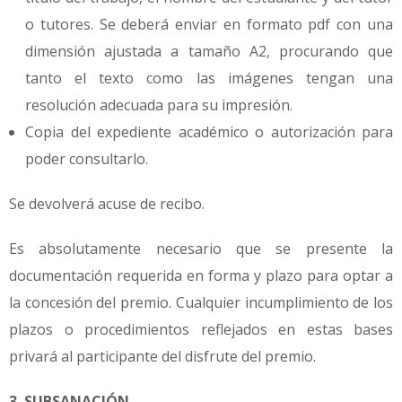
o tutores. Se deberá enviar en formato pdf con una
dimensión ajustada a tamaño A2, procurando que
tanto el texto como las imágenes tengan una
resolución adecuada para su impresión.
Copia del expediente académico o autorización para
poder consultarlo.
Se devolverá acuse de recibo.
Es absolutamente necesario que se presente la
documentación requerida en forma y plazo para optar a
la concesión del premio. Cualquier incumplimiento de los
plazos o procedimientos reflejados en estas bases
privará al participante del disfrute del premio.
3. SUBSANACIÓN