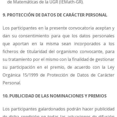
de Matemáticas de la UGR (IEMath-GR).
9. PROTECCIÓN DE DATOS DE CARÁCTER PERSONAL
Los participantes en la presente convocatoria aceptan y
dan su consentimiento para que los datos personales
que aportan en la misma sean incorporados a los
ficheros de titularidad del organismo convocante, para
su tratamiento por el mismo con la finalidad de gestionar
su participación en el premio, de acuerdo con la Ley
Orgánica 15/1999 de Protección de Datos de Carácter
Personal.
10. PUBLICIDAD DE LAS NOMINACIONES Y PREMIOS
Los participantes galardonados podrán hacer publicidad
de dicha condición en todas las actuaciones de difusión