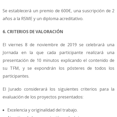
Se establecerá un premio de 600€, una suscripción de 2
años a la RSME y un diploma acreditativo.
6. CRITERIOS DE VALORACIÓN
El viernes 8 de noviembre de 2019 se celebrará una
Jornada en la que cada participante realizará una
presentación de 10 minutos explicando el contenido de
su TFM, y se expondrán los pósteres de todos los
participantes.
El Jurado considerará los siguientes criterios para la
evaluación de los proyectos presentados:
Excelencia y originalidad del trabajo.