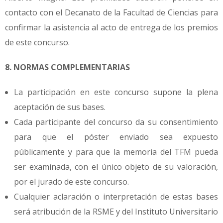
contacto con el Decanato de la Facultad de Ciencias para
confirmar la asistencia al acto de entrega de los premios
de este concurso.
8. NORMAS COMPLEMENTARIAS
La participación en este concurso supone la plena
aceptación de sus bases.
Cada participante del concurso da su consentimiento
para que el póster enviado sea expuesto
públicamente y para que la memoria del TFM pueda
ser examinada, con el único objeto de su valoración,
por el jurado de este concurso.
Cualquier aclaración o interpretación de estas bases
será atribución de la RSME y del Instituto Universitario