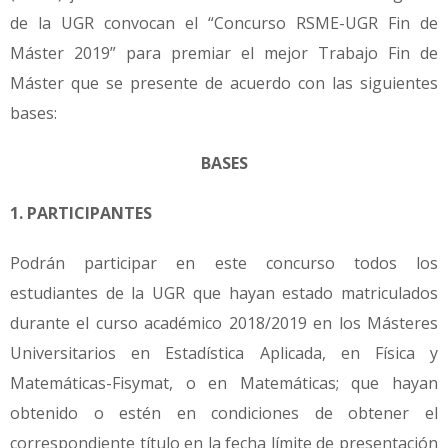
de la UGR convocan el “Concurso RSME-UGR Fin de
Máster 2019” para premiar el mejor Trabajo Fin de
Máster que se presente de acuerdo con las siguientes
bases:
BASES
1. PARTICIPANTES
Podrán participar en este concurso todos los
estudiantes de la UGR que hayan estado matriculados
durante el curso académico 2018/2019 en los Másteres
Universitarios en Estadística Aplicada, en Física y
Matemáticas-Fisymat, o en Matemáticas; que hayan
obtenido o estén en condiciones de obtener el
correspondiente título en la fecha límite de presentación