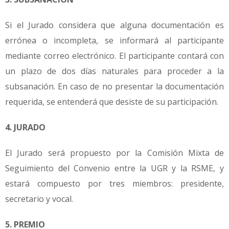
Si el Jurado considera que alguna documentación es
errónea o incompleta, se informará al participante
mediante correo electrónico. El participante contará con
un plazo de dos días naturales para proceder a la
subsanación. En caso de no presentar la documentación
requerida, se entenderá que desiste de su participación.
4. JURADO
El Jurado será propuesto por la Comisión Mixta de
Seguimiento del Convenio entre la UGR y la RSME, y
estará compuesto por tres miembros: presidente,
secretario y vocal.
5. PREMIO