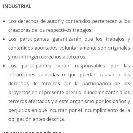
INDUSTRIAL
Los derechos de autor y contenidos pertenecen a los
creadores de los respectivos trabajos.
Los participantes garantizarán que los trabajos y
contenidos aportados voluntariamente son originales
y no infringen derechos a terceros.
Los participantes serán responsables por las
infracciones causadas o que puedan causar a los
derechos de terceros con la participación de los
proyectos en el presente premio, e indemnizarán a los
terceros afectados y a este organismo por los daños y
perjuicios en que incurran por el incumplimiento de la
obligación antes descrita.