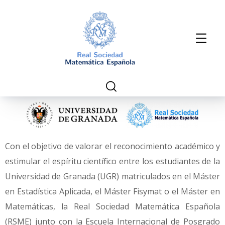
Con el objetivo de valorar el reconocimiento académico y
estimular el espíritu científico entre los estudiantes de la
Universidad de Granada (UGR) matriculados en el Máster
en Estadística Aplicada, el Máster Fisymat o el Máster en
Matemáticas, la Real Sociedad Matemática Española
(RSME) junto con la Escuela Internacional de Posgrado