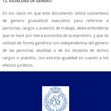
12. IGUALDAD DE GÉNERO
En los casos en que este documento utiliza sustantivos
de género gramatical masculino para referirse a
personas, cargos o puestos de trabajo, debe entenderse
que se hace por mera economía de la expresión, y que se
utilizan de forma genérica con independencia del género
de las personas aludidas o de los titulares de dichos
cargos o puestos, con estricta igualdad en cuanto a los
efectos jurídicos.