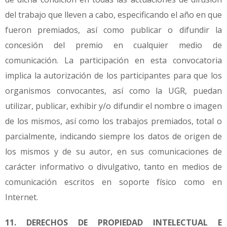
del trabajo que lleven a cabo, especificando el año en que
fueron premiados, así como publicar o difundir la
concesión del premio en cualquier medio de
comunicación. La participación en esta convocatoria
implica la autorización de los participantes para que los
organismos convocantes, así como la UGR, puedan
utilizar, publicar, exhibir y/o difundir el nombre o imagen
de los mismos, así como los trabajos premiados, total o
parcialmente, indicando siempre los datos de origen de
los mismos y de su autor, en sus comunicaciones de
carácter informativo o divulgativo, tanto en medios de
comunicación escritos en soporte físico como en
Internet.
11. DERECHOS DE PROPIEDAD INTELECTUAL E