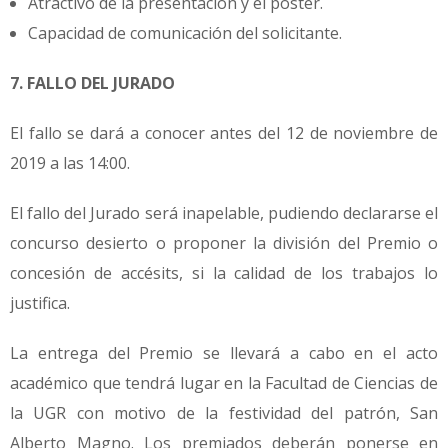
Atractivo de la presentación y el póster.
Capacidad de comunicación del solicitante.
7. FALLO DEL JURADO
El fallo se dará a conocer antes del 12 de noviembre de
2019 a las 14:00.
El fallo del Jurado será inapelable, pudiendo declararse el
concurso desierto o proponer la división del Premio o
concesión de accésits, si la calidad de los trabajos lo
justifica.
La entrega del Premio se llevará a cabo en el acto
académico que tendrá lugar en la Facultad de Ciencias de
la UGR con motivo de la festividad del patrón, San
Alberto Magno. Los premiados deberán ponerse en