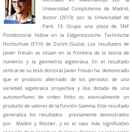
Universidad Complutense de Madrid,
doctor (2013) por la Universidad de
París 13. Ocupa una plaza de SNF
Postdoctoral Fellow en la Eidgenössische Technische
Hochschule (ETH) de Zürich (Suiza). Los resultados de
Javier Fresán se sitúan en la frontera de la teoría de
números y la geometría algebraica. En el resultado
central de su tesis doctoral Javier Fresán ha demostrado
que el producto alternado de los periodos de una
variedad algebraica proyectiva y lisa dotada de una
automorfismo de orden finito es esencialmente un
producto de valores de la función Gamma. Este resultado
generaliza los resultados previamente demostrados
por Maillot y Rössler, y es el caso más significativo