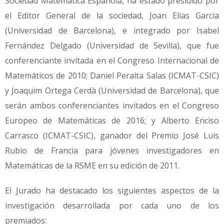
Sociedad Matemática Española, ha estado presidido por
el Editor General de la sociedad, Joan Elias García
(Universidad de Barcelona), e integrado por Isabel
Fernández Delgado (Universidad de Sevilla), que fue
conferenciante invitada en el Congreso Internacional de
Matemáticos de 2010; Daniel Peralta Salas (ICMAT-CSIC)
y Joaquim Ortega Cerdà (Universidad de Barcelona), que
serán ambos conferenciantes invitados en el Congreso
Europeo de Matemáticas de 2016; y Alberto Enciso
Carrasco (ICMAT-CSIC), ganador del Premio José Luis
Rubio de Francia para jóvenes investigadores en
Matemáticas de la RSME en su edición de 2011.
El Jurado ha destacado los siguientes aspectos de la
investigación desarrollada por cada uno de los
premiados: