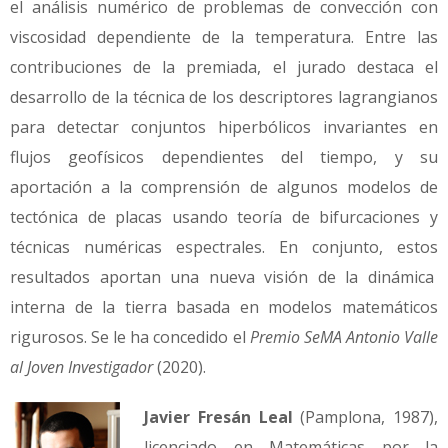
el análisis numérico de problemas de convección con
viscosidad dependiente de la temperatura. Entre las
contribuciones de la premiada, el jurado destaca el
desarrollo de la técnica de los descriptores lagrangianos
para detectar conjuntos hiperbólicos invariantes en
flujos geofísicos dependientes del tiempo, y su
aportación a la comprensión de algunos modelos de
tectónica de placas usando teoría de bifurcaciones y
técnicas numéricas espectrales. En conjunto, estos
resultados aportan una nueva visión de la dinámica
interna de la tierra basada en modelos matemáticos
rigurosos. Se le ha concedido el
Premio SeMA Antonio Valle
al Joven Investigador
(2020).
Javier Fresán Leal
(Pamplona, 1987),
licenciado en Matemáticas por la