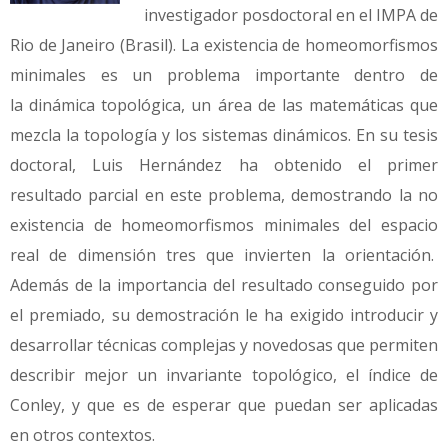
investigador posdoctoral en el IMPA de
Rio de Janeiro (Brasil). La existencia de homeomorfismos
minimales es un problema importante dentro de
la dinámica topológica, un área de las matemáticas que
mezcla la topología y los sistemas dinámicos. En su tesis
doctoral, Luis Hernández ha obtenido el primer
resultado parcial en este problema, demostrando la no
existencia de homeomorfismos minimales del espacio
real de dimensión tres que invierten la orientación.
Además de la importancia del resultado conseguido por
el premiado, su demostración le ha exigido introducir y
desarrollar técnicas complejas y novedosas que permiten
describir mejor un invariante topológico, el índice de
Conley, y que es de esperar que puedan ser aplicadas
en otros contextos.