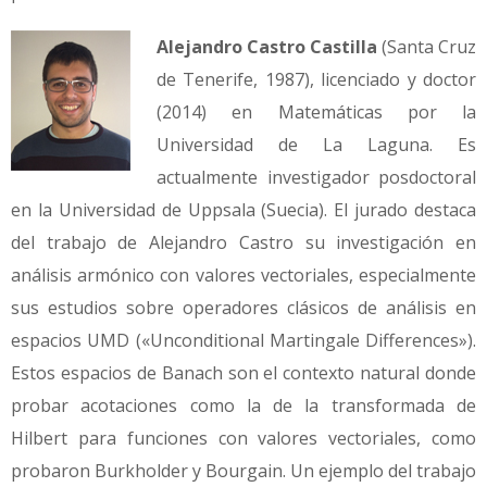
Alejandro Castro Castilla
(Santa Cruz
de Tenerife, 1987), licenciado y doctor
(2014) en Matemáticas por la
Universidad de La Laguna. Es
actualmente investigador posdoctoral
en la Universidad de Uppsala (Suecia). El jurado destaca
del trabajo de Alejandro Castro su investigación en
análisis armónico con valores vectoriales, especialmente
sus estudios sobre operadores clásicos de análisis en
espacios UMD («Unconditional Martingale Differences»).
Estos espacios de Banach son el contexto natural donde
probar acotaciones como la de la transformada de
Hilbert para funciones con valores vectoriales, como
probaron Burkholder y Bourgain. Un ejemplo del trabajo