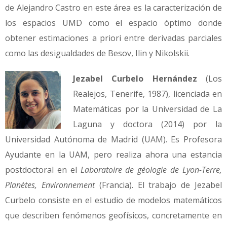
de Alejandro Castro en este área es la caracterización de
los espacios UMD como el espacio óptimo donde
obtener estimaciones a priori entre derivadas parciales
como las desigualdades de Besov, Ilin y Nikolskii.
Jezabel Curbelo Hernández
(Los
Realejos, Tenerife, 1987), licenciada en
Matemáticas por la Universidad de La
Laguna y doctora (2014) por la
Universidad Autónoma de Madrid (UAM). Es Profesora
Ayudante en la UAM, pero realiza ahora una estancia
postdoctoral en el
Laboratoire de géologie de Lyon-Terre,
Planètes, Environnement
(Francia). El trabajo de Jezabel
Curbelo consiste en el estudio de modelos matemáticos
que describen fenómenos geofísicos, concretamente en