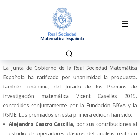
La Junta de Gobierno de la Real Sociedad Matemática
Española ha ratificado por unanimidad la propuesta,
también unánime, del Jurado de los Premios de
investigación matemática Vicent Caselles 2015,
concedidos conjuntamente por la Fundación BBVA y la
RSME. Los premiados en esta primera edición han sido:
Alejandro Castro Castilla
, por sus contribuciones al
estudio de operadores clásicos del análisis real con