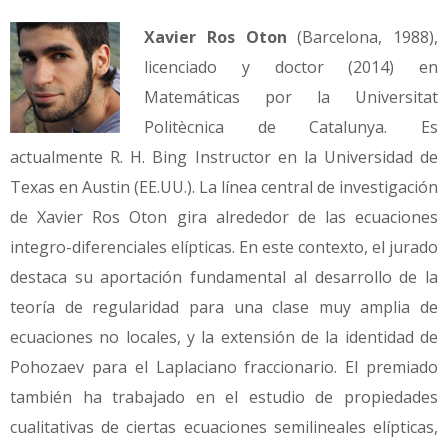
Xavier Ros Oton
(Barcelona, 1988),
licenciado y doctor (2014) en
Matemáticas por la Universitat
Politècnica de Catalunya. Es
actualmente R. H. Bing Instructor en la Universidad de
Texas en Austin (EE.UU.). La línea central de investigación
de Xavier Ros Oton gira alrededor de las ecuaciones
integro-diferenciales elípticas. En este contexto, el jurado
destaca su aportación fundamental al desarrollo de la
teoría de regularidad para una clase muy amplia de
ecuaciones no locales, y la extensión de la identidad de
Pohozaev para el Laplaciano fraccionario. El premiado
también ha trabajado en el estudio de propiedades
cualitativas de ciertas ecuaciones semilineales elípticas,