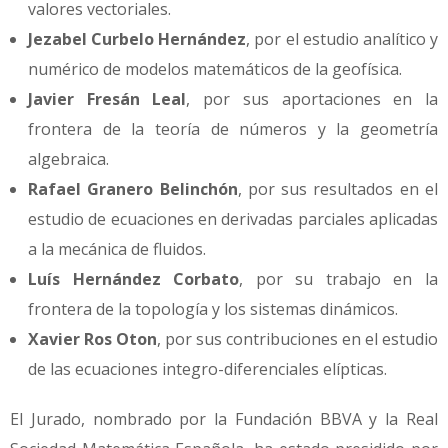
valores vectoriales.
Jezabel Curbelo Hernández
, por el estudio analítico y
numérico de modelos matemáticos de la geofísica.
Javier Fresán Leal
, por sus aportaciones en la
frontera de la teoría de números y la geometría
algebraica.
Rafael Granero Belinchón
, por sus resultados en el
estudio de ecuaciones en derivadas parciales aplicadas
a la mecánica de fluidos.
Luís Hernández Corbato
, por su trabajo en la
frontera de la topología y los sistemas dinámicos.
Xavier Ros Oton
, por sus contribuciones en el estudio
de las ecuaciones integro-diferenciales elípticas.
El Jurado, nombrado por la Fundación BBVA y la Real