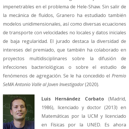
impenetrables en el problema de Hele-Shaw. Sin salir de
la mecánica de fluidos, Granero ha estudiado también
modelos unidimensionales, así como diversas ecuaciones
de transporte con velocidades no locales y datos iniciales
de baja regularidad. El jurado destaca la diversidad de
intereses del premiado, que también ha colaborado en
proyectos multidisciplinares sobre la difusión de
infecciones bacteriológicas o sobre el estudio de
fenómenos de agregación. Se le ha concedido el
Premio
SeMA Antonio Valle al Joven Investigador
(2020).
Luis Hernández Corbato
(Madrid,
1986), licenciado y doctor (2013) en
Matemáticas por la UCM y licenciado
en Físicas por la UNED. Es ahora